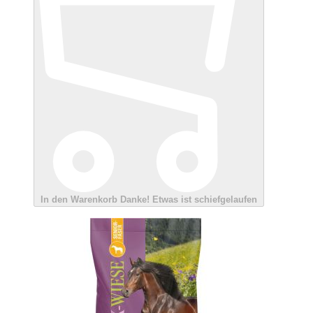
In den Warenkorb
Danke!
Etwas ist schiefgelaufen