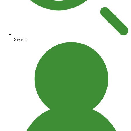
Search