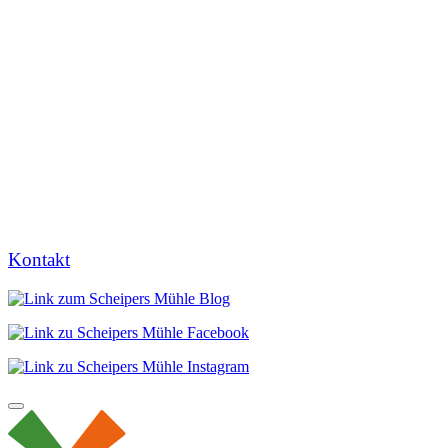
Kontakt