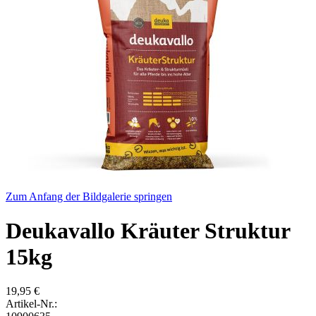
Zum Anfang der Bildgalerie springen
Deukavallo Kräuter Struktur
15kg
19,95 €
Artikel-Nr.: