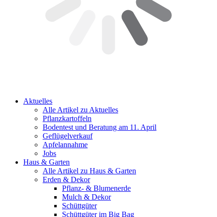
Aktuelles
Alle Artikel zu Aktuelles
Pflanzkartoffeln
Bodentest und Beratung am 11. April
Geflügelverkauf
Apfelannahme
Jobs
Haus & Garten
Alle Artikel zu Haus & Garten
Erden & Dekor
Pflanz- & Blumenerde
Mulch & Dekor
Schüttgüter
Schüttgüter im Big Bag