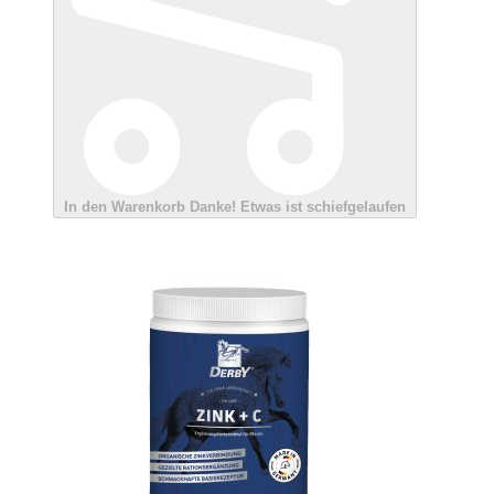
In den Warenkorb
Danke!
Etwas ist schiefgelaufen