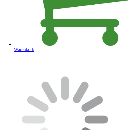
Warenkorb