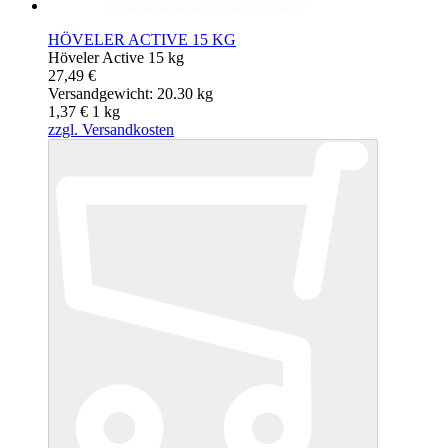
HÖVELER ACTIVE 15 KG
Höveler Active 15 kg
27,49 €
Versandgewicht: 20.30 kg
1,37 €
1
kg
zzgl. Versandkosten