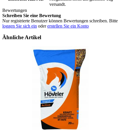
versandt.
Bewertungen
Schreiben Sie eine Bewertung
Nur registrierte Benutzer können Bewertungen schreiben. Bitte
loggen Sie sich ein
oder
erstellen Sie ein Konto
Ähnliche Artikel