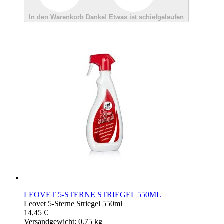
In den Warenkorb
Danke!
Etwas ist schiefgelaufen
LEOVET 5-STERNE STRIEGEL 550ML
Leovet 5-Sterne Striegel 550ml
14,45 €
Versandgewicht: 0.75 kg