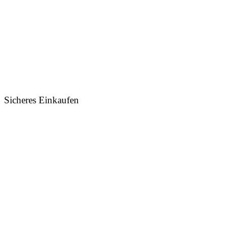
Sicheres Einkaufen