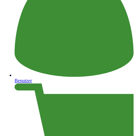
Benutzer