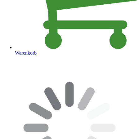
Warenkorb