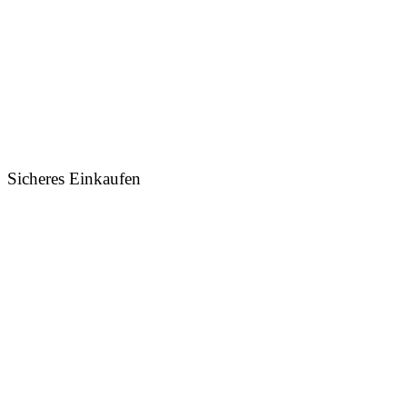
Sicheres Einkaufen