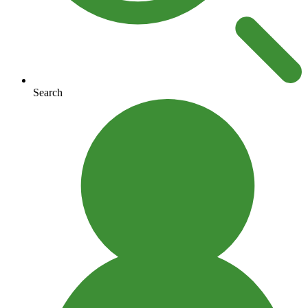
Search