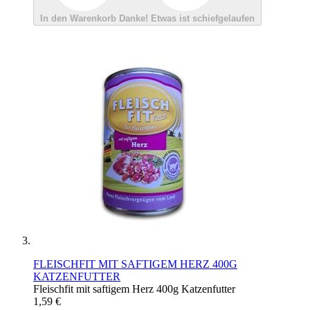
In den Warenkorb
Danke!
Etwas ist schiefgelaufen
FLEISCHFIT MIT SAFTIGEM HERZ 400G
KATZENFUTTER
Fleischfit mit saftigem Herz 400g Katzenfutter
1,59 €