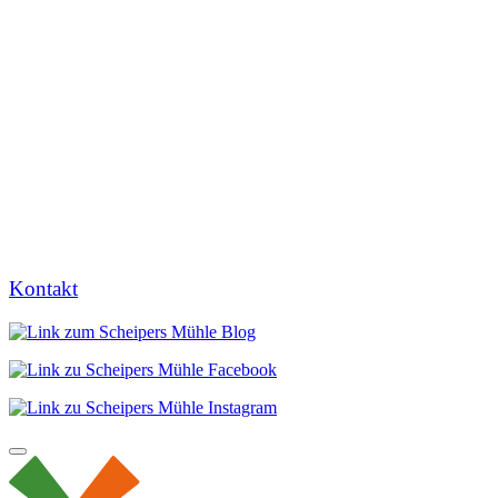
Kontakt