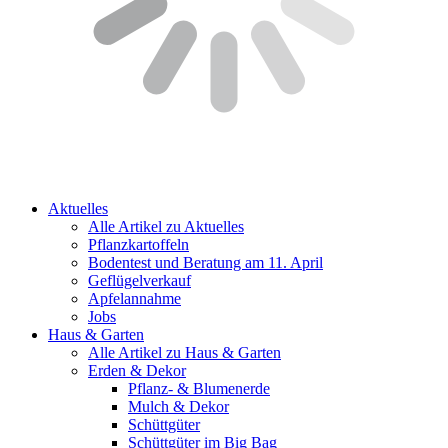
Aktuelles
Alle Artikel zu Aktuelles
Pflanzkartoffeln
Bodentest und Beratung am 11. April
Geflügelverkauf
Apfelannahme
Jobs
Haus & Garten
Alle Artikel zu Haus & Garten
Erden & Dekor
Pflanz- & Blumenerde
Mulch & Dekor
Schüttgüter
Schüttgüter im Big Bag