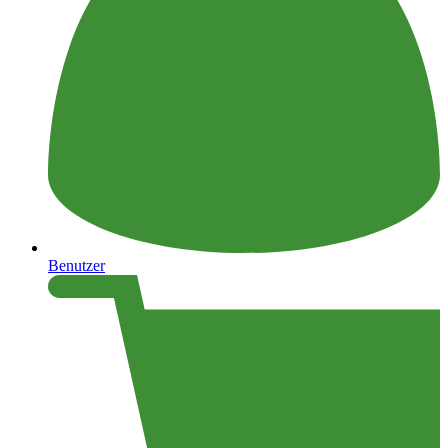
Benutzer