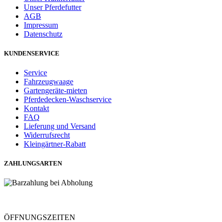
Unser Pferdefutter
AGB
Impressum
Datenschutz
KUNDENSERVICE
Service
Fahrzeugwaage
Gartengeräte-mieten
Pferdedecken-Waschservice
Kontakt
FAQ
Lieferung und Versand
Widerrufsrecht
Kleingärtner-Rabatt
ZAHLUNGSARTEN
ÖFFNUNGSZEITEN