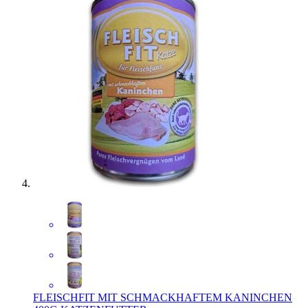
FLEISCHFIT MIT SCHMACKHAFTEM KANINCHEN