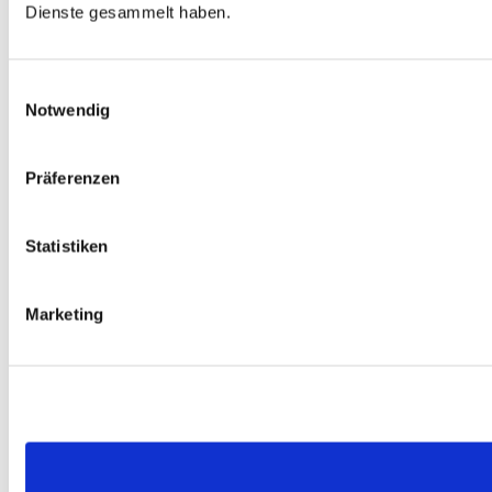
Dienste gesammelt haben.
Einwilligungsauswahl
Notwendig
Präferenzen
Statistiken
Marketing