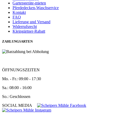
Gartengeräte-mieten
Pferdedecken-Waschservice
Kontakt
FAQ
Lieferung und Versand
Widerrufsrecht
Kleingärtner-Rabatt
ZAHLUNGSARTEN
ÖFFNUNGSZEITEN
Mo. - Fr.: 09:00 - 17:30
Sa.: 08:00 - 16:00
So.: Geschlossen
SOCIAL MEDIA