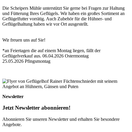
Die Scheipers Mühle unterstützt Sie gerne bei Fragen zur Haltung
und Fütterung Ihres Geflügels. Wir haben ein großes Sortiment an
Geflügelfutter vorrätig. Auch Zubehör für die Hühner- und
Geflügelhaltung haben wir vor Ort ausgestellt.
Wir freuen uns auf Sie!
*an Feiertagen die auf einem Montag liegen, fällt der
Geflügelverkauf aus. 06.04.2026 Ostermontag
25.05.2026 Pfingsmontag
Newsletter
Jetzt Newsletter abonnieren!
Abonnieren Sie unseren Newsletter und erhalten Sie besondere
Angebote.