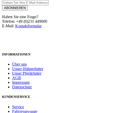
ABONNIEREN
Haben Sie eine Frage?
Telefon: +49 (0)231 449000
E-Mail:
Kontaktformular
INFORMATIONEN
Über uns
Unser Hühnerfutter
Unser Pferdefutter
AGB
Impressum
Datenschutz
KUNDENSERVICE
Service
Fahrzeugwaage