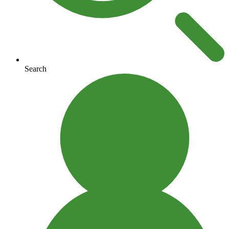
Search