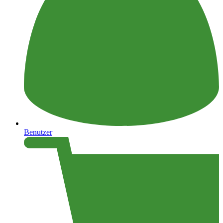
Benutzer