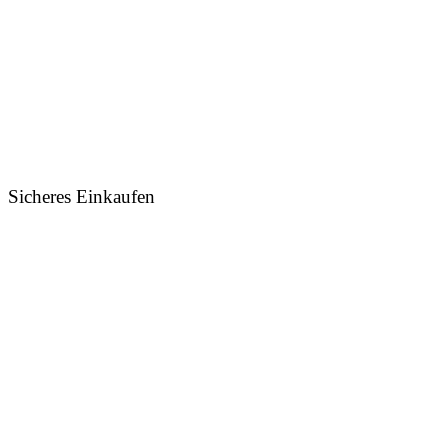
Sicheres Einkaufen