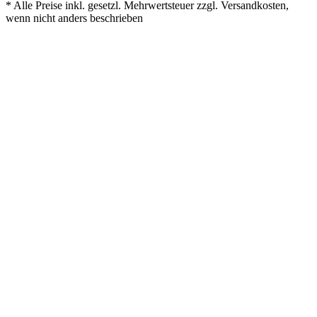
* Alle Preise inkl. gesetzl. Mehrwertsteuer zzgl. Versandkosten,
wenn nicht anders beschrieben