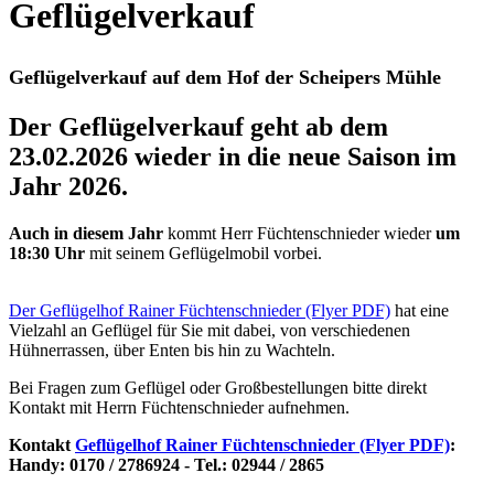
Geflügelverkauf
Geflügelverkauf auf dem Hof der Scheipers Mühle
Der Geflügelverkauf geht ab dem
23.02.2026 wieder in die neue Saison im
Jahr 2026.
Auch in diesem Jahr
kommt Herr Füchtenschnieder wieder
um
18:30 Uhr
mit seinem Geflügelmobil vorbei.
Der Geflügelhof Rainer Füchtenschnieder (Flyer PDF)
hat eine
Vielzahl an Geflügel für Sie mit dabei, von verschiedenen
Hühnerrassen, über Enten bis hin zu Wachteln.
Bei Fragen zum Geflügel oder Großbestellungen bitte direkt
Kontakt mit Herrn Füchtenschnieder aufnehmen.
Kontakt
Geflügelhof Rainer Füchtenschnieder (Flyer PDF)
:
Handy: 0170 / 2786924 - Tel.: 02944 / 2865