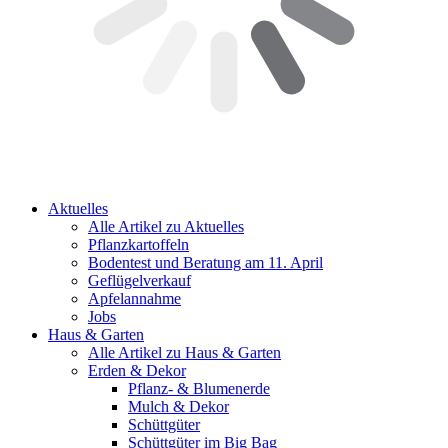
Aktuelles
Alle Artikel zu Aktuelles
Pflanzkartoffeln
Bodentest und Beratung am 11. April
Geflügelverkauf
Apfelannahme
Jobs
Haus & Garten
Alle Artikel zu Haus & Garten
Erden & Dekor
Pflanz- & Blumenerde
Mulch & Dekor
Schüttgüter
Schüttgüter im Big Bag