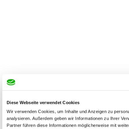
Diese Webseite verwendet Cookies
Wir verwenden Cookies, um Inhalte und Anzeigen zu personal
analysieren. Außerdem geben wir Informationen zu Ihrer Ve
Partner führen diese Informationen möglicherweise mit weit