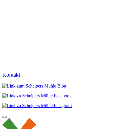
Kontakt