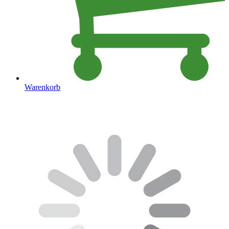
Warenkorb