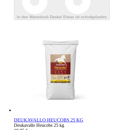
In den Warenkorb
Danke!
Etwas ist schiefgelaufen
DEUKAVALLO HEUCOBS 25 KG
Deukavallo Heucobs 25 kg