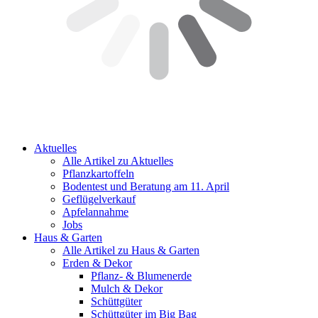
Aktuelles
Alle Artikel zu Aktuelles
Pflanzkartoffeln
Bodentest und Beratung am 11. April
Geflügelverkauf
Apfelannahme
Jobs
Haus & Garten
Alle Artikel zu Haus & Garten
Erden & Dekor
Pflanz- & Blumenerde
Mulch & Dekor
Schüttgüter
Schüttgüter im Big Bag