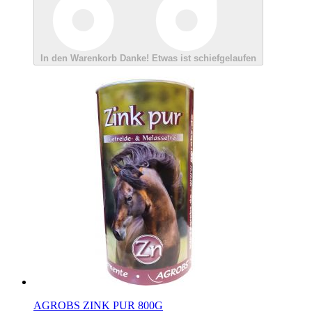
In den Warenkorb
Danke!
Etwas ist schiefgelaufen
AGROBS ZINK PUR 800G