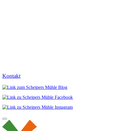
Kontakt