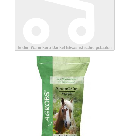
In den Warenkorb
Danke!
Etwas ist schiefgelaufen