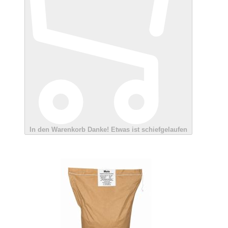
In den Warenkorb
Danke!
Etwas ist schiefgelaufen