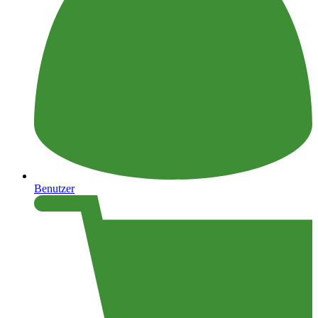
Benutzer