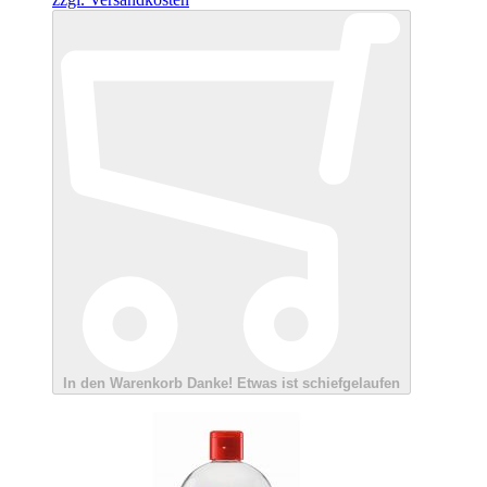
In den Warenkorb
Danke!
Etwas ist schiefgelaufen