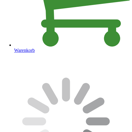
Warenkorb