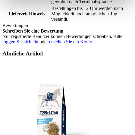
gewohnt nach Terminabsprache.
Bestellungen bis 12 Uhr werden nach
Lieferzeit Hinweis
Möglichkeit noch am gleichen Tag
versandt.
Bewertungen
Schreiben Sie eine Bewertung
Nur registrierte Benutzer können Bewertungen schreiben. Bitte
loggen Sie sich ein
oder
erstellen Sie ein Konto
Ähnliche Artikel