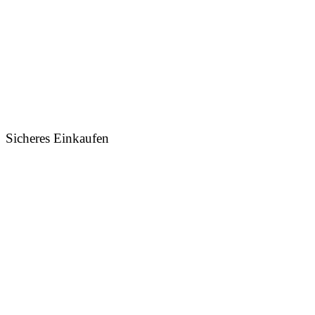
Sicheres Einkaufen