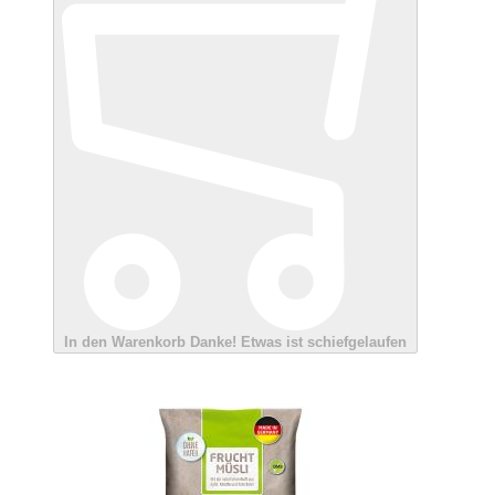
In den Warenkorb
Danke!
Etwas ist schiefgelaufen