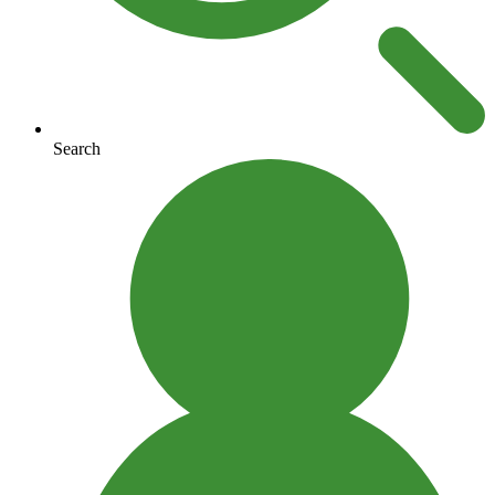
Search