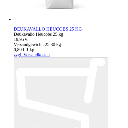
DEUKAVALLO HEUCOBS 25 KG
Deukavallo Heucobs 25 kg
19,95 €
Versandgewicht: 25.30 kg
0,80 €
1
kg
zzgl. Versandkosten