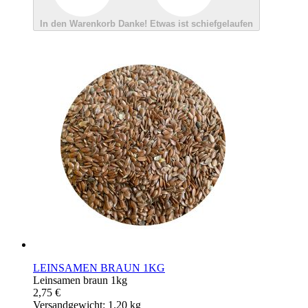
In den Warenkorb
Danke!
Etwas ist schiefgelaufen
LEINSAMEN BRAUN 1KG
Leinsamen braun 1kg
2,75 €
Versandgewicht: 1.20 kg