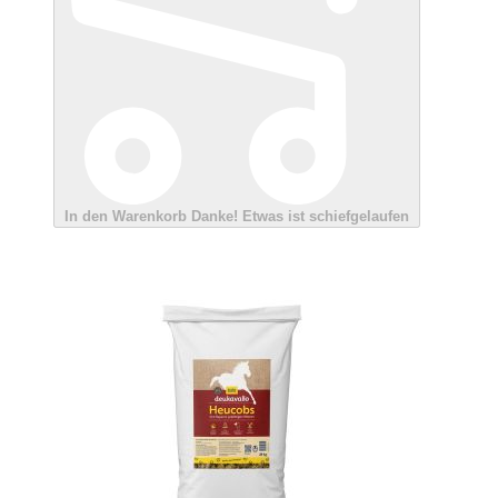
In den Warenkorb
Danke!
Etwas ist schiefgelaufen