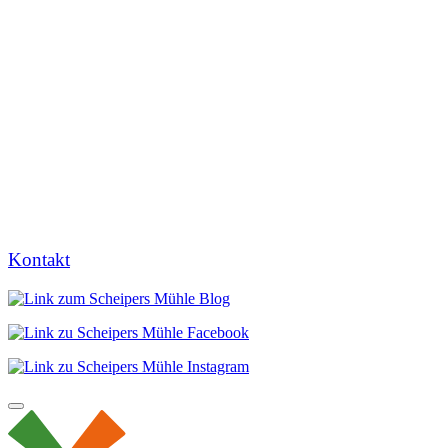
Kontakt