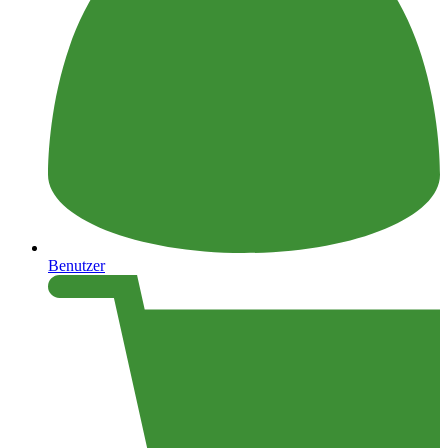
Benutzer