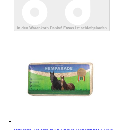
In den Warenkorb
Danke!
Etwas ist schiefgelaufen