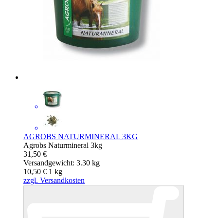
AGROBS NATURMINERAL 3KG
Agrobs Naturmineral 3kg
31,50 €
Versandgewicht: 3.30 kg
10,50 €
1
kg
zzgl. Versandkosten