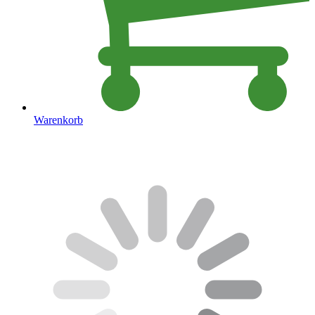
Warenkorb