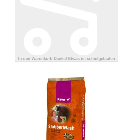
In den Warenkorb
Danke!
Etwas ist schiefgelaufen