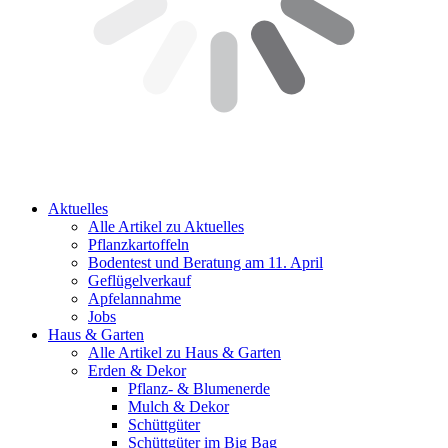
Aktuelles
Alle Artikel zu Aktuelles
Pflanzkartoffeln
Bodentest und Beratung am 11. April
Geflügelverkauf
Apfelannahme
Jobs
Haus & Garten
Alle Artikel zu Haus & Garten
Erden & Dekor
Pflanz- & Blumenerde
Mulch & Dekor
Schüttgüter
Schüttgüter im Big Bag