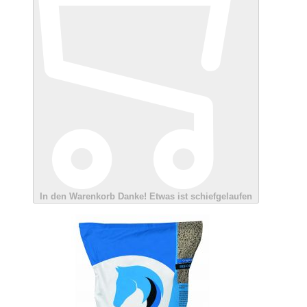
In den Warenkorb
Danke!
Etwas ist schiefgelaufen