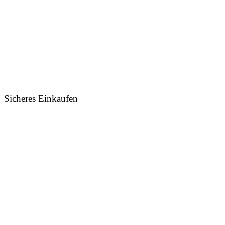
Sicheres Einkaufen