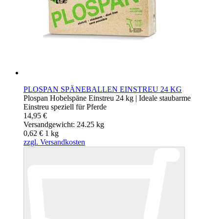
PLOSPAN SPÄNEBALLEN EINSTREU 24 KG
Plospan Hobelspäne Einstreu 24 kg | Ideale staubarme
Einstreu speziell für Pferde
14,95 €
Versandgewicht: 24.25 kg
0,62 €
1
kg
zzgl. Versandkosten