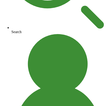
Search