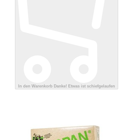
In den Warenkorb
Danke!
Etwas ist schiefgelaufen