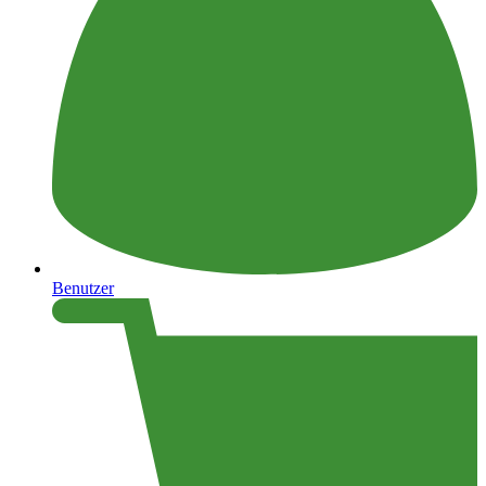
Benutzer