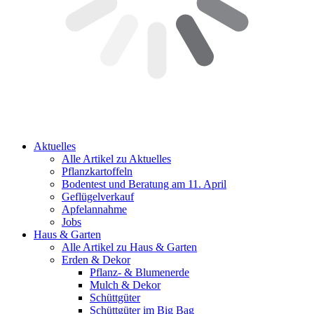
Aktuelles
Alle Artikel zu Aktuelles
Pflanzkartoffeln
Bodentest und Beratung am 11. April
Geflügelverkauf
Apfelannahme
Jobs
Haus & Garten
Alle Artikel zu Haus & Garten
Erden & Dekor
Pflanz- & Blumenerde
Mulch & Dekor
Schüttgüter
Schüttgüter im Big Bag