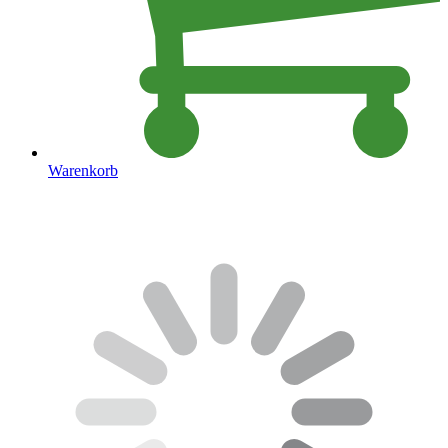
Warenkorb