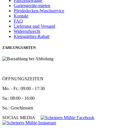
Fahrzeugwaage
Gartengeräte-mieten
Pferdedecken-Waschservice
Kontakt
FAQ
Lieferung und Versand
Widerrufsrecht
Kleingärtner-Rabatt
ZAHLUNGSARTEN
ÖFFNUNGSZEITEN
Mo. - Fr.: 09:00 - 17:30
Sa.: 08:00 - 16:00
So.: Geschlossen
SOCIAL MEDIA