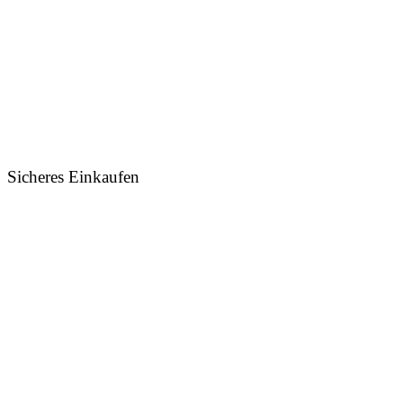
Sicheres Einkaufen