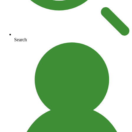
Search