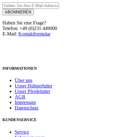
ABONNIEREN
Haben Sie eine Frage?
Telefon: +49 (0)231 449000
E-Mail:
Kontaktformular
INFORMATIONEN
Über uns
Unser Hühnerfutter
Unser Pferdefutter
AGB
Impressum
Datenschutz
KUNDENSERVICE
Service