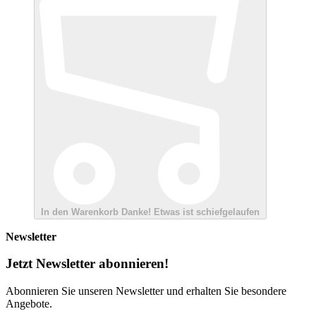
In den Warenkorb
Danke!
Etwas ist schiefgelaufen
Newsletter
Jetzt Newsletter abonnieren!
Abonnieren Sie unseren Newsletter und erhalten Sie besondere
Angebote.