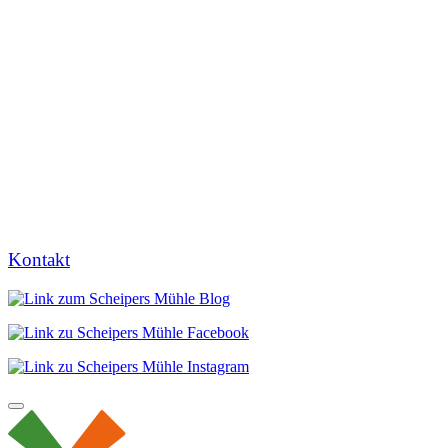
Kontakt