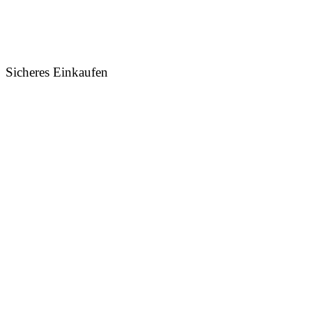
Sicheres Einkaufen