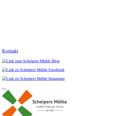
Kontakt