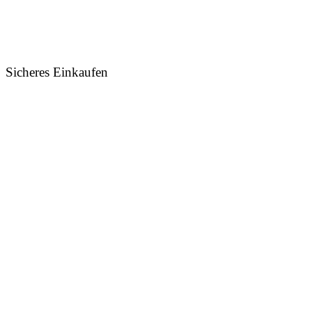
Sicheres Einkaufen