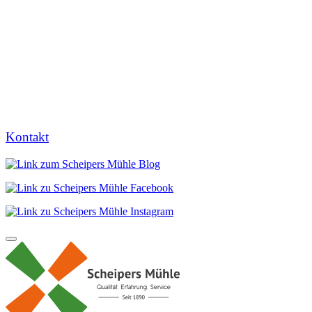
Kontakt