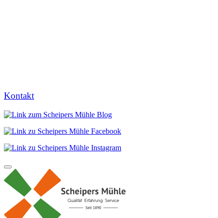
Kontakt