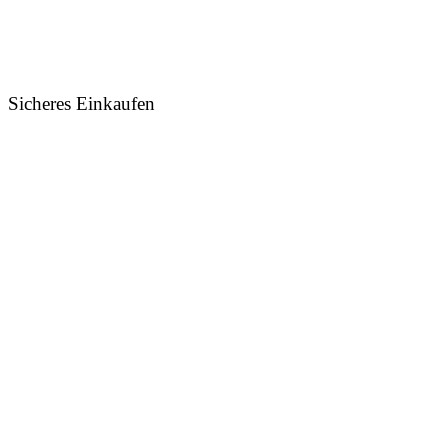
Sicheres Einkaufen