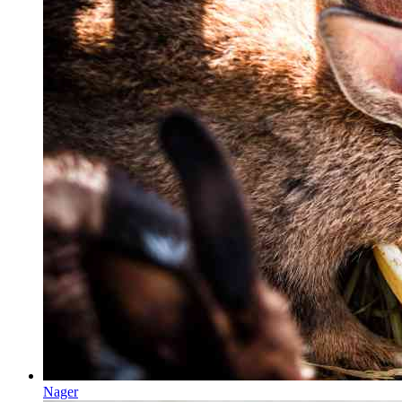
Nager