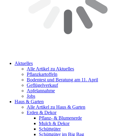
Aktuelles
Alle Artikel zu Aktuelles
Pflanzkartoffeln
Bodentest und Beratung am 11. April
Geflügelverkauf
Apfelannahme
Jobs
Haus & Garten
Alle Artikel zu Haus & Garten
Erden & Dekor
Pflanz- & Blumenerde
Mulch & Dekor
Schüttgüter
Schüttgüter im Big Bag