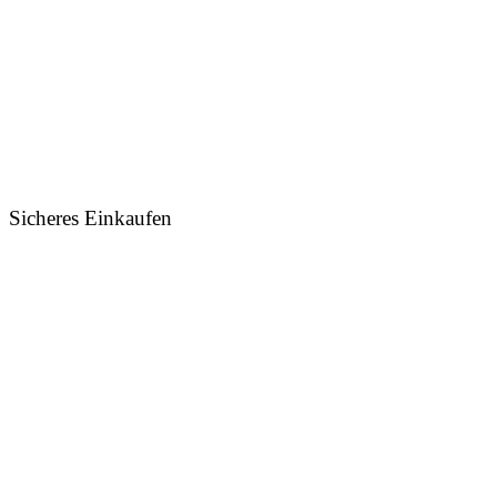
Sicheres Einkaufen