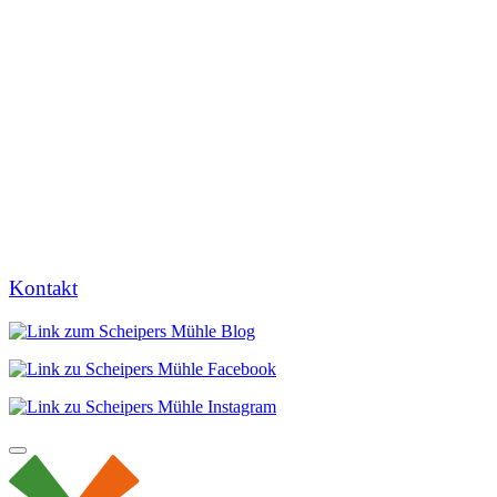
Kontakt