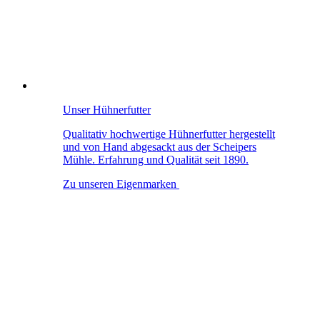
Unser Hühnerfutter
Qualitativ hochwertige Hühnerfutter hergestellt
und von Hand abgesackt aus der Scheipers
Mühle. Erfahrung und Qualität seit 1890.
Zu unseren Eigenmarken