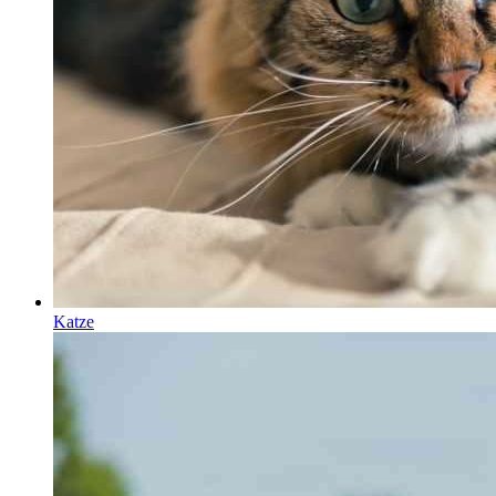
Katze