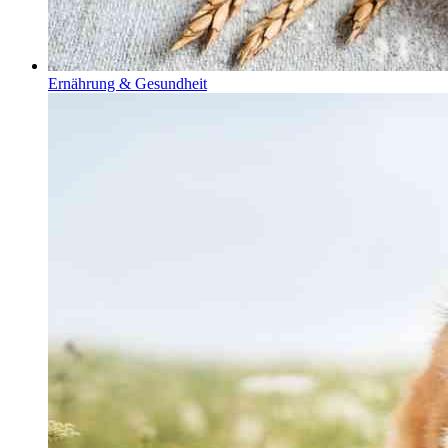
Ernährung & Gesundheit