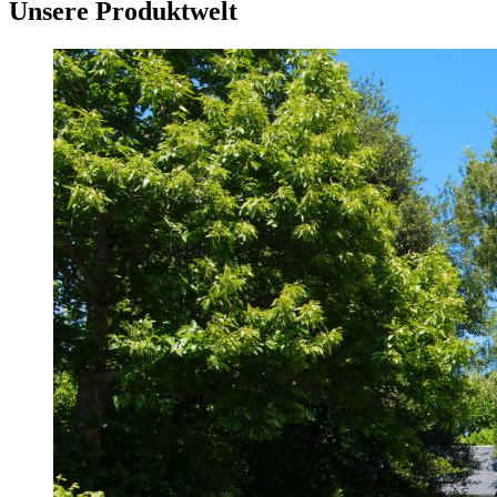
Unsere Produktwelt