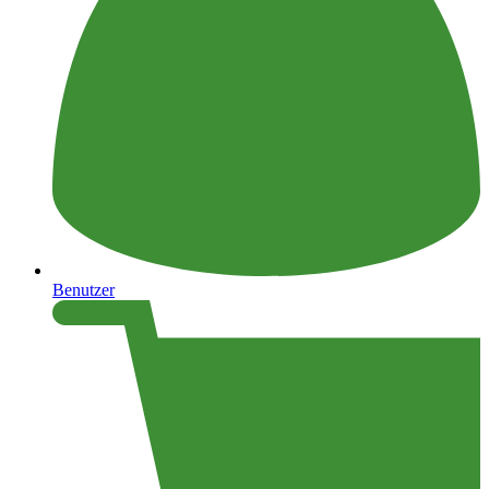
Benutzer