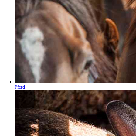
Pferd