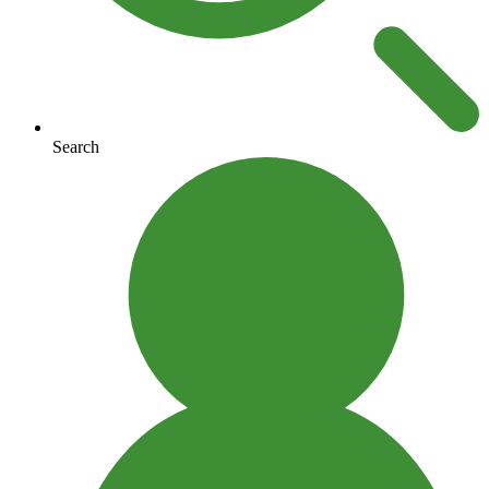
Search