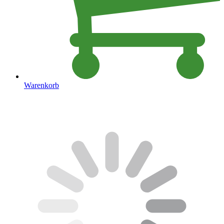
Warenkorb