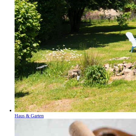
Haus & Garten