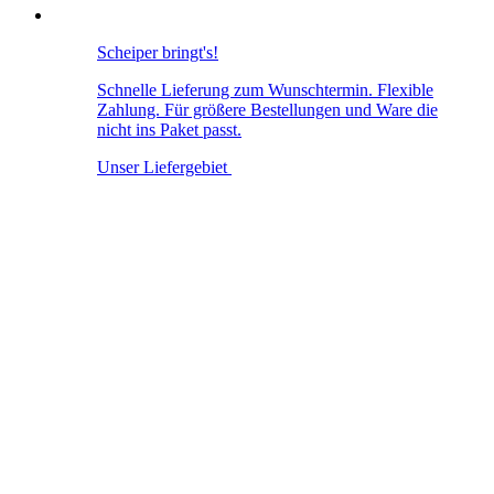
Scheiper bringt's!
Schnelle Lieferung zum Wunschtermin. Flexible
Zahlung. Für größere Bestellungen und Ware die
nicht ins Paket passt.
Unser Liefergebiet