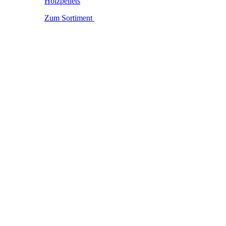
Holzpellets
Zum Sortiment