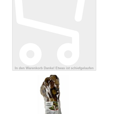
In den Warenkorb
Danke!
Etwas ist schiefgelaufen