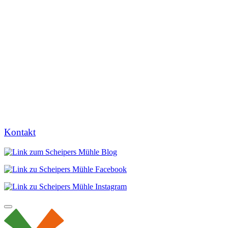
Kontakt