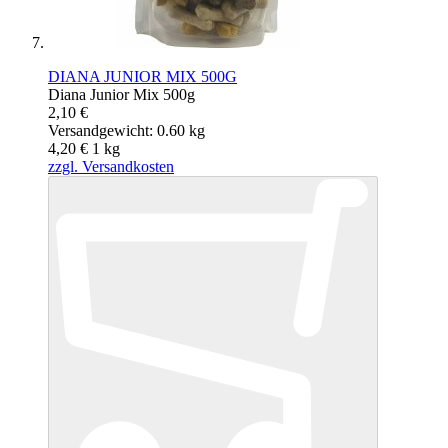
DIANA JUNIOR MIX 500G
Diana Junior Mix 500g
2,10 €
Versandgewicht: 0.60 kg
4,20 €
1
kg
zzgl. Versandkosten