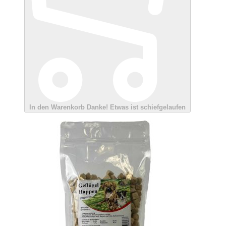
In den Warenkorb
Danke!
Etwas ist schiefgelaufen