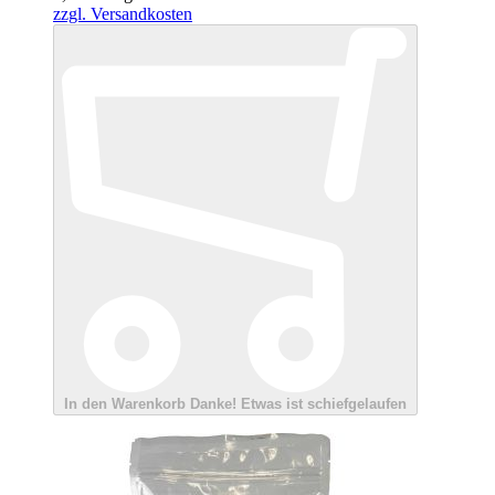
zzgl. Versandkosten
In den Warenkorb
Danke!
Etwas ist schiefgelaufen