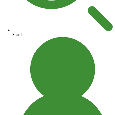
Search