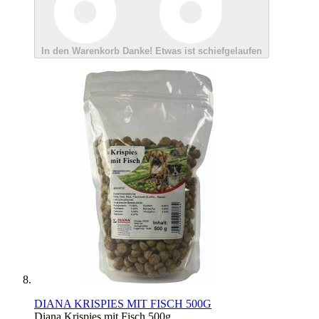
In den Warenkorb
Danke!
Etwas ist schiefgelaufen
DIANA KRISPIES MIT FISCH 500G
Diana Krispies mit Fisch 500g