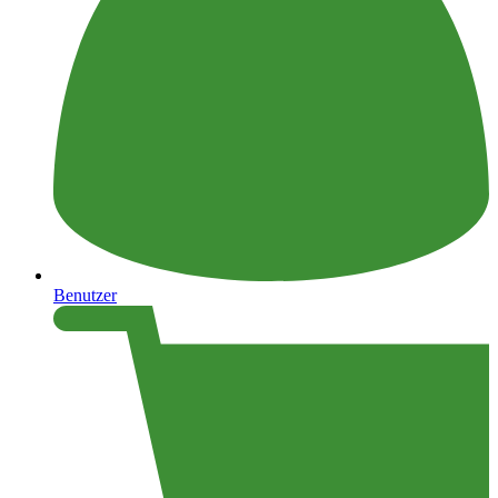
Benutzer