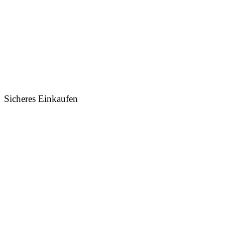
Sicheres Einkaufen