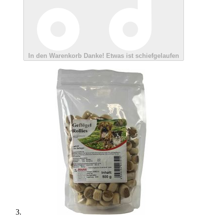
In den Warenkorb
Danke!
Etwas ist schiefgelaufen