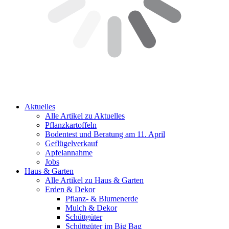
Aktuelles
Alle Artikel zu Aktuelles
Pflanzkartoffeln
Bodentest und Beratung am 11. April
Geflügelverkauf
Apfelannahme
Jobs
Haus & Garten
Alle Artikel zu Haus & Garten
Erden & Dekor
Pflanz- & Blumenerde
Mulch & Dekor
Schüttgüter
Schüttgüter im Big Bag