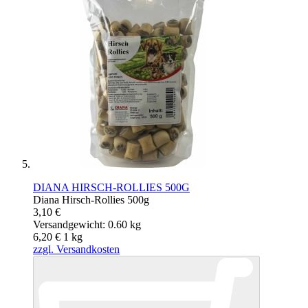
DIANA HIRSCH-ROLLIES 500G
Diana Hirsch-Rollies 500g
3,10 €
Versandgewicht: 0.60 kg
6,20 €
1
kg
zzgl. Versandkosten