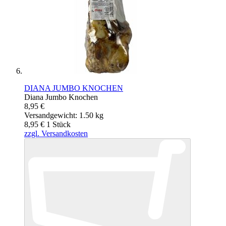
DIANA JUMBO KNOCHEN
Diana Jumbo Knochen
8,95 €
Versandgewicht: 1.50 kg
8,95 €
1
Stück
zzgl. Versandkosten