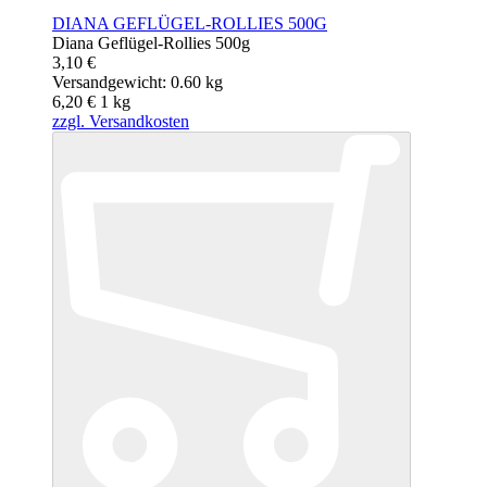
DIANA GEFLÜGEL-ROLLIES 500G
Diana Geflügel-Rollies 500g
3,10 €
Versandgewicht: 0.60 kg
6,20 €
1
kg
zzgl. Versandkosten