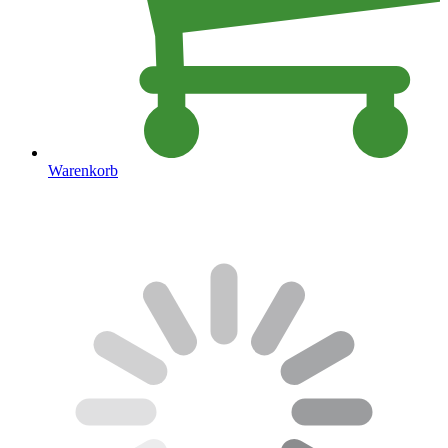
Warenkorb