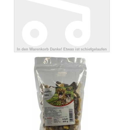
In den Warenkorb
Danke!
Etwas ist schiefgelaufen