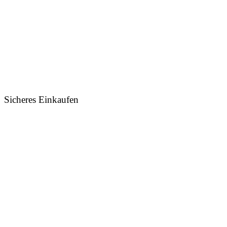
Sicheres Einkaufen