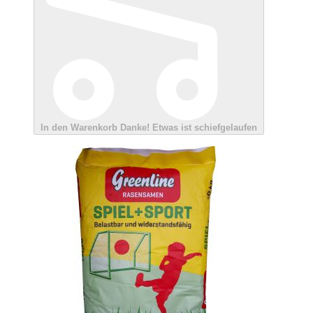
In den Warenkorb
Danke!
Etwas ist schiefgelaufen