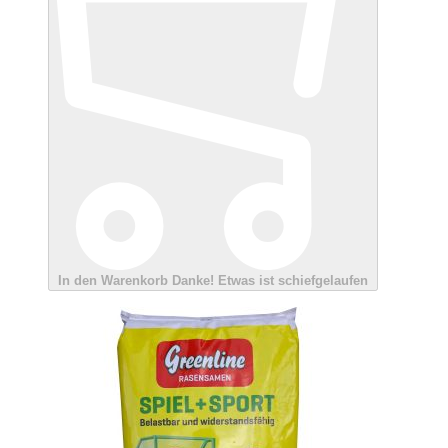
In den Warenkorb
Danke!
Etwas ist schiefgelaufen