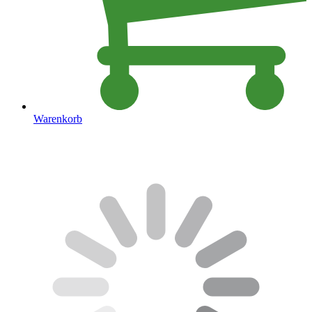
Warenkorb