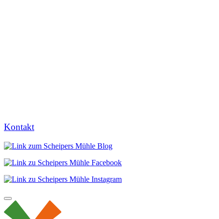
Kontakt