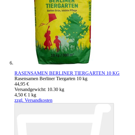
RASENSAMEN BERLINER TIERGARTEN 10 KG
Rasensamen Berliner Tiergarten 10 kg
44,95 €
Versandgewicht: 10.30 kg
4,50 €
1
kg
zzgl. Versandkosten