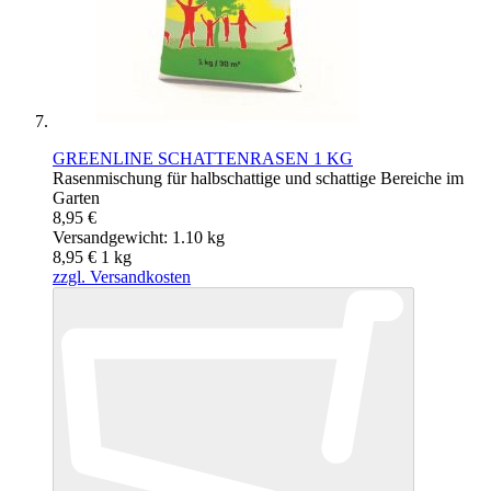
GREENLINE SCHATTENRASEN 1 KG
Rasenmischung für halbschattige und schattige Bereiche im
Garten
8,95 €
Versandgewicht: 1.10 kg
8,95 €
1
kg
zzgl. Versandkosten