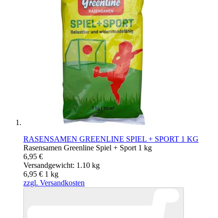
RASENSAMEN GREENLINE SPIEL + SPORT 1 KG
Rasensamen Greenline Spiel + Sport 1 kg
6,95 €
Versandgewicht: 1.10 kg
6,95 €
1
kg
zzgl. Versandkosten