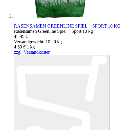
RASENSAMEN GREENLINE SPIEL + SPORT 10 KG
Rasensamen Greenline Spiel + Sport 10 kg
45,95 €
Versandgewicht: 10.20 kg
4,60 €
1
kg
zzgl. Versandkosten