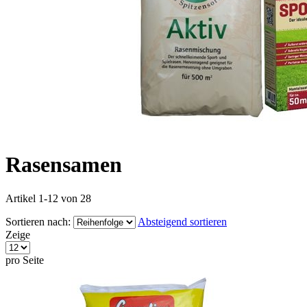
Rasensamen
Artikel
1
-
12
von
28
Sortieren nach:
Absteigend sortieren
Zeige
pro Seite