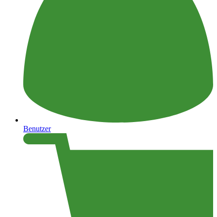
Benutzer