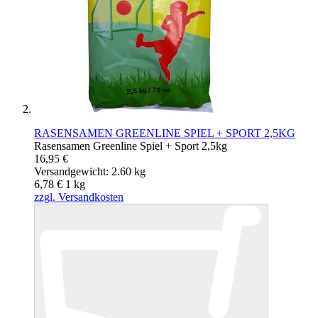
RASENSAMEN GREENLINE SPIEL + SPORT 2,5KG
Rasensamen Greenline Spiel + Sport 2,5kg
16,95 €
Versandgewicht: 2.60 kg
6,78 €
1
kg
zzgl. Versandkosten