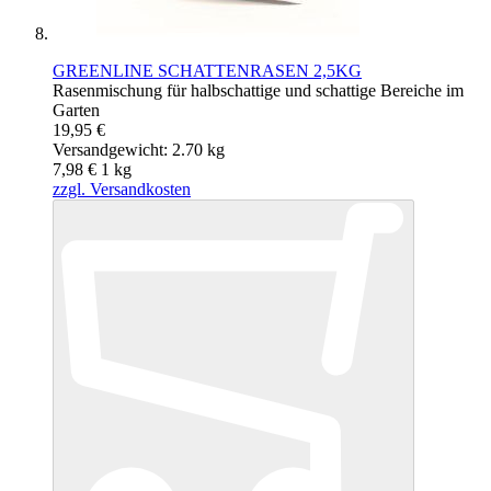
GREENLINE SCHATTENRASEN 2,5KG
Rasenmischung für halbschattige und schattige Bereiche im
Garten
19,95 €
Versandgewicht: 2.70 kg
7,98 €
1
kg
zzgl. Versandkosten