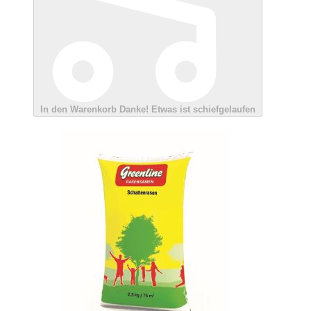
In den Warenkorb
Danke!
Etwas ist schiefgelaufen