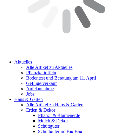
Aktuelles
Alle Artikel zu Aktuelles
Pflanzkartoffeln
Bodentest und Beratung am 11. April
Geflügelverkauf
Apfelannahme
Jobs
Haus & Garten
Alle Artikel zu Haus & Garten
Erden & Dekor
Pflanz- & Blumenerde
Mulch & Dekor
Schüttgüter
Schüttgüter im Big Bag