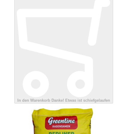
In den Warenkorb
Danke!
Etwas ist schiefgelaufen