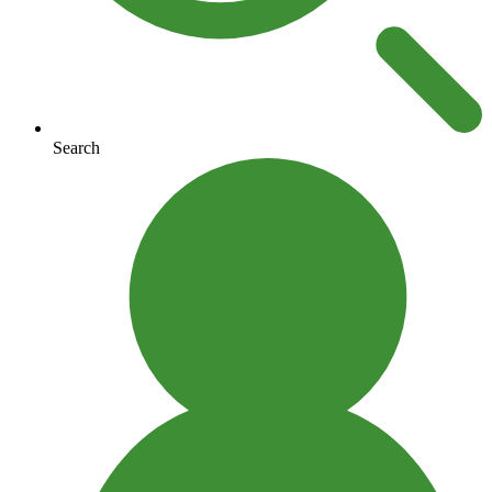
Search