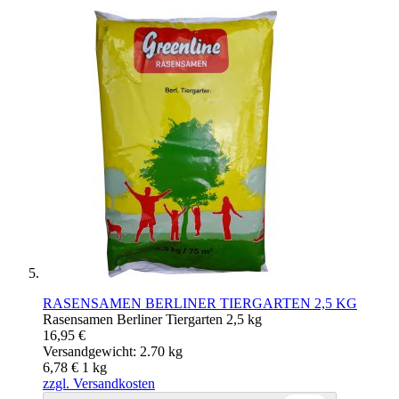
RASENSAMEN BERLINER TIERGARTEN 2,5 KG
Rasensamen Berliner Tiergarten 2,5 kg
16,95 €
Versandgewicht: 2.70 kg
6,78 €
1
kg
zzgl. Versandkosten