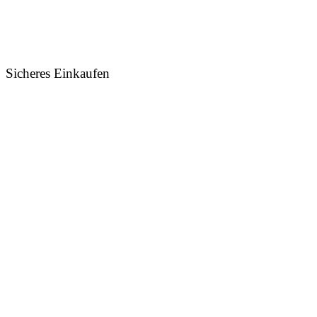
Sicheres Einkaufen