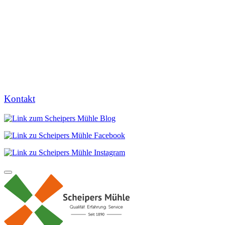
Kontakt