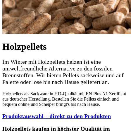
Holzpellets
Im Winter mit Holzpellets heizen ist eine
umweltfreundliche Alternative zu den fossilen
Brennstoffen. Wir bieten Pellets sackweise und auf
Palette oder lose bis nach Hause geliefert an.
Holzpellets als Sackware in HD-Qualität mit EN Plus A1 Zertifikat
aus deutscher Herstellung. Bestellen Sie die Pellets einfach und
bequem online und Scheiper bringt's bis nach Hause.
Produktauswahl – direkt zu den Produkten
Holzpellets kaufen in höchster Qualität im