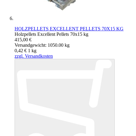
HOLZPELLETS EXCELLENT PELLETS 70X15 KG
Holzpellets Excellent Pellets 70x15 kg
415,00 €
Versandgewicht: 1050.00 kg
0,42 €
1
kg
zzgl. Versandkosten