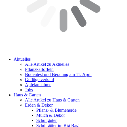
Aktuelles
Alle Artikel zu Aktuelles
Pflanzkartoffeln
Bodentest und Beratung am 11. April
Geflügelverkauf
Apfelannahme
Jobs
Haus & Garten
Alle Artikel zu Haus & Garten
Erden & Dekor
Pflanz- & Blumenerde
Mulch & Dekor
Schüttgüter
Schüttgüter im Big Bag