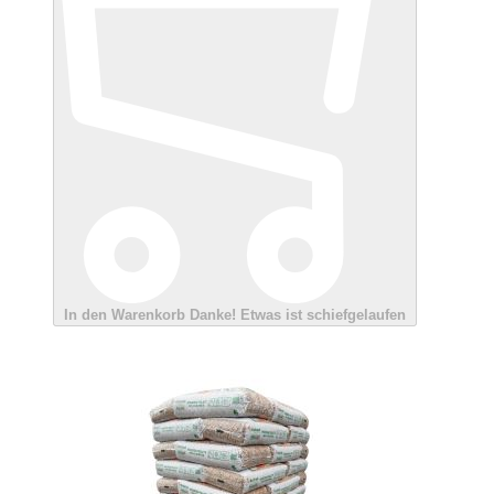
In den Warenkorb
Danke!
Etwas ist schiefgelaufen