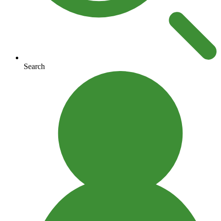
Search