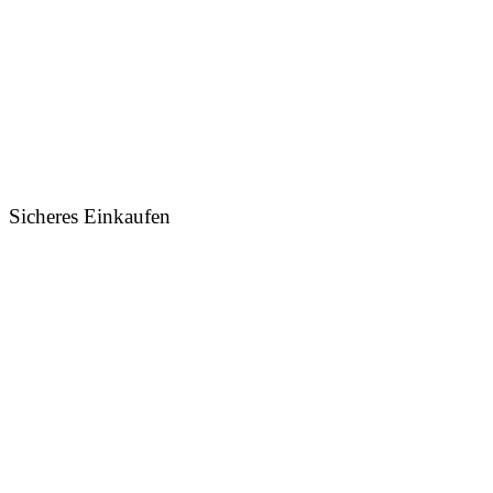
Sicheres Einkaufen