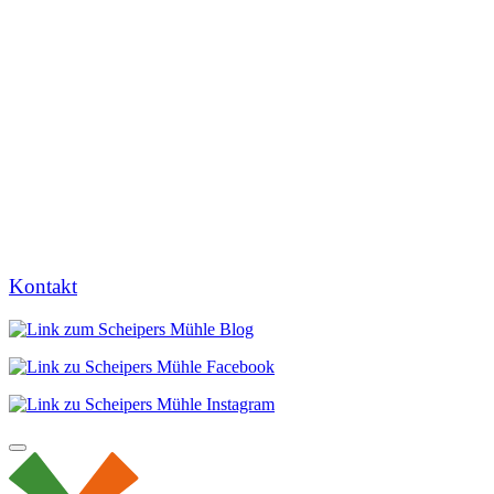
Kontakt