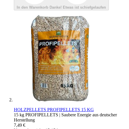
In den Warenkorb
Danke!
Etwas ist schiefgelaufen
HOLZPELLETS PROFIPELLETS 15 KG
15 kg PROFIPELLETS | Saubere Energie aus deutscher
Herstellung
7,49 €