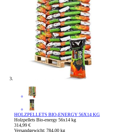
HOLZPELLETS BIO-ENERGY 56X14 KG
Holzpellets Bio-energy 56x14 kg
314,99 €
Versandgewicht: 784.00 kg