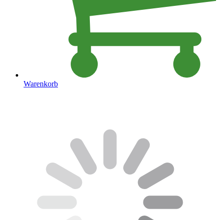
Warenkorb