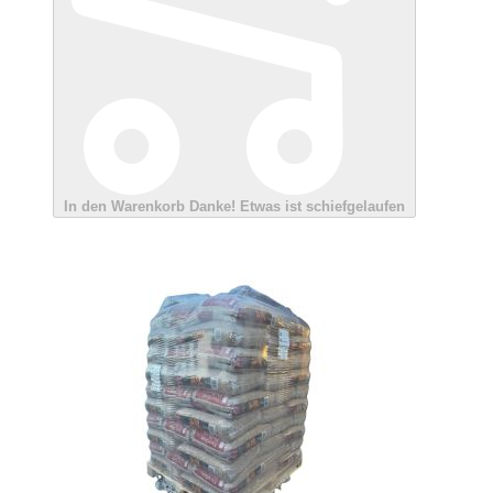
In den Warenkorb
Danke!
Etwas ist schiefgelaufen