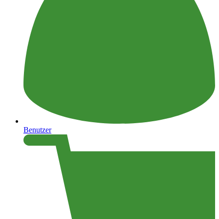
Benutzer