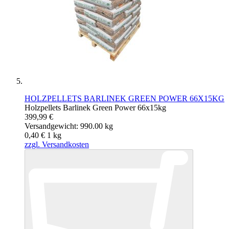
HOLZPELLETS BARLINEK GREEN POWER 66X15KG
Holzpellets Barlinek Green Power 66x15kg
399,99 €
Versandgewicht: 990.00 kg
0,40 €
1
kg
zzgl. Versandkosten