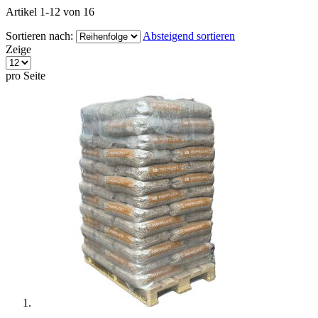
Artikel
1
-
12
von
16
Sortieren nach:
Absteigend sortieren
Zeige
pro Seite