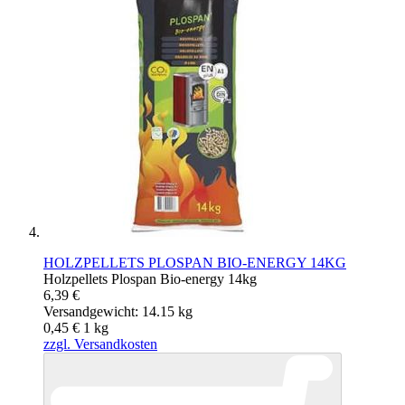
HOLZPELLETS PLOSPAN BIO-ENERGY 14KG
Holzpellets Plospan Bio-energy 14kg
6,39 €
Versandgewicht: 14.15 kg
0,45 €
1
kg
zzgl. Versandkosten