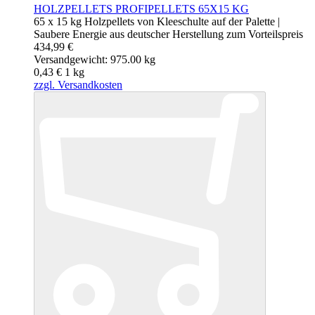
HOLZPELLETS PROFIPELLETS 65X15 KG
65 x 15 kg Holzpellets von Kleeschulte auf der Palette |
Saubere Energie aus deutscher Herstellung zum Vorteilspreis
434,99 €
Versandgewicht: 975.00 kg
0,43 €
1
kg
zzgl. Versandkosten