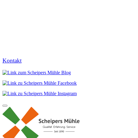
Kontakt