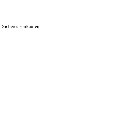
Sicheres Einkaufen