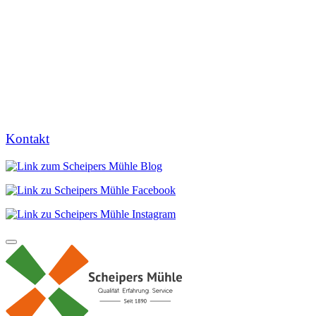
Kontakt