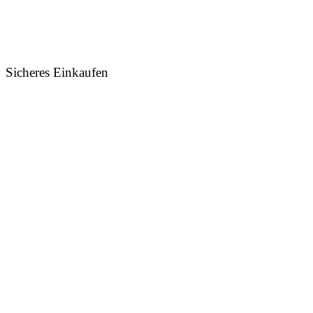
Sicheres Einkaufen