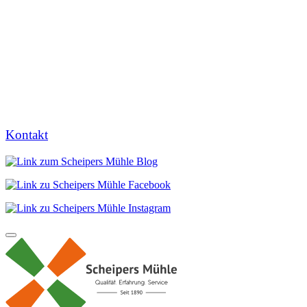
Kontakt