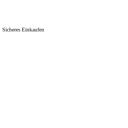
Sicheres Einkaufen