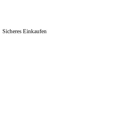
Sicheres Einkaufen