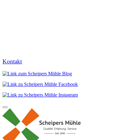
Kontakt