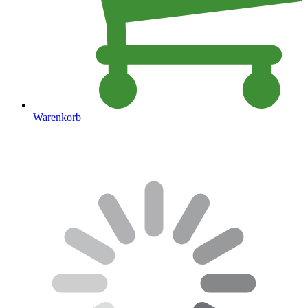
Warenkorb