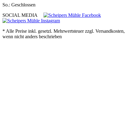
So.: Geschlossen
SOCIAL MEDIA
* Alle Preise inkl. gesetzl. Mehrwertsteuer zzgl. Versandkosten,
wenn nicht anders beschrieben