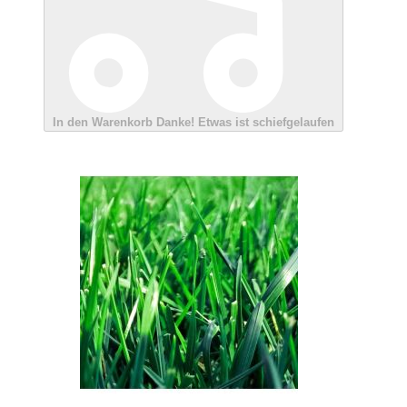
In den Warenkorb
Danke!
Etwas ist schiefgelaufen