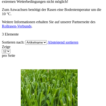
extremen Wetterbedingungen nicht möglich!
Zum Anwachsen benötigt der Rasen eine Bodentemperatur um die
10 °C.
Weitere Informationen erhalten Sie auf unserer Partnerseite des
Rollrasen-Verbunds
.
3
Elemente
Sortieren nach:
Absteigend sortieren
Zeige
pro Seite