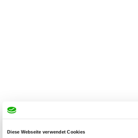
Diese Webseite verwendet Cookies