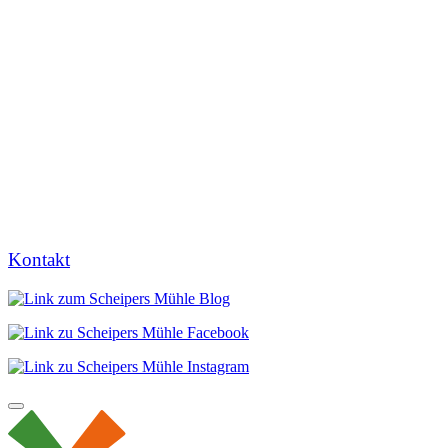
Kontakt