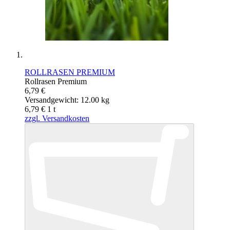
ROLLRASEN PREMIUM
Rollrasen Premium
6,79 €
Versandgewicht: 12.00 kg
6,79 €
1
t
zzgl. Versandkosten