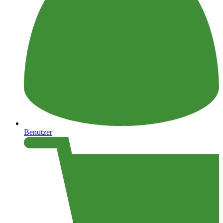
Benutzer