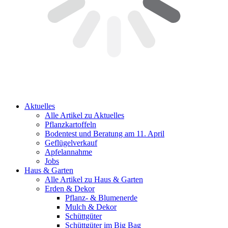
Aktuelles
Alle Artikel zu Aktuelles
Pflanzkartoffeln
Bodentest und Beratung am 11. April
Geflügelverkauf
Apfelannahme
Jobs
Haus & Garten
Alle Artikel zu Haus & Garten
Erden & Dekor
Pflanz- & Blumenerde
Mulch & Dekor
Schüttgüter
Schüttgüter im Big Bag