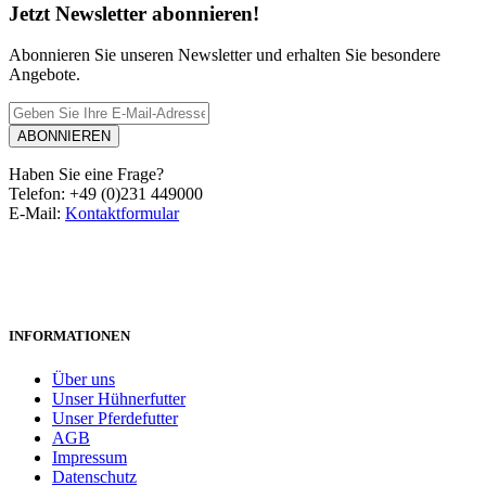
Jetzt Newsletter abonnieren!
Abonnieren Sie unseren Newsletter und erhalten Sie besondere
Angebote.
ABONNIEREN
Haben Sie eine Frage?
Telefon: +49 (0)231 449000
E-Mail:
Kontaktformular
INFORMATIONEN
Über uns
Unser Hühnerfutter
Unser Pferdefutter
AGB
Impressum
Datenschutz