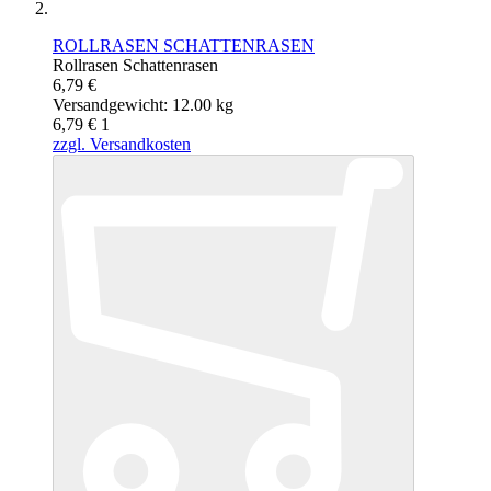
ROLLRASEN SCHATTENRASEN
Rollrasen Schattenrasen
6,79 €
Versandgewicht: 12.00 kg
6,79 €
1
zzgl. Versandkosten