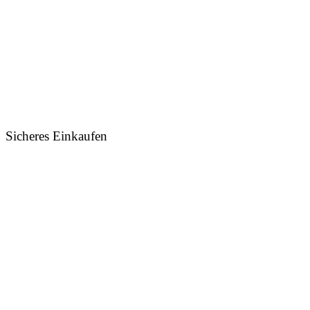
Sicheres Einkaufen