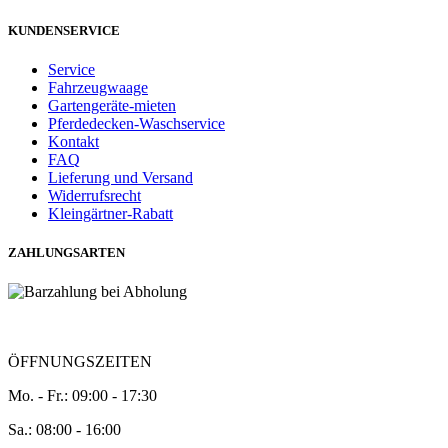
KUNDENSERVICE
Service
Fahrzeugwaage
Gartengeräte-mieten
Pferdedecken-Waschservice
Kontakt
FAQ
Lieferung und Versand
Widerrufsrecht
Kleingärtner-Rabatt
ZAHLUNGSARTEN
ÖFFNUNGSZEITEN
Mo. - Fr.: 09:00 - 17:30
Sa.: 08:00 - 16:00