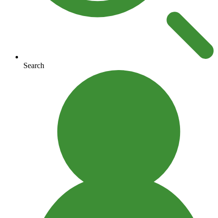
Search