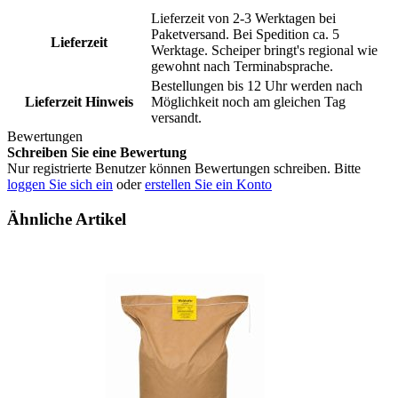
Lieferzeit von 2-3 Werktagen bei
Paketversand. Bei Spedition ca. 5
Lieferzeit
Werktage. Scheiper bringt's regional wie
gewohnt nach Terminabsprache.
Bestellungen bis 12 Uhr werden nach
Lieferzeit Hinweis
Möglichkeit noch am gleichen Tag
versandt.
Bewertungen
Schreiben Sie eine Bewertung
Nur registrierte Benutzer können Bewertungen schreiben. Bitte
loggen Sie sich ein
oder
erstellen Sie ein Konto
Ähnliche Artikel