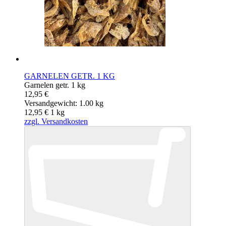
GARNELEN GETR. 1 KG
Garnelen getr. 1 kg
12,95 €
Versandgewicht: 1.00 kg
12,95 €
1
kg
zzgl. Versandkosten