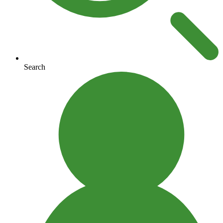
Search