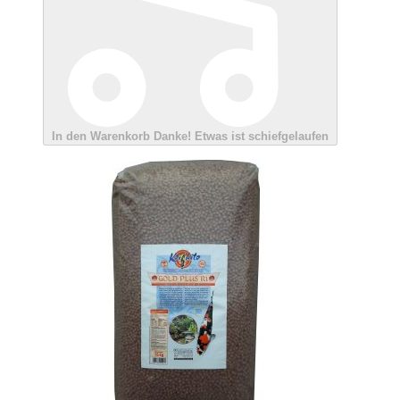
In den Warenkorb
Danke!
Etwas ist schiefgelaufen