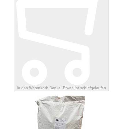
In den Warenkorb
Danke!
Etwas ist schiefgelaufen