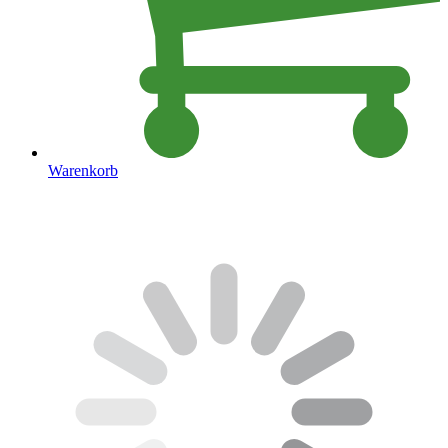
Warenkorb