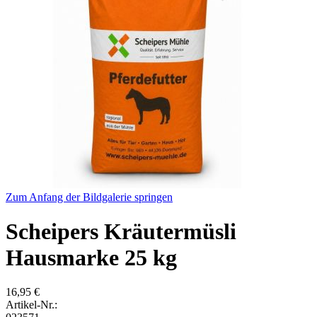
Zum Anfang der Bildgalerie springen
Scheipers Kräutermüsli
Hausmarke 25 kg
16,95 €
Artikel-Nr.: