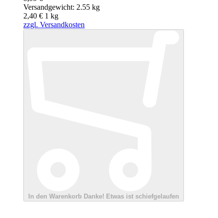
Versandgewicht: 2.55 kg
2,40 €
1
kg
zzgl. Versandkosten
In den Warenkorb
Danke!
Etwas ist schiefgelaufen