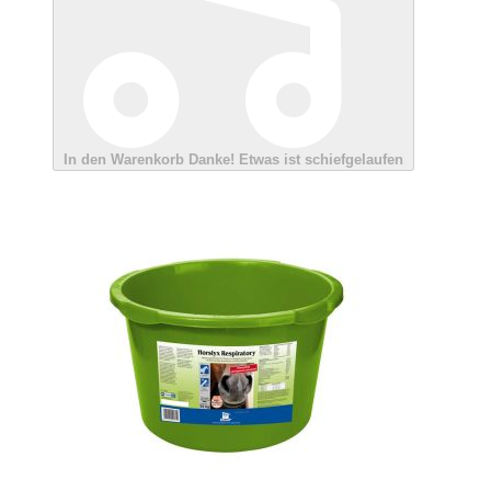
In den Warenkorb
Danke!
Etwas ist schiefgelaufen