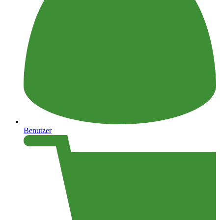
Benutzer