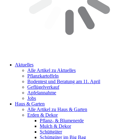
Aktuelles
Alle Artikel zu Aktuelles
Pflanzkartoffeln
Bodentest und Beratung am 11. April
Geflügelverkauf
Apfelannahme
Jobs
Haus & Garten
Alle Artikel zu Haus & Garten
Erden & Dekor
Pflanz- & Blumenerde
Mulch & Dekor
Schüttgüter
Schüttgüter im Big Bag