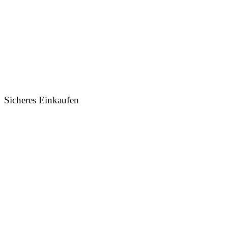
Sicheres Einkaufen