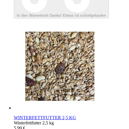
In den Warenkorb
Danke!
Etwas ist schiefgelaufen
WINTERFETTFUTTER 2,5 KG
Winterfettfutter 2,5 kg
5,99 €