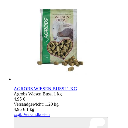
AGROBS WIESEN BUSSI 1 KG
Agrobs Wiesen Bussi 1 kg
4,95 €
Versandgewicht: 1.20 kg
4,95 €
1
kg
zzgl. Versandkosten