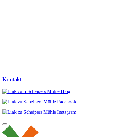
Kontakt