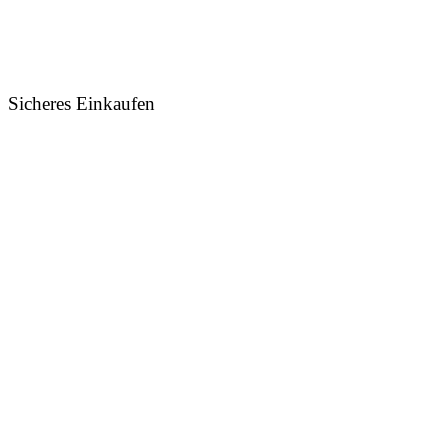
Sicheres Einkaufen