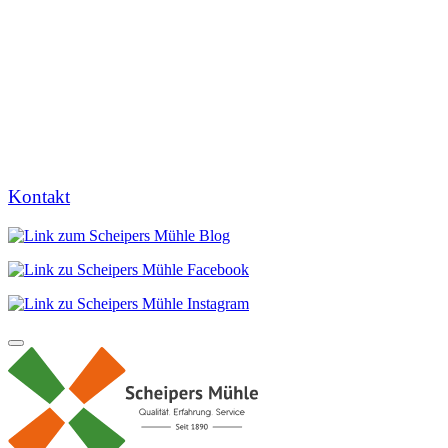
Kontakt