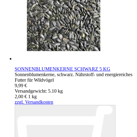
SONNENBLUMENKERNE SCHWARZ 5 KG
Sonnenblumenkerne, schwarz. Nährstoff- und energiereiches
Futter für Wildvögel
9,99 €
Versandgewicht: 5.10 kg
2,00 €
1
kg
zzgl. Versandkosten