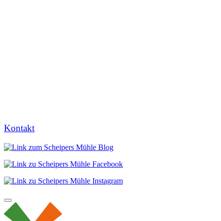
Kontakt