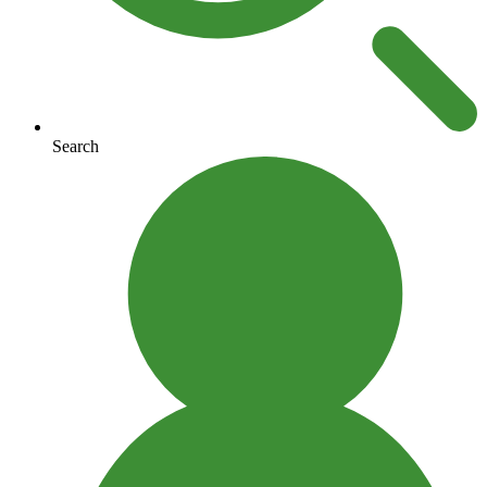
Search