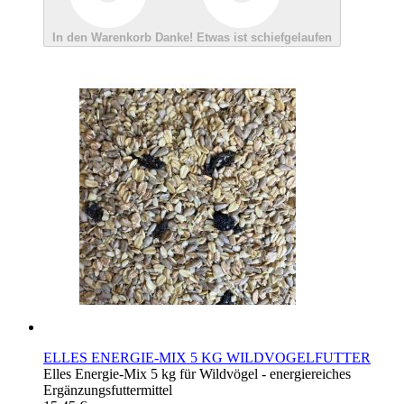
In den Warenkorb
Danke!
Etwas ist schiefgelaufen
ELLES ENERGIE-MIX 5 KG WILDVOGELFUTTER
Elles Energie-Mix 5 kg für Wildvögel - energiereiches
Ergänzungsfuttermittel