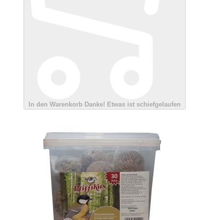
In den Warenkorb
Danke!
Etwas ist schiefgelaufen