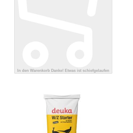
In den Warenkorb
Danke!
Etwas ist schiefgelaufen