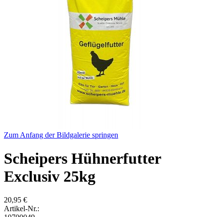
Zum Anfang der Bildgalerie springen
Scheipers Hühnerfutter
Exclusiv 25kg
20,95 €
Artikel-Nr.: