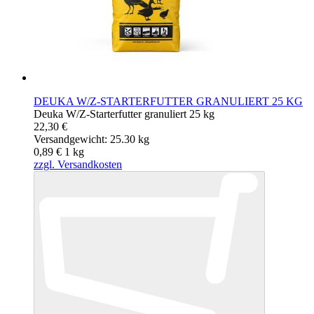
DEUKA W/Z-STARTERFUTTER GRANULIERT 25 KG
Deuka W/Z-Starterfutter granuliert 25 kg
22,30 €
Versandgewicht: 25.30 kg
0,89 €
1
kg
zzgl. Versandkosten