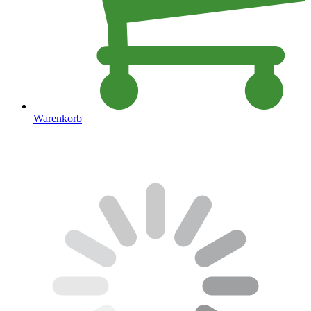
Warenkorb