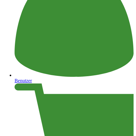
Benutzer