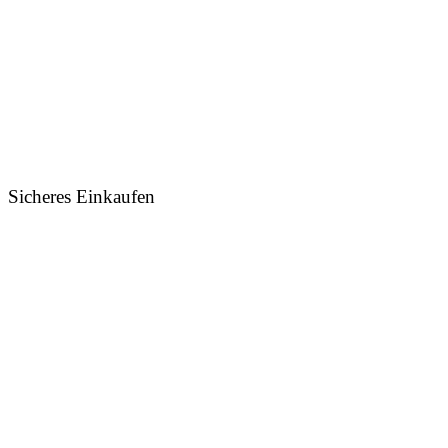
Sicheres Einkaufen