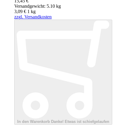
15,45 €
Versandgewicht: 5.10 kg
3,09 €
1
kg
zzgl. Versandkosten
In den Warenkorb
Danke!
Etwas ist schiefgelaufen