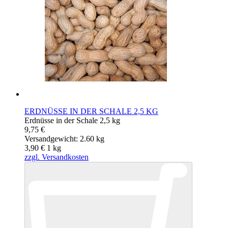
ERDNÜSSE IN DER SCHALE 2,5 KG
Erdnüsse in der Schale 2,5 kg
9,75 €
Versandgewicht: 2.60 kg
3,90 €
1
kg
zzgl. Versandkosten