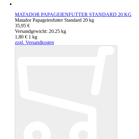
MATADOR PAPAGEIENFUTTER STANDARD 20 KG
Matador Papageienfutter Standard 20 kg
35,95 €
Versandgewicht: 20.25 kg
1,80 €
1
kg
zzgl. Versandkosten