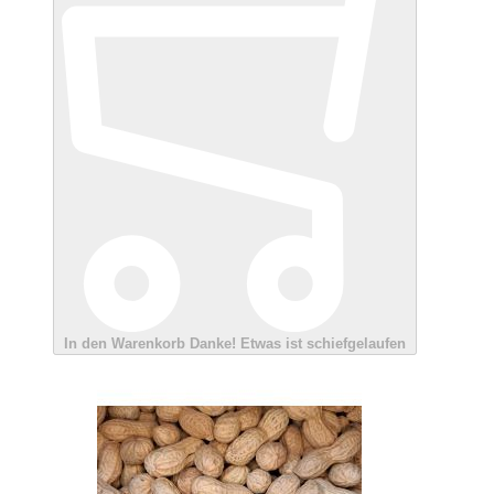
In den Warenkorb
Danke!
Etwas ist schiefgelaufen