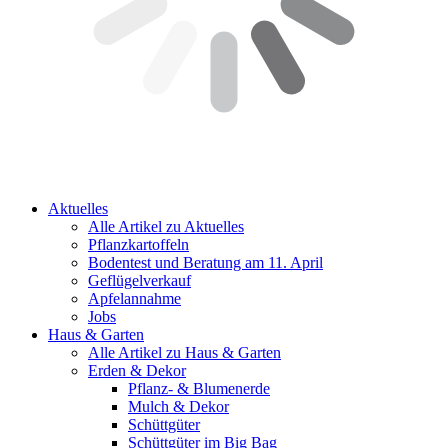
Aktuelles
Alle Artikel zu Aktuelles
Pflanzkartoffeln
Bodentest und Beratung am 11. April
Geflügelverkauf
Apfelannahme
Jobs
Haus & Garten
Alle Artikel zu Haus & Garten
Erden & Dekor
Pflanz- & Blumenerde
Mulch & Dekor
Schüttgüter
Schüttgüter im Big Bag