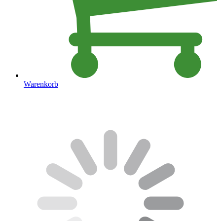
Warenkorb