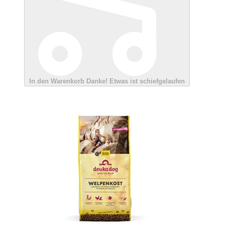
In den Warenkorb
Danke!
Etwas ist schiefgelaufen