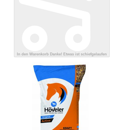
In den Warenkorb
Danke!
Etwas ist schiefgelaufen