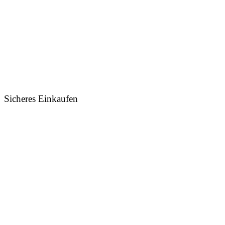
Sicheres Einkaufen