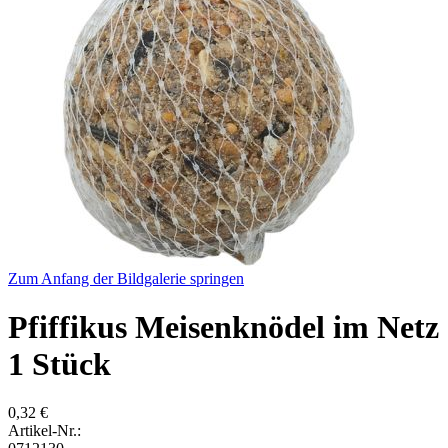
Zum Anfang der Bildgalerie springen
Pfiffikus Meisenknödel im Netz
1 Stück
0,32 €
Artikel-Nr.: