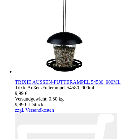
TRIXIE AUSSEN-FUTTERAMPEL 54580, 900ML
Trixie Außen-Futterampel 54580, 900ml
9,99 €
Versandgewicht: 0.50 kg
9,99 €
1
Stück
zzgl. Versandkosten