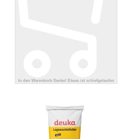
In den Warenkorb
Danke!
Etwas ist schiefgelaufen