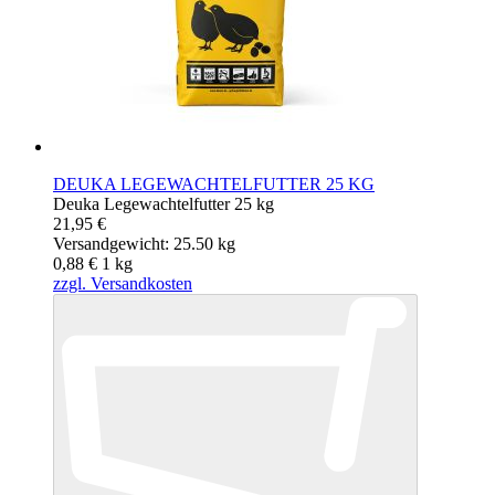
DEUKA LEGEWACHTELFUTTER 25 KG
Deuka Legewachtelfutter 25 kg
21,95 €
Versandgewicht: 25.50 kg
0,88 €
1
kg
zzgl. Versandkosten