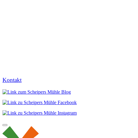
Kontakt