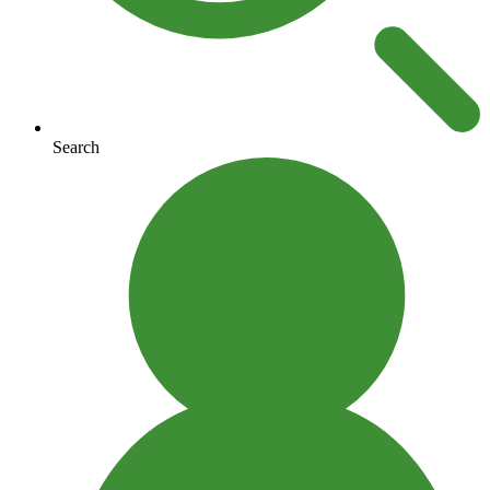
Search