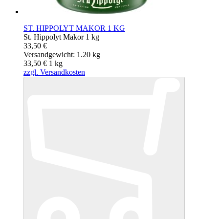
ST. HIPPOLYT MAKOR 1 KG
St. Hippolyt Makor 1 kg
33,50 €
Versandgewicht: 1.20 kg
33,50 €
1
kg
zzgl. Versandkosten