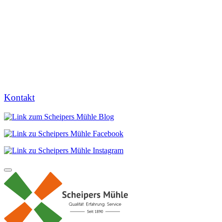
Kontakt