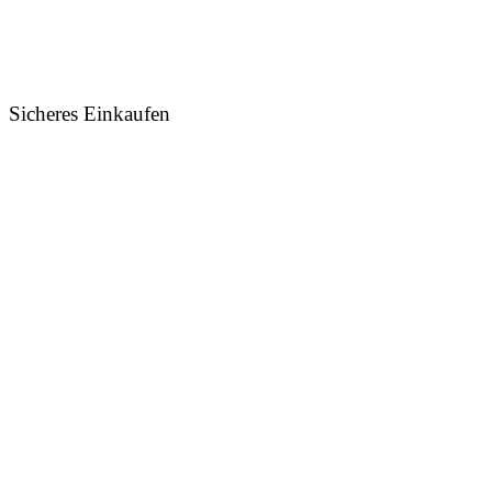
Sicheres Einkaufen