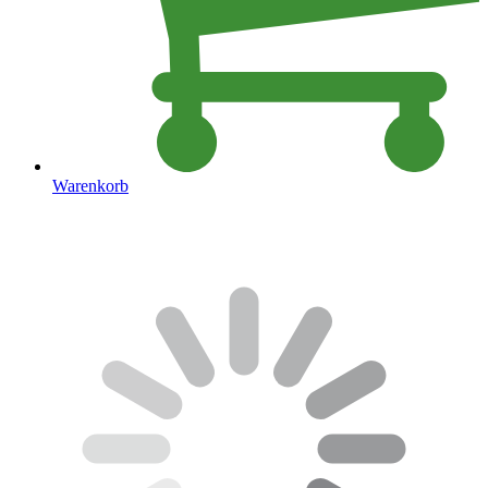
Warenkorb