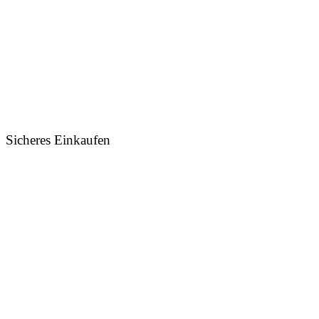
Sicheres Einkaufen