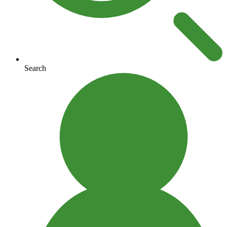
Search