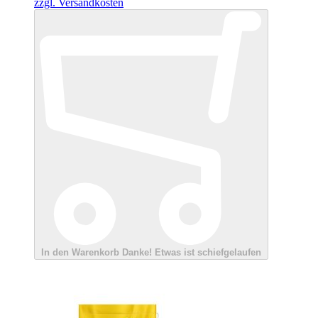
zzgl. Versandkosten
In den Warenkorb
Danke!
Etwas ist schiefgelaufen