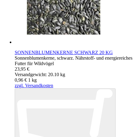
SONNENBLUMENKERNE SCHWARZ 20 KG
Sonnenblumenkerne, schwarz. Nährstoff- und energiereiches
Futter für Wildvögel
23,95 €
Versandgewicht: 20.10 kg
0,96 €
1
kg
zzgl. Versandkosten