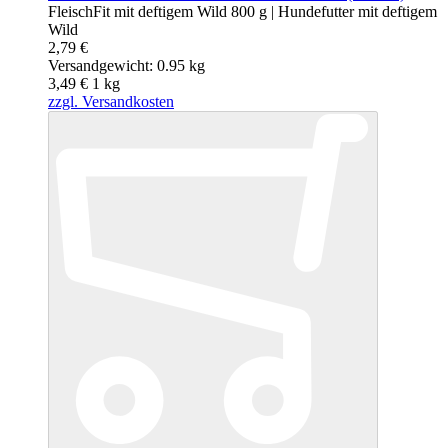
FleischFit mit deftigem Wild 800 g | Hundefutter mit deftigem
Wild
2,79 €
Versandgewicht: 0.95 kg
3,49 €
1
kg
zzgl. Versandkosten