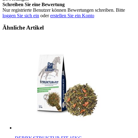
Schreiben Sie eine Bewertung
Nur registrierte Benutzer können Bewertungen schreiben. Bitte
loggen Sie sich ein
oder
erstellen Sie ein Konto
Ähnliche Artikel