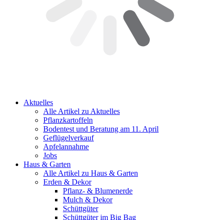
Aktuelles
Alle Artikel zu Aktuelles
Pflanzkartoffeln
Bodentest und Beratung am 11. April
Geflügelverkauf
Apfelannahme
Jobs
Haus & Garten
Alle Artikel zu Haus & Garten
Erden & Dekor
Pflanz- & Blumenerde
Mulch & Dekor
Schüttgüter
Schüttgüter im Big Bag