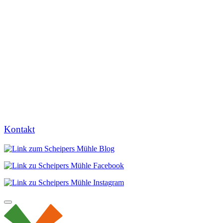
Kontakt