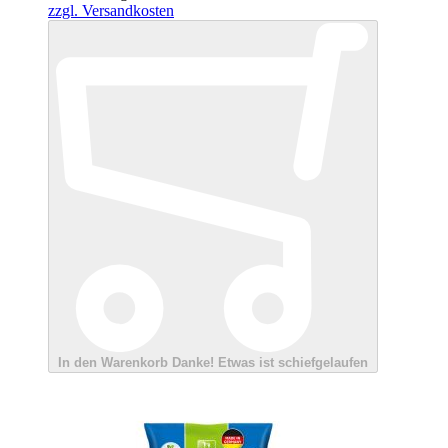
zzgl. Versandkosten
In den Warenkorb
Danke!
Etwas ist schiefgelaufen