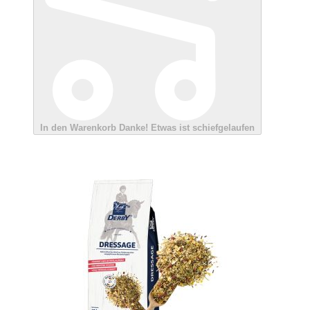
In den Warenkorb
Danke!
Etwas ist schiefgelaufen