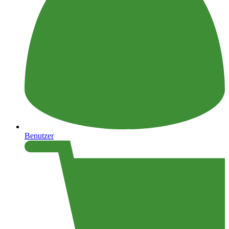
Benutzer