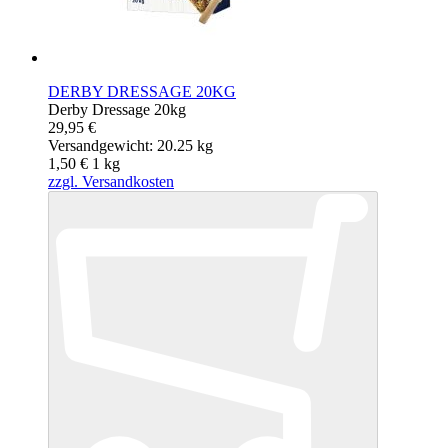
DERBY DRESSAGE 20KG
Derby Dressage 20kg
29,95 €
Versandgewicht: 20.25 kg
1,50 €
1
kg
zzgl. Versandkosten