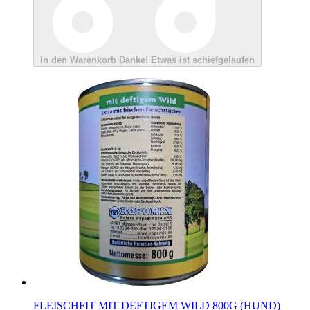
In den Warenkorb
Danke!
Etwas ist schiefgelaufen
FLEISCHFIT MIT DEFTIGEM WILD 800G (HUND)