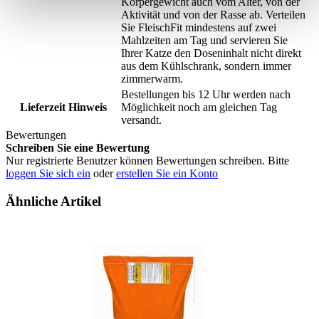
Körpergewicht auch vom Alter, von der
Aktivität und von der Rasse ab. Verteilen
Sie FleischFit mindestens auf zwei
Mahlzeiten am Tag und servieren Sie
Ihrer Katze den Doseninhalt nicht direkt
aus dem Kühlschrank, sondern immer
zimmerwarm.
Bestellungen bis 12 Uhr werden nach
Lieferzeit Hinweis
Möglichkeit noch am gleichen Tag
versandt.
Bewertungen
Schreiben Sie eine Bewertung
Nur registrierte Benutzer können Bewertungen schreiben. Bitte
loggen Sie sich ein
oder
erstellen Sie ein Konto
Ähnliche Artikel