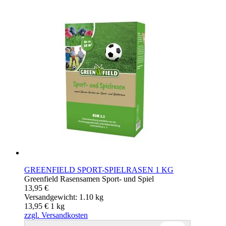
GREENFIELD SPORT-SPIELRASEN 1 KG
Greenfield Rasensamen Sport- und Spiel
13,95 €
Versandgewicht: 1.10 kg
13,95 €
1
kg
zzgl. Versandkosten