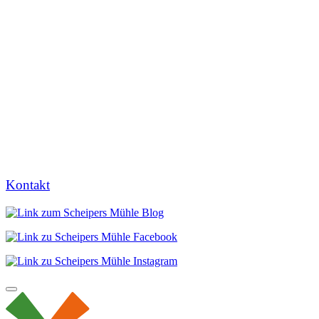
Kontakt