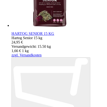
HARTOG SENIOR 15 KG
Hartog Senior 15 kg
24,95 €
Versandgewicht: 15.50 kg
1,66 €
1
kg
zzgl. Versandkosten