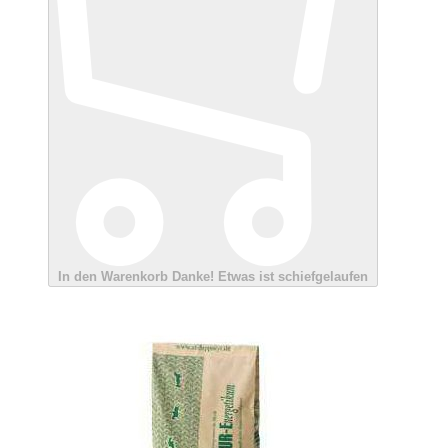
In den Warenkorb
Danke!
Etwas ist schiefgelaufen