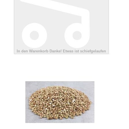
In den Warenkorb
Danke!
Etwas ist schiefgelaufen