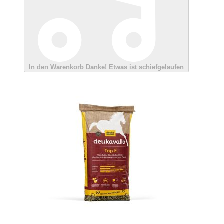
In den Warenkorb
Danke!
Etwas ist schiefgelaufen