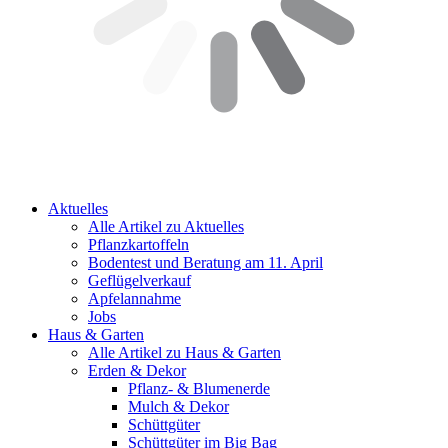
Aktuelles
Alle Artikel zu Aktuelles
Pflanzkartoffeln
Bodentest und Beratung am 11. April
Geflügelverkauf
Apfelannahme
Jobs
Haus & Garten
Alle Artikel zu Haus & Garten
Erden & Dekor
Pflanz- & Blumenerde
Mulch & Dekor
Schüttgüter
Schüttgüter im Big Bag