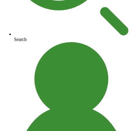
Search