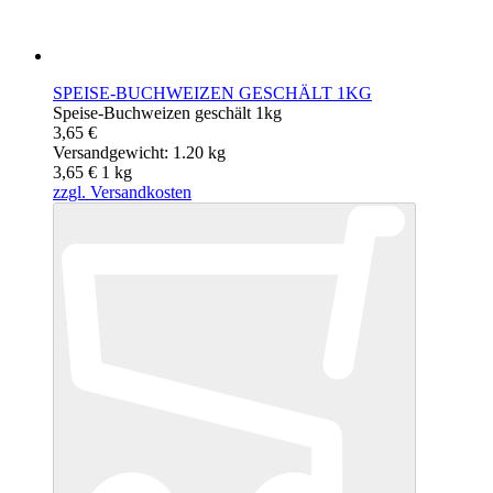
SPEISE-BUCHWEIZEN GESCHÄLT 1KG
Speise-Buchweizen geschält 1kg
3,65 €
Versandgewicht: 1.20 kg
3,65 €
1
kg
zzgl. Versandkosten