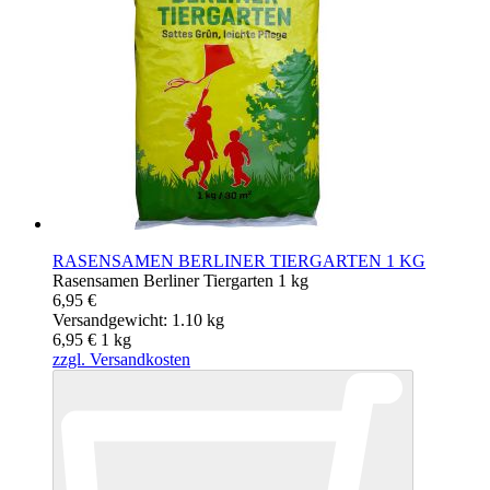
RASENSAMEN BERLINER TIERGARTEN 1 KG
Rasensamen Berliner Tiergarten 1 kg
6,95 €
Versandgewicht: 1.10 kg
6,95 €
1
kg
zzgl. Versandkosten