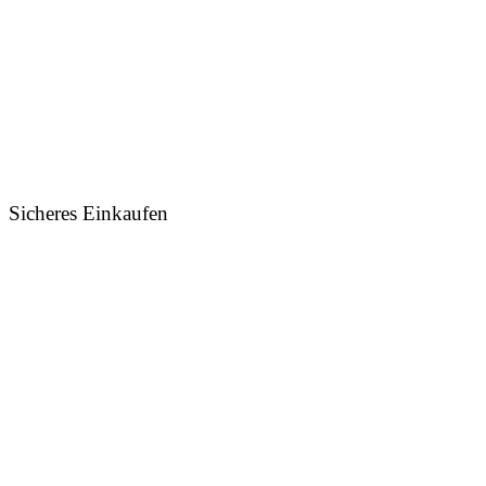
Sicheres Einkaufen