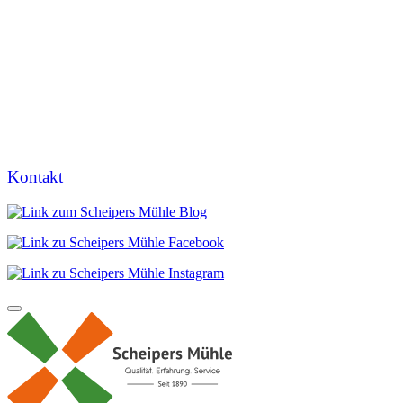
Kontakt