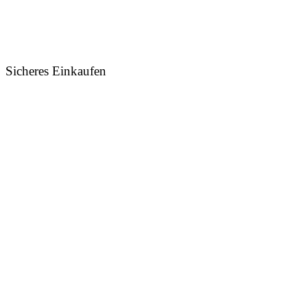
Sicheres Einkaufen