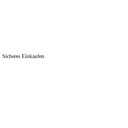
Sicheres Einkaufen