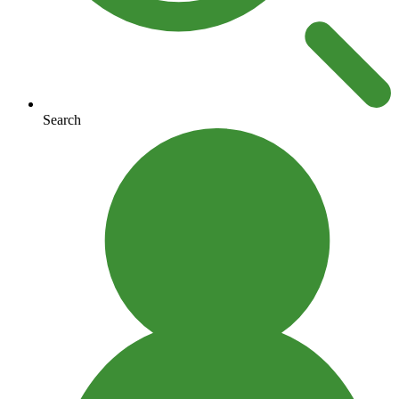
Search