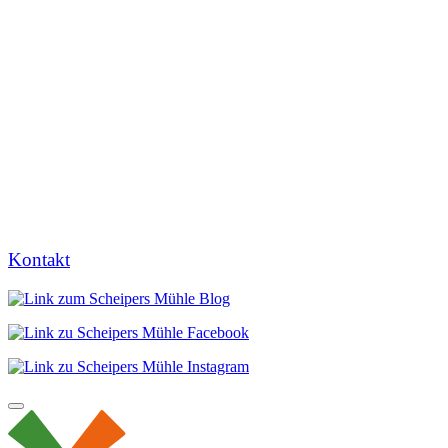
Kontakt