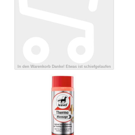
In den Warenkorb
Danke!
Etwas ist schiefgelaufen