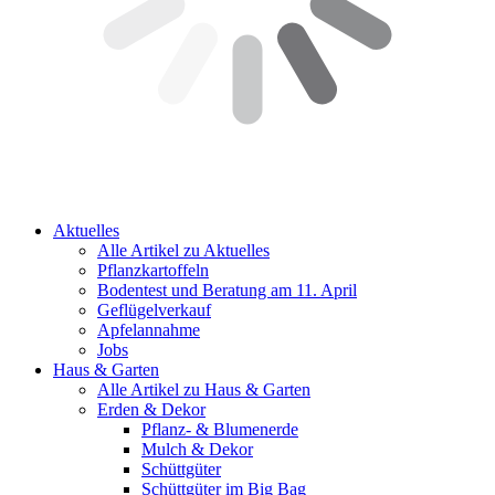
Aktuelles
Alle Artikel zu Aktuelles
Pflanzkartoffeln
Bodentest und Beratung am 11. April
Geflügelverkauf
Apfelannahme
Jobs
Haus & Garten
Alle Artikel zu Haus & Garten
Erden & Dekor
Pflanz- & Blumenerde
Mulch & Dekor
Schüttgüter
Schüttgüter im Big Bag