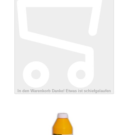
In den Warenkorb
Danke!
Etwas ist schiefgelaufen