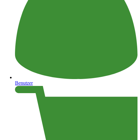
Benutzer