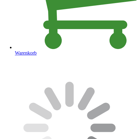
Warenkorb