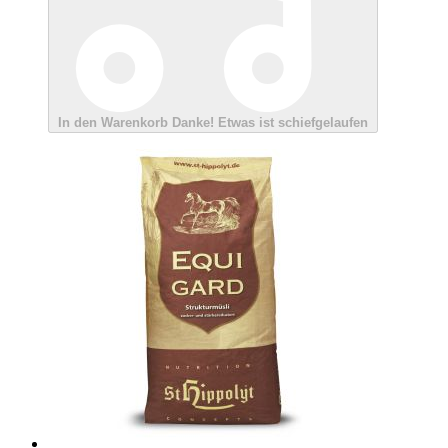
In den Warenkorb
Danke!
Etwas ist schiefgelaufen