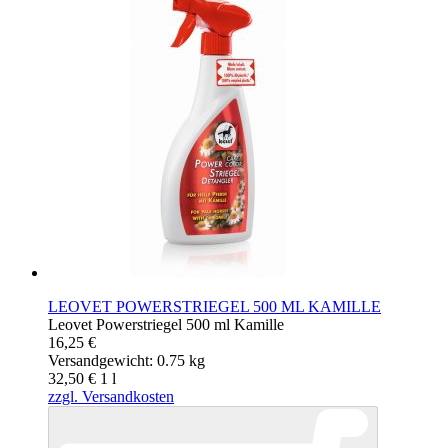
LEOVET POWERSTRIEGEL 500 ML KAMILLE
Leovet Powerstriegel 500 ml Kamille
16,25 €
Versandgewicht: 0.75 kg
32,50 €
1
l
zzgl. Versandkosten