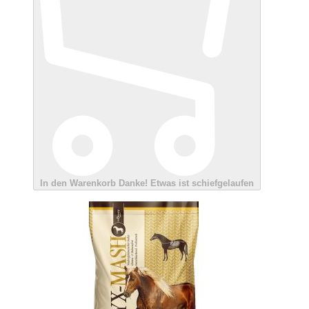
In den Warenkorb
Danke!
Etwas ist schiefgelaufen