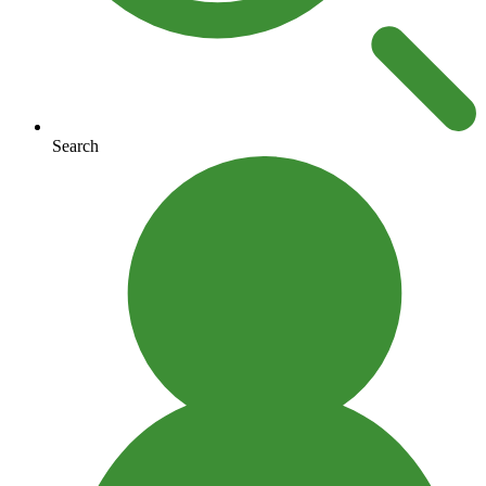
Search