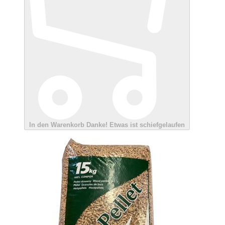
In den Warenkorb
Danke!
Etwas ist schiefgelaufen