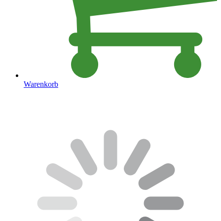
Warenkorb