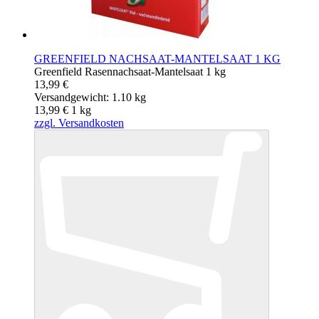
GREENFIELD NACHSAAT-MANTELSAAT 1 KG
Greenfield Rasennachsaat-Mantelsaat 1 kg
13,99 €
Versandgewicht: 1.10 kg
13,99 €
1
kg
zzgl. Versandkosten