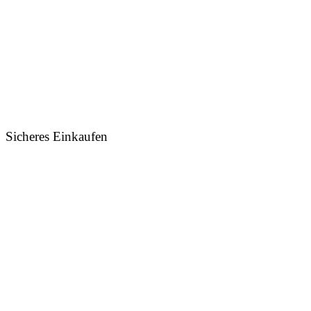
Sicheres Einkaufen