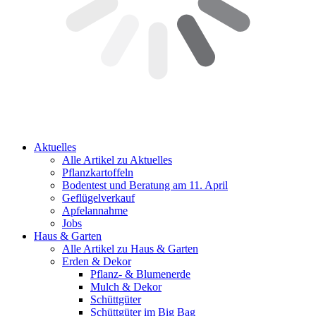
Aktuelles
Alle Artikel zu Aktuelles
Pflanzkartoffeln
Bodentest und Beratung am 11. April
Geflügelverkauf
Apfelannahme
Jobs
Haus & Garten
Alle Artikel zu Haus & Garten
Erden & Dekor
Pflanz- & Blumenerde
Mulch & Dekor
Schüttgüter
Schüttgüter im Big Bag