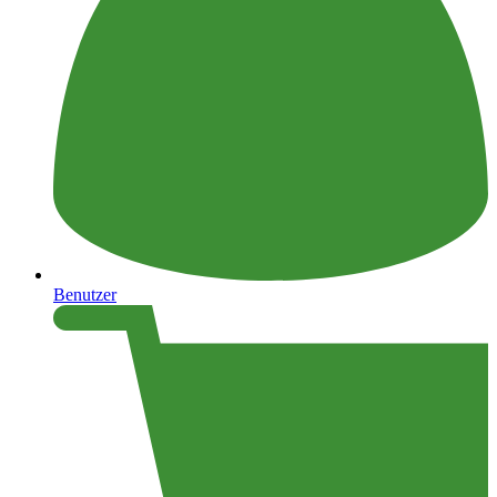
Benutzer