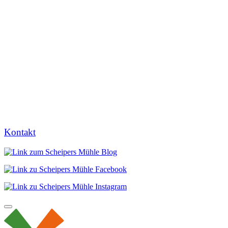
Kontakt