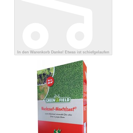
In den Warenkorb
Danke!
Etwas ist schiefgelaufen