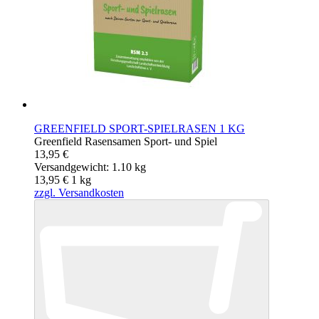
GREENFIELD SPORT-SPIELRASEN 1 KG
Greenfield Rasensamen Sport- und Spiel
13,95 €
Versandgewicht: 1.10 kg
13,95 €
1
kg
zzgl. Versandkosten