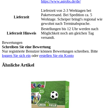
https://www.agrobs.de/de/
Lieferzeit von 2-3 Werktagen bei
Paketversand. Bei Spedition ca. 5
Lieferzeit
Werktage. Scheiper bringt's regional wie
gewohnt nach Terminabsprache.
Bestellungen bis 12 Uhr werden nach
Lieferzeit Hinweis
Möglichkeit noch am gleichen Tag
versandt.
Bewertungen
Schreiben Sie eine Bewertung
Nur registrierte Benutzer können Bewertungen schreiben. Bitte
loggen Sie sich ein
oder
erstellen Sie ein Konto
Ähnliche Artikel