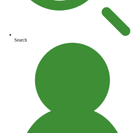
Search