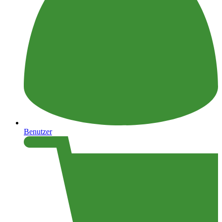
Benutzer