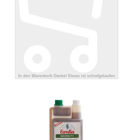
In den Warenkorb
Danke!
Etwas ist schiefgelaufen