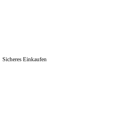
Sicheres Einkaufen