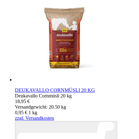
DEUKAVALLO CORNMÜSLI 20 KG
Deukavallo Cornmüsli 20 kg
18,95 €
Versandgewicht: 20.50 kg
0,95 €
1
kg
zzgl. Versandkosten