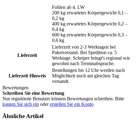
Fohlen ab 4. LW
200 kg erwartetes Körpergewicht 0,1 –
0,2 kg
400 kg erwartetes Körpergewicht 0,2 –
0,4 kg
600 kg erwartetes Körpergewicht 0,3 –
0,6 kg
Lieferzeit von 2-3 Werktagen bei
Paketversand. Bei Spedition ca. 5
Lieferzeit
Werktage. Scheiper bringt's regional wie
gewohnt nach Terminabsprache.
Bestellungen bis 12 Uhr werden nach
Lieferzeit Hinweis
Möglichkeit noch am gleichen Tag
versandt.
Bewertungen
Schreiben Sie eine Bewertung
Nur registrierte Benutzer können Bewertungen schreiben. Bitte
loggen Sie sich ein
oder
erstellen Sie ein Konto
Ähnliche Artikel