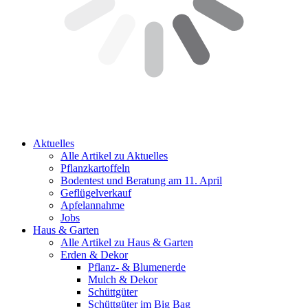
Aktuelles
Alle Artikel zu Aktuelles
Pflanzkartoffeln
Bodentest und Beratung am 11. April
Geflügelverkauf
Apfelannahme
Jobs
Haus & Garten
Alle Artikel zu Haus & Garten
Erden & Dekor
Pflanz- & Blumenerde
Mulch & Dekor
Schüttgüter
Schüttgüter im Big Bag