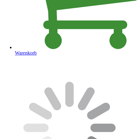
Warenkorb