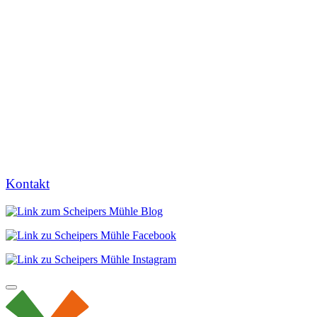
Kontakt