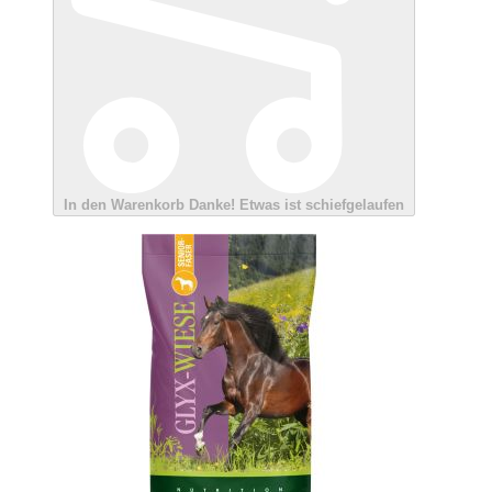
In den Warenkorb
Danke!
Etwas ist schiefgelaufen