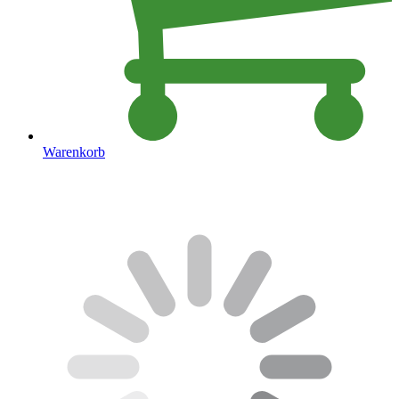
Warenkorb