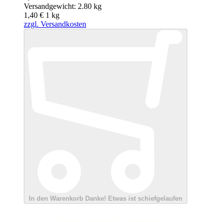
Versandgewicht: 2.80 kg
1,40 €
1
kg
zzgl. Versandkosten
In den Warenkorb
Danke!
Etwas ist schiefgelaufen