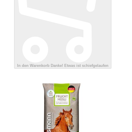
In den Warenkorb
Danke!
Etwas ist schiefgelaufen