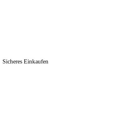
Sicheres Einkaufen