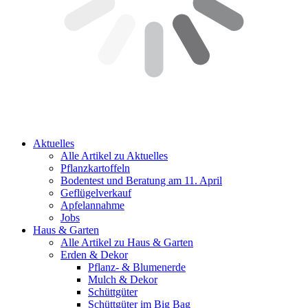
Aktuelles
Alle Artikel zu Aktuelles
Pflanzkartoffeln
Bodentest und Beratung am 11. April
Geflügelverkauf
Apfelannahme
Jobs
Haus & Garten
Alle Artikel zu Haus & Garten
Erden & Dekor
Pflanz- & Blumenerde
Mulch & Dekor
Schüttgüter
Schüttgüter im Big Bag