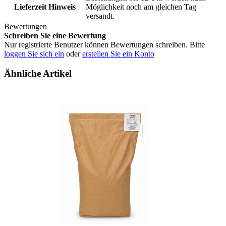
Lieferzeit Hinweis
Möglichkeit noch am gleichen Tag
versandt.
Bewertungen
Schreiben Sie eine Bewertung
Nur registrierte Benutzer können Bewertungen schreiben. Bitte
loggen Sie sich ein
oder
erstellen Sie ein Konto
Ähnliche Artikel