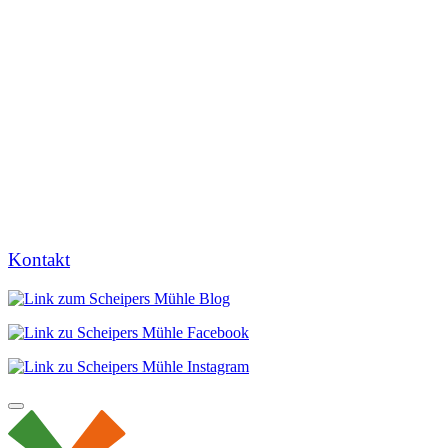
Kontakt