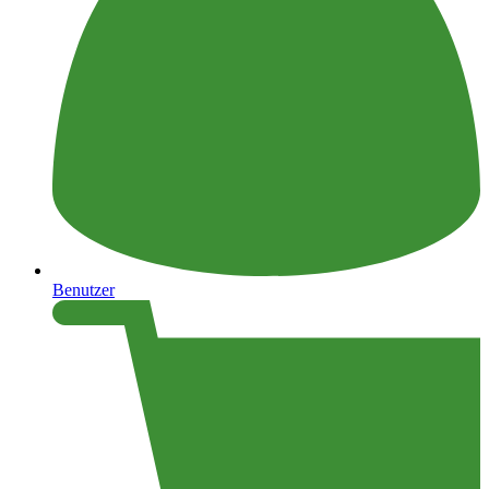
Benutzer