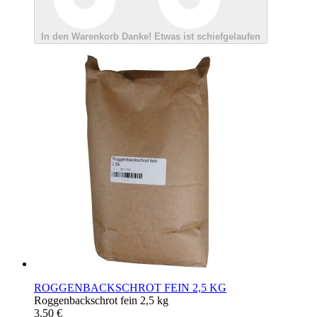
In den Warenkorb
Danke!
Etwas ist schiefgelaufen
ROGGENBACKSCHROT FEIN 2,5 KG
Roggenbackschrot fein 2,5 kg
3,50 €