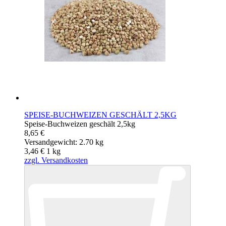
SPEISE-BUCHWEIZEN GESCHÄLT 2,5KG
Speise-Buchweizen geschält 2,5kg
8,65 €
Versandgewicht: 2.70 kg
3,46 €
1
kg
zzgl. Versandkosten