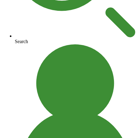
Search