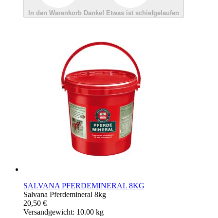
In den Warenkorb
Danke!
Etwas ist schiefgelaufen
SALVANA PFERDEMINERAL 8KG
Salvana Pferdemineral 8kg
20,50 €
Versandgewicht: 10.00 kg