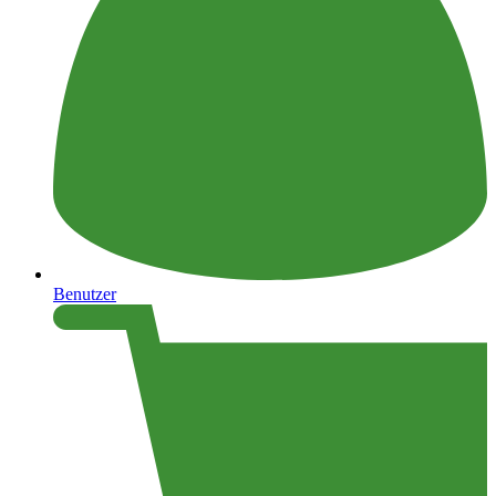
Benutzer