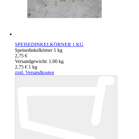
SPEISEDINKELKÖRNER 1 KG
Speisedinkelkörner 1 kg
2,75 €
Versandgewicht: 1.00 kg
2,75 €
1
kg
zzgl. Versandkosten