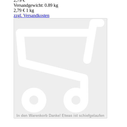
2,79 €
Versandgewicht: 0.89 kg
2,79 €
1
kg
zzgl. Versandkosten
In den Warenkorb
Danke!
Etwas ist schiefgelaufen