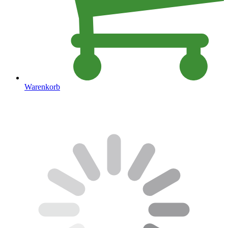
Warenkorb