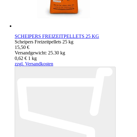
SCHEIPERS FREIZEITPELLETS 25 KG
Scheipers Freizeitpellets 25 kg
15,50 €
Versandgewicht: 25.30 kg
0,62 €
1
kg
zzgl. Versandkosten