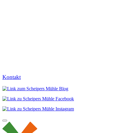
Kontakt