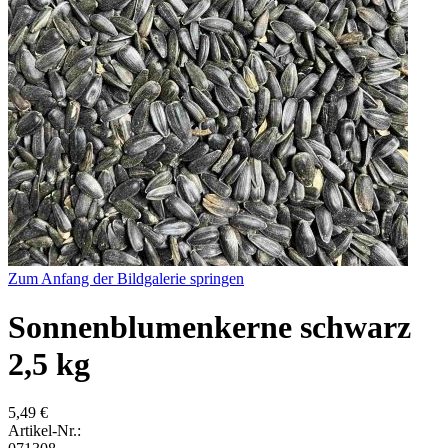
Zum Anfang der Bildgalerie springen
Sonnenblumenkerne schwarz
2,5 kg
5,49 €
Artikel-Nr.: