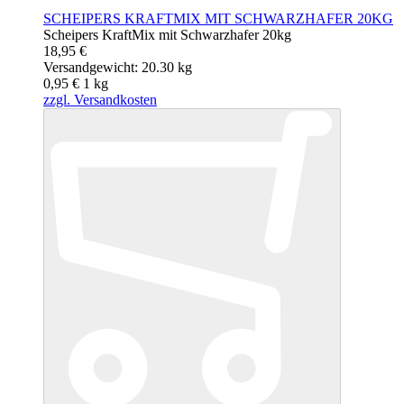
SCHEIPERS KRAFTMIX MIT SCHWARZHAFER 20KG
Scheipers KraftMix mit Schwarzhafer 20kg
18,95 €
Versandgewicht: 20.30 kg
0,95 €
1
kg
zzgl. Versandkosten