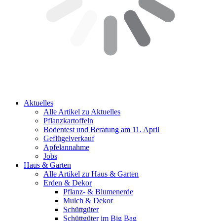
Aktuelles
Alle Artikel zu Aktuelles
Pflanzkartoffeln
Bodentest und Beratung am 11. April
Geflügelverkauf
Apfelannahme
Jobs
Haus & Garten
Alle Artikel zu Haus & Garten
Erden & Dekor
Pflanz- & Blumenerde
Mulch & Dekor
Schüttgüter
Schüttgüter im Big Bag