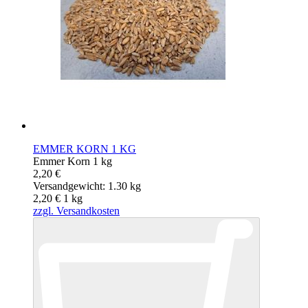
EMMER KORN 1 KG
Emmer Korn 1 kg
2,20 €
Versandgewicht: 1.30 kg
2,20 €
1
kg
zzgl. Versandkosten