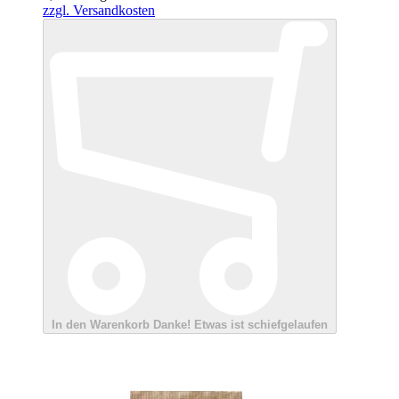
zzgl. Versandkosten
In den Warenkorb
Danke!
Etwas ist schiefgelaufen