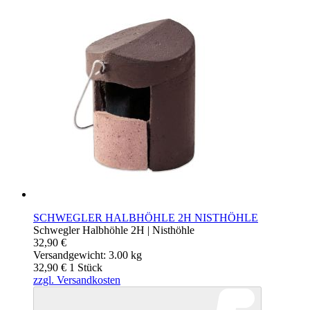
SCHWEGLER HALBHÖHLE 2H NISTHÖHLE
Schwegler Halbhöhle 2H | Nisthöhle
32,90 €
Versandgewicht: 3.00 kg
32,90 €
1
Stück
zzgl. Versandkosten