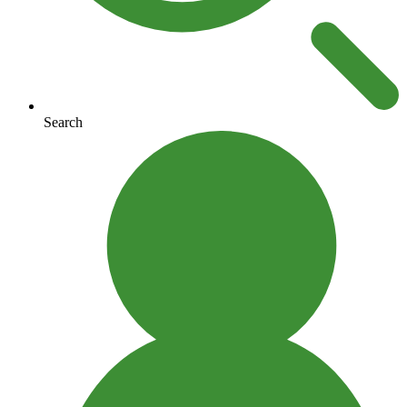
Search