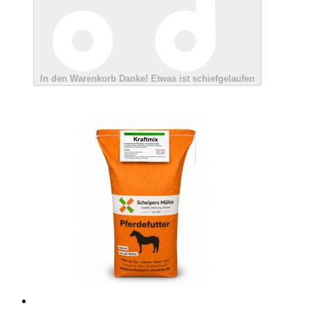
In den Warenkorb
Danke!
Etwas ist schiefgelaufen