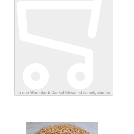
In den Warenkorb
Danke!
Etwas ist schiefgelaufen