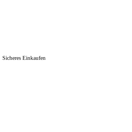
Sicheres Einkaufen