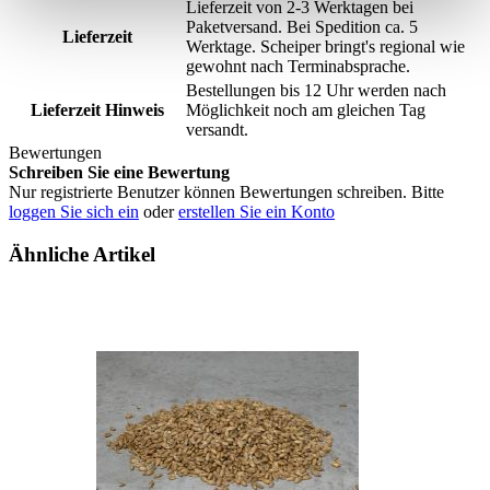
Lieferzeit von 2-3 Werktagen bei
Paketversand. Bei Spedition ca. 5
Lieferzeit
Werktage. Scheiper bringt's regional wie
gewohnt nach Terminabsprache.
Bestellungen bis 12 Uhr werden nach
Lieferzeit Hinweis
Möglichkeit noch am gleichen Tag
versandt.
Bewertungen
Schreiben Sie eine Bewertung
Nur registrierte Benutzer können Bewertungen schreiben. Bitte
loggen Sie sich ein
oder
erstellen Sie ein Konto
Ähnliche Artikel