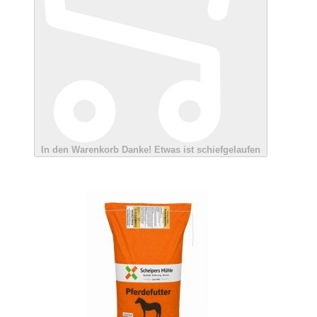
In den Warenkorb
Danke!
Etwas ist schiefgelaufen