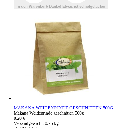
In den Warenkorb
Danke!
Etwas ist schiefgelaufen
MAKANA WEIDENRINDE GESCHNITTEN 500G
Makana Weidenrinde geschnitten 500g
8,20 €
Versandgewicht: 0.75 kg