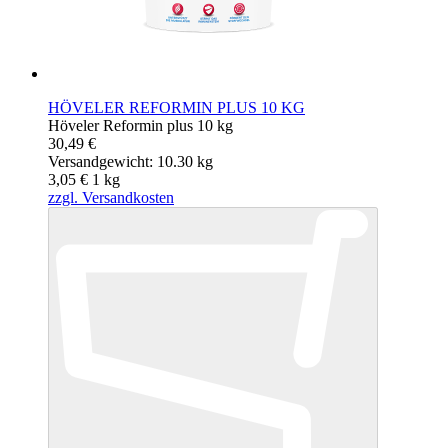
HÖVELER REFORMIN PLUS 10 KG
Höveler Reformin plus 10 kg
30,49 €
Versandgewicht: 10.30 kg
3,05 €
1
kg
zzgl. Versandkosten