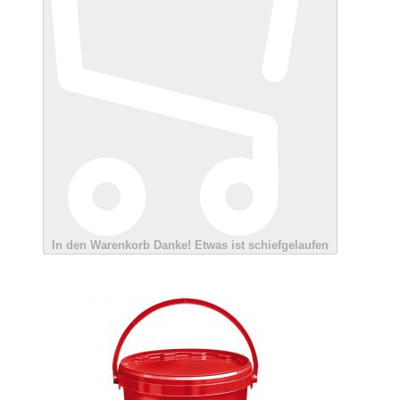
In den Warenkorb
Danke!
Etwas ist schiefgelaufen