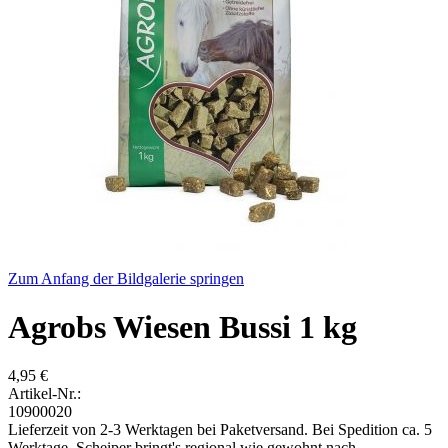
Zum Anfang der Bildgalerie springen
Agrobs Wiesen Bussi 1 kg
4,95 €
Artikel-Nr.:
10900020
Lieferzeit von 2-3 Werktagen bei Paketversand. Bei Spedition ca. 5
Werktage. Scheiper bringt's regional wie gewohnt nach