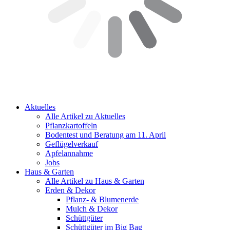
Aktuelles
Alle Artikel zu Aktuelles
Pflanzkartoffeln
Bodentest und Beratung am 11. April
Geflügelverkauf
Apfelannahme
Jobs
Haus & Garten
Alle Artikel zu Haus & Garten
Erden & Dekor
Pflanz- & Blumenerde
Mulch & Dekor
Schüttgüter
Schüttgüter im Big Bag