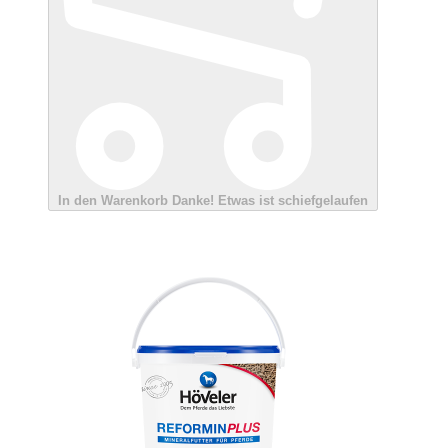
In den Warenkorb
Danke!
Etwas ist schiefgelaufen