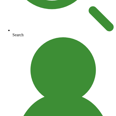
Search