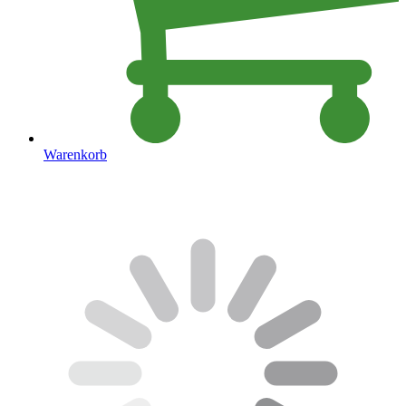
Warenkorb