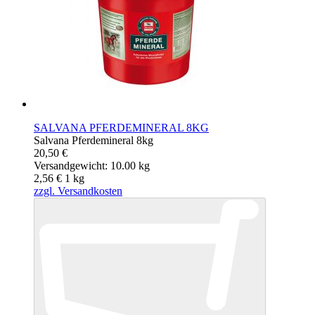
SALVANA PFERDEMINERAL 8KG
Salvana Pferdemineral 8kg
20,50 €
Versandgewicht: 10.00 kg
2,56 €
1
kg
zzgl. Versandkosten