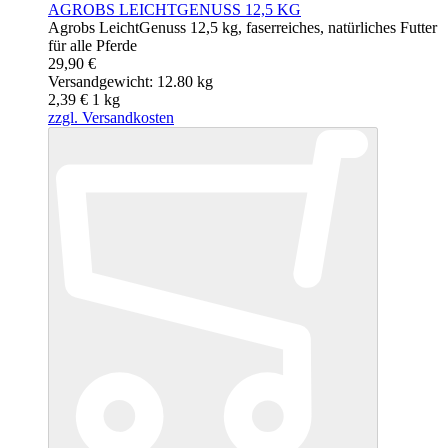
AGROBS LEICHTGENUSS 12,5 KG
Agrobs LeichtGenuss 12,5 kg, faserreiches, natürliches Futter
für alle Pferde
29,90 €
Versandgewicht: 12.80 kg
2,39 €
1
kg
zzgl. Versandkosten