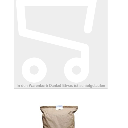
In den Warenkorb
Danke!
Etwas ist schiefgelaufen