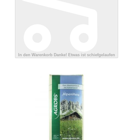
In den Warenkorb
Danke!
Etwas ist schiefgelaufen