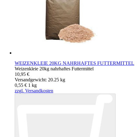
WEIZENKLEIE 20KG NAHRHAFTES FUTTERMITTEL
Weizenkleie 20kg nahrhaftes Futtermittel
10,95 €
Versandgewicht: 20.25 kg
0,55 €
1
kg
zzgl. Versandkosten