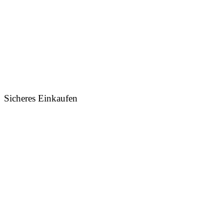
Sicheres Einkaufen