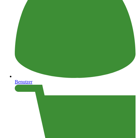
Benutzer