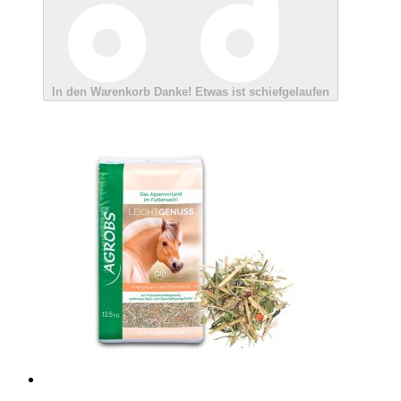
In den Warenkorb
Danke!
Etwas ist schiefgelaufen