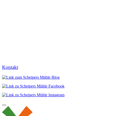
Kontakt