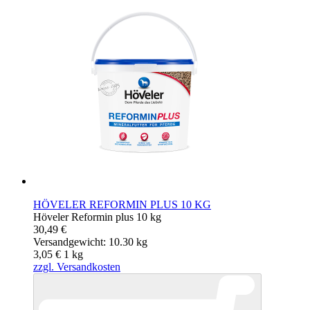
HÖVELER REFORMIN PLUS 10 KG
Höveler Reformin plus 10 kg
30,49 €
Versandgewicht: 10.30 kg
3,05 €
1
kg
zzgl. Versandkosten