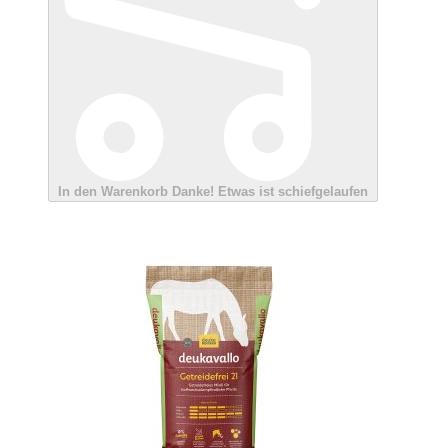
In den Warenkorb
Danke!
Etwas ist schiefgelaufen