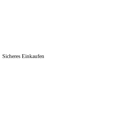
Sicheres Einkaufen