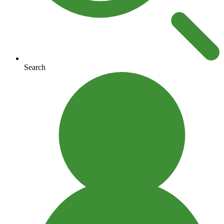
Search