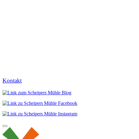
Kontakt