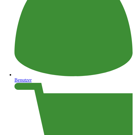
Benutzer