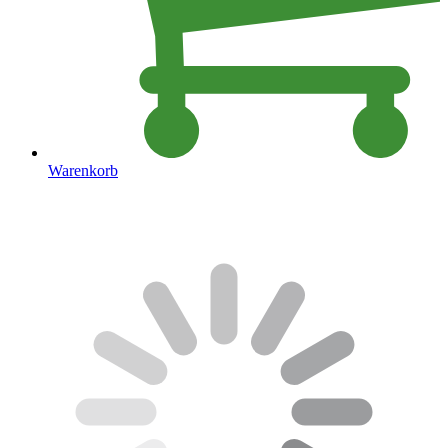
Warenkorb