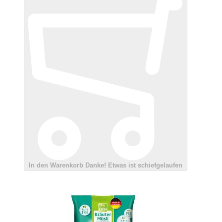
In den Warenkorb
Danke!
Etwas ist schiefgelaufen