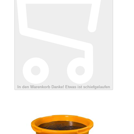
In den Warenkorb
Danke!
Etwas ist schiefgelaufen