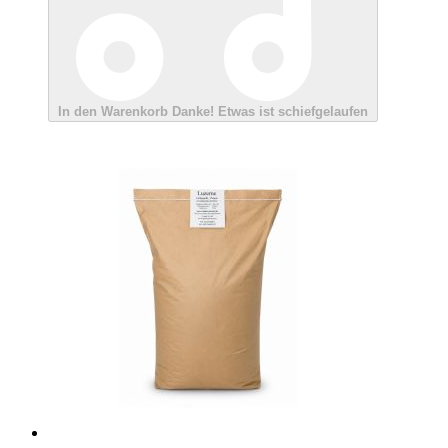
In den Warenkorb
Danke!
Etwas ist schiefgelaufen