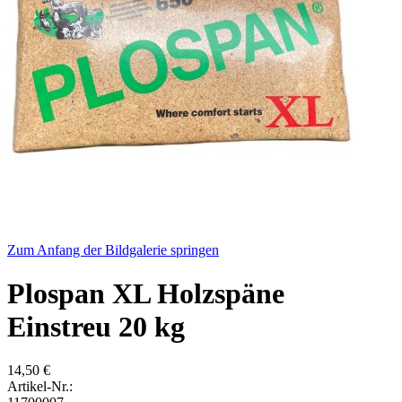
Zum Anfang der Bildgalerie springen
Plospan XL Holzspäne
Einstreu 20 kg
14,50 €
Artikel-Nr.: