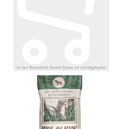
In den Warenkorb
Danke!
Etwas ist schiefgelaufen