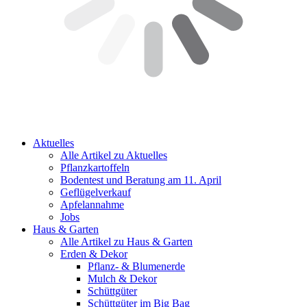
Aktuelles
Alle Artikel zu Aktuelles
Pflanzkartoffeln
Bodentest und Beratung am 11. April
Geflügelverkauf
Apfelannahme
Jobs
Haus & Garten
Alle Artikel zu Haus & Garten
Erden & Dekor
Pflanz- & Blumenerde
Mulch & Dekor
Schüttgüter
Schüttgüter im Big Bag