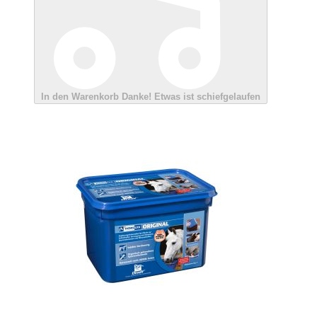
In den Warenkorb
Danke!
Etwas ist schiefgelaufen