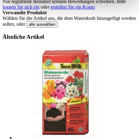
Nur registrierte Benutzer können Bewertungen schreiben. Bitte
loggen Sie sich ein
oder
erstellen Sie ein Konto
Verwandte Produkte
Wählen Sie die Artikel aus, die dem Warenkorb hinzugefügt werden
sollen, oder
alle auswählen
Ähnliche Artikel