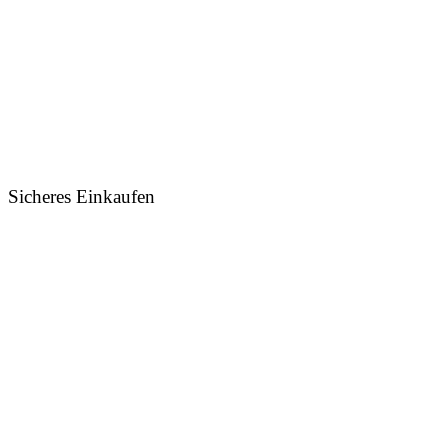
Sicheres Einkaufen