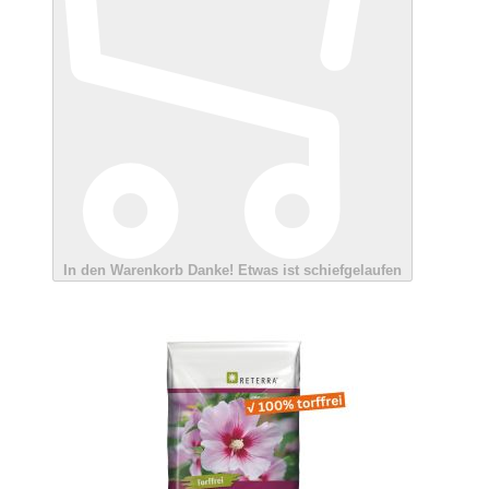
In den Warenkorb
Danke!
Etwas ist schiefgelaufen