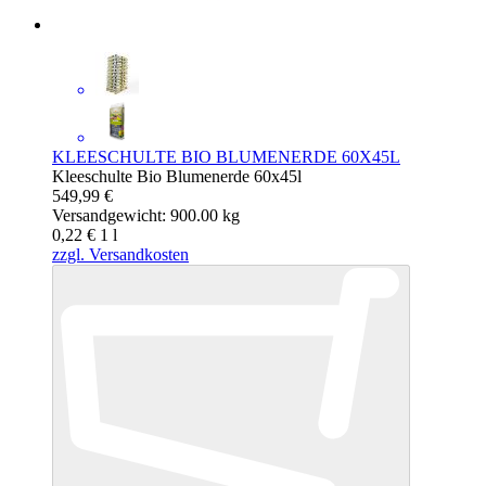
KLEESCHULTE BIO BLUMENERDE 60X45L
Kleeschulte Bio Blumenerde 60x45l
549,99 €
Versandgewicht: 900.00 kg
0,22 €
1
l
zzgl. Versandkosten