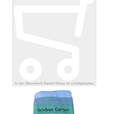
In den Warenkorb
Danke!
Etwas ist schiefgelaufen