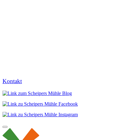
Kontakt