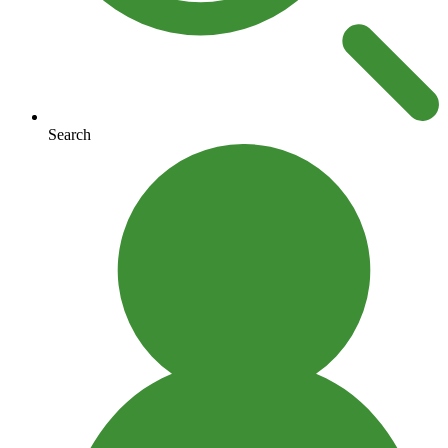
Search