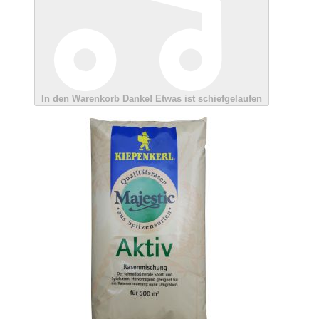
In den Warenkorb
Danke!
Etwas ist schiefgelaufen