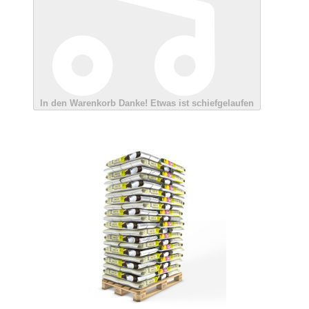
In den Warenkorb
Danke!
Etwas ist schiefgelaufen