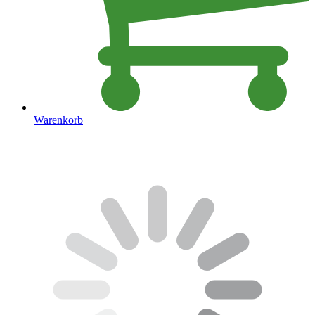
Warenkorb