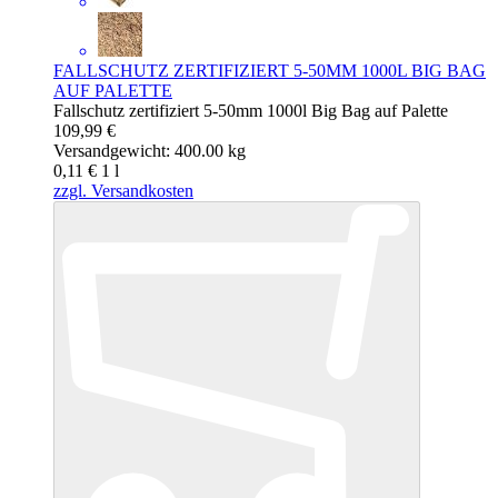
FALLSCHUTZ ZERTIFIZIERT 5-50MM 1000L BIG BAG
AUF PALETTE
Fallschutz zertifiziert 5-50mm 1000l Big Bag auf Palette
109,99 €
Versandgewicht: 400.00 kg
0,11 €
1
l
zzgl. Versandkosten