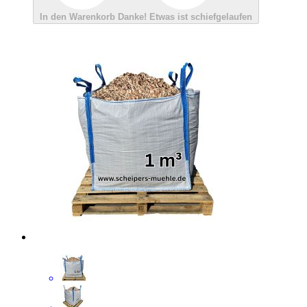
In den Warenkorb
Danke!
Etwas ist schiefgelaufen