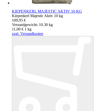
KIEPENKERL MAJESTIC AKTIV 10 KG
Kiepenkerl Majestic Aktiv 10 kg
109,95 €
Versandgewicht: 10.30 kg
11,00 €
1
kg
zzgl. Versandkosten