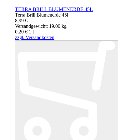
TERRA BRILL BLUMENERDE 45L
Terra Brill Blumenerde 45l
8,99 €
Versandgewicht: 19.00 kg
0,20 €
1
l
zzgl. Versandkosten