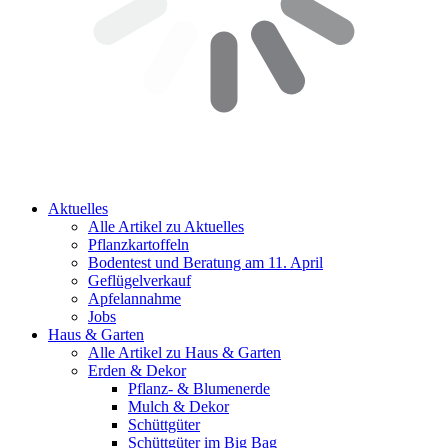
Aktuelles
Alle Artikel zu Aktuelles
Pflanzkartoffeln
Bodentest und Beratung am 11. April
Geflügelverkauf
Apfelannahme
Jobs
Haus & Garten
Alle Artikel zu Haus & Garten
Erden & Dekor
Pflanz- & Blumenerde
Mulch & Dekor
Schüttgüter
Schüttgüter im Big Bag