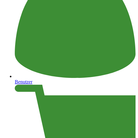
Benutzer