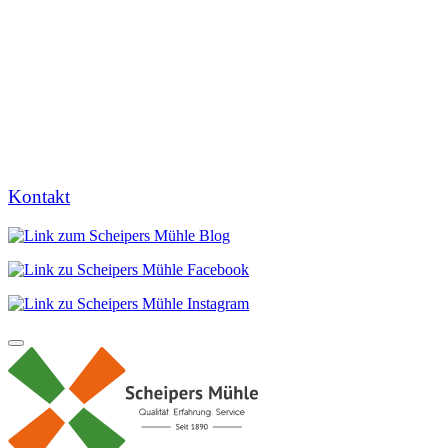
Kontakt