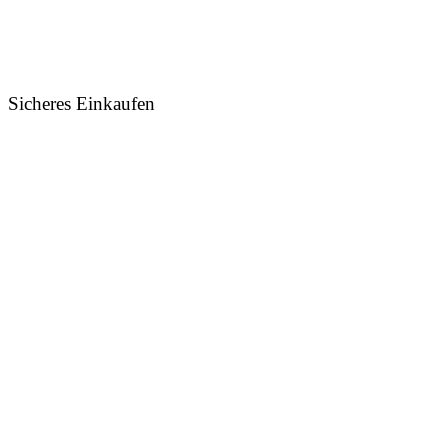
Sicheres Einkaufen