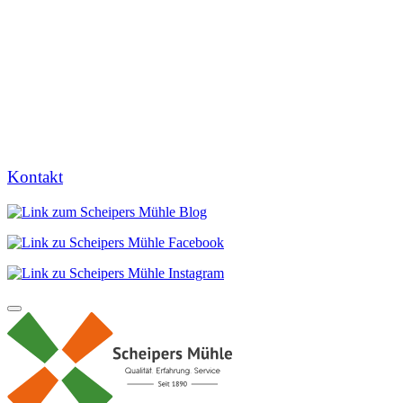
Kontakt