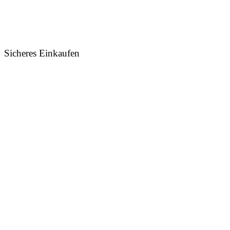
Sicheres Einkaufen