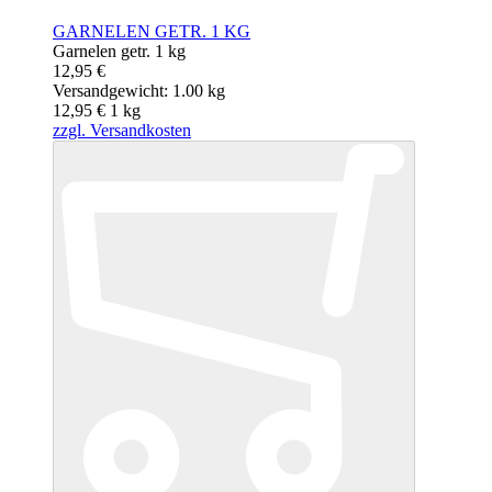
GARNELEN GETR. 1 KG
Garnelen getr. 1 kg
12,95 €
Versandgewicht: 1.00 kg
12,95 €
1
kg
zzgl. Versandkosten