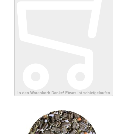
In den Warenkorb
Danke!
Etwas ist schiefgelaufen