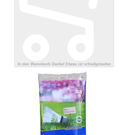
In den Warenkorb
Danke!
Etwas ist schiefgelaufen