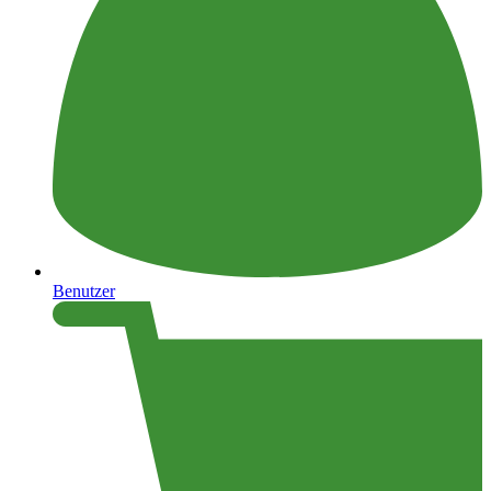
Benutzer