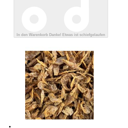
In den Warenkorb
Danke!
Etwas ist schiefgelaufen