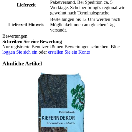
Paketversand. Bei Spedition ca. 5
Lieferzeit
Werktage. Scheiper bringt's regional wie
gewohnt nach Terminabsprache.
Bestellungen bis 12 Uhr werden nach
Lieferzeit Hinweis
Möglichkeit noch am gleichen Tag
versandt.
Bewertungen
Schreiben Sie eine Bewertung
Nur registrierte Benutzer können Bewertungen schreiben. Bitte
loggen Sie sich ein
oder
erstellen Sie ein Konto
Ähnliche Artikel