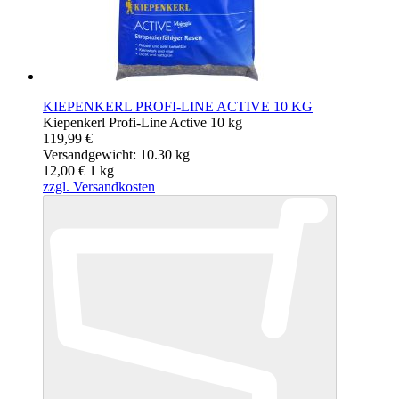
KIEPENKERL PROFI-LINE ACTIVE 10 KG
Kiepenkerl Profi-Line Active 10 kg
119,99 €
Versandgewicht: 10.30 kg
12,00 €
1
kg
zzgl. Versandkosten