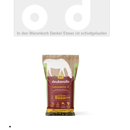
In den Warenkorb
Danke!
Etwas ist schiefgelaufen