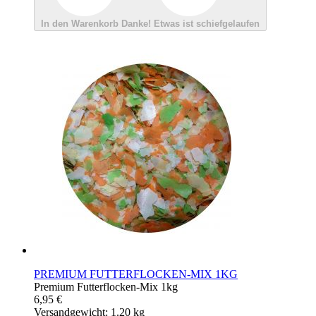
In den Warenkorb
Danke!
Etwas ist schiefgelaufen
PREMIUM FUTTERFLOCKEN-MIX 1KG
Premium Futterflocken-Mix 1kg
6,95 €
Versandgewicht: 1.20 kg