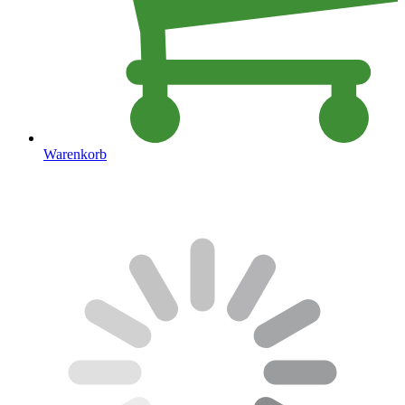
Warenkorb