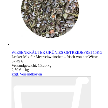
WIESENKRÄUTER GRÜNIES GETREIDEFREI 15KG
Lecker Mix für Meerschweinchen - frisch von der Wiese
37,49 €
Versandgewicht: 15.20 kg
2,50 €
1
kg
zzgl. Versandkosten