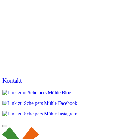
Kontakt