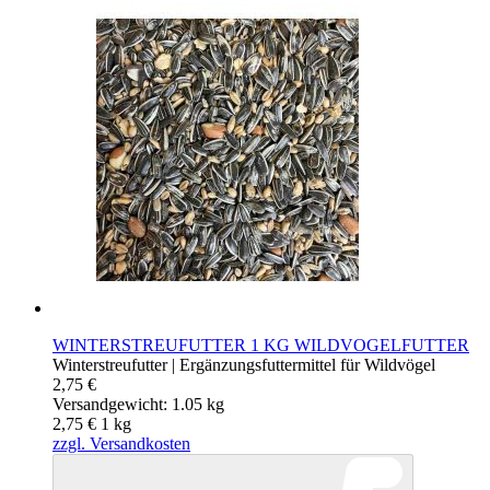
WINTERSTREUFUTTER 1 KG WILDVOGELFUTTER
Winterstreufutter | Ergänzungsfuttermittel für Wildvögel
2,75 €
Versandgewicht: 1.05 kg
2,75 €
1
kg
zzgl. Versandkosten