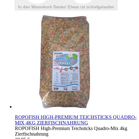
In den Warenkorb
Danke!
Etwas ist schiefgelaufen
ROPOFISH HIGH-PREMIUM TEICHSTICKS QUADRO-
MIX 4KG ZIERFISCHNAHRUNG
ROPOFISH High-Premium Teichsticks Quadro-Mix 4kg
Zierfischnahrung