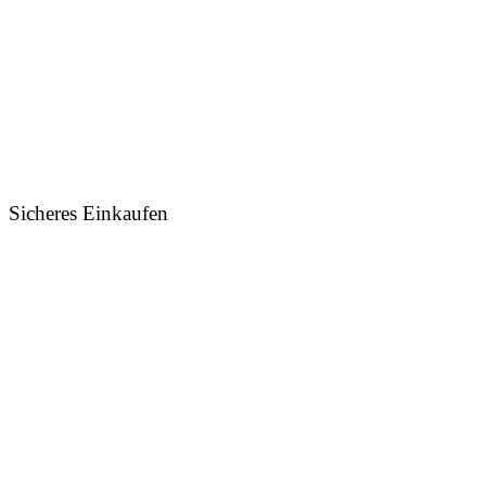
Sicheres Einkaufen