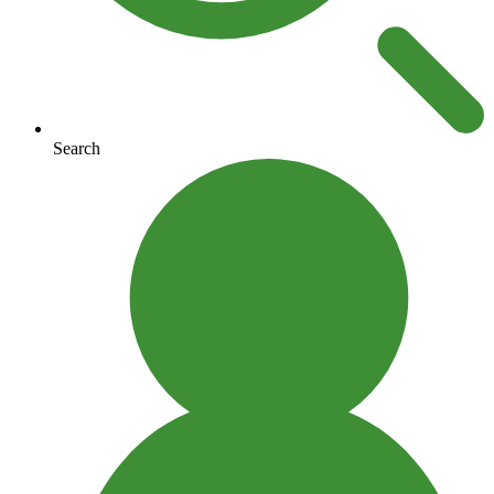
Search