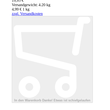
19,95 €
Versandgewicht: 4.20 kg
4,99 €
1
kg
zzgl. Versandkosten
In den Warenkorb
Danke!
Etwas ist schiefgelaufen