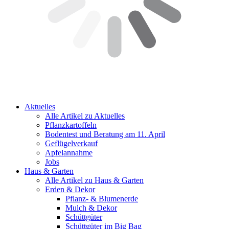
Aktuelles
Alle Artikel zu Aktuelles
Pflanzkartoffeln
Bodentest und Beratung am 11. April
Geflügelverkauf
Apfelannahme
Jobs
Haus & Garten
Alle Artikel zu Haus & Garten
Erden & Dekor
Pflanz- & Blumenerde
Mulch & Dekor
Schüttgüter
Schüttgüter im Big Bag