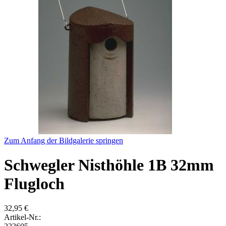
Zum Anfang der Bildgalerie springen
Schwegler Nisthöhle 1B 32mm
Flugloch
32,95 €
Artikel-Nr.: