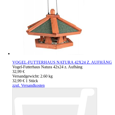
VOGEL-FUTTERHAUS NATURA 42X24 Z. AUFHÄNG
Vogel-Futterhaus Natura 42x24 z. Aufhäng
32,99 €
Versandgewicht: 2.60 kg
32,99 €
1
Stück
zzgl. Versandkosten