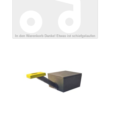
In den Warenkorb
Danke!
Etwas ist schiefgelaufen