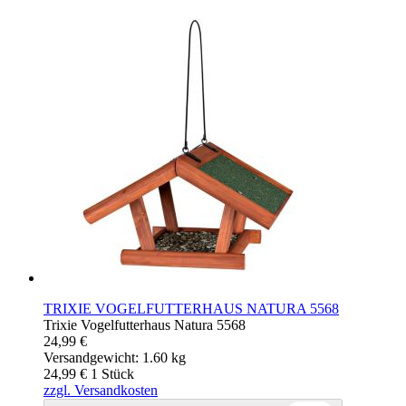
TRIXIE VOGELFUTTERHAUS NATURA 5568
Trixie Vogelfutterhaus Natura 5568
24,99 €
Versandgewicht: 1.60 kg
24,99 €
1
Stück
zzgl. Versandkosten