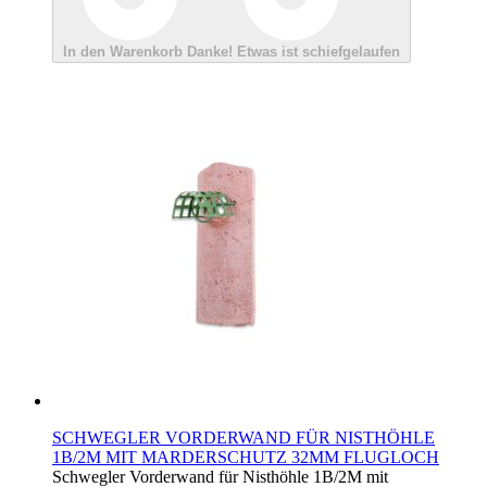
In den Warenkorb
Danke!
Etwas ist schiefgelaufen
SCHWEGLER VORDERWAND FÜR NISTHÖHLE
1B/2M MIT MARDERSCHUTZ 32MM FLUGLOCH
Schwegler Vorderwand für Nisthöhle 1B/2M mit