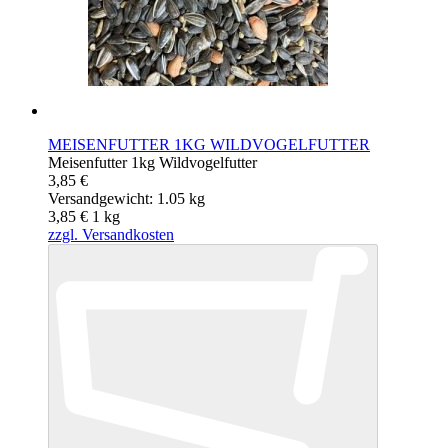
MEISENFUTTER 1KG WILDVOGELFUTTER
Meisenfutter 1kg Wildvogelfutter
3,85 €
Versandgewicht: 1.05 kg
3,85 €
1
kg
zzgl. Versandkosten