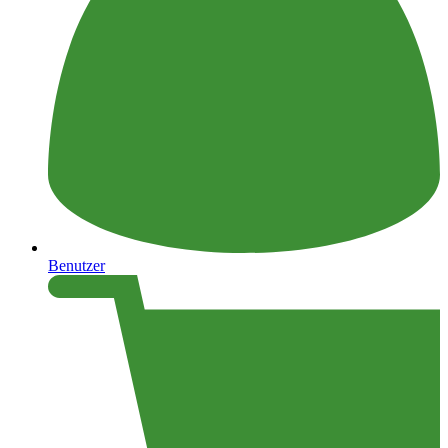
Benutzer