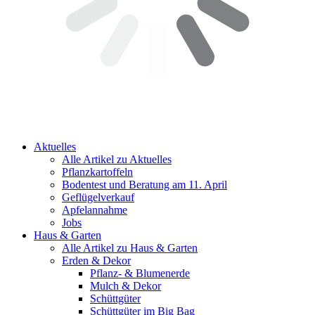
Aktuelles
Alle Artikel zu Aktuelles
Pflanzkartoffeln
Bodentest und Beratung am 11. April
Geflügelverkauf
Apfelannahme
Jobs
Haus & Garten
Alle Artikel zu Haus & Garten
Erden & Dekor
Pflanz- & Blumenerde
Mulch & Dekor
Schüttgüter
Schüttgüter im Big Bag