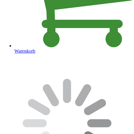
Warenkorb