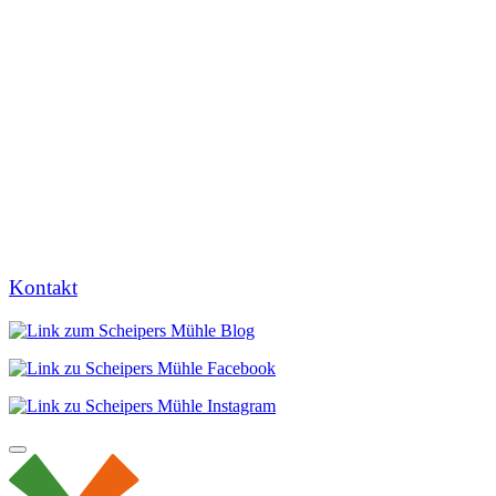
Kontakt