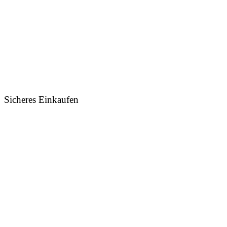
Sicheres Einkaufen