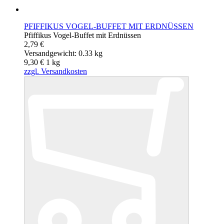
PFIFFIKUS VOGEL-BUFFET MIT ERDNÜSSEN
Pfiffikus Vogel-Buffet mit Erdnüssen
2,79 €
Versandgewicht: 0.33 kg
9,30 €
1
kg
zzgl. Versandkosten