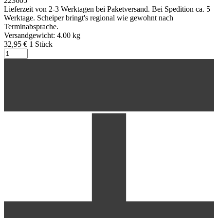
223605
Lieferzeit von 2-3 Werktagen bei Paketversand. Bei Spedition ca. 5
Werktage. Scheiper bringt's regional wie gewohnt nach
Terminabsprache.
Versandgewicht: 4.00 kg
32,95 €
1
Stück