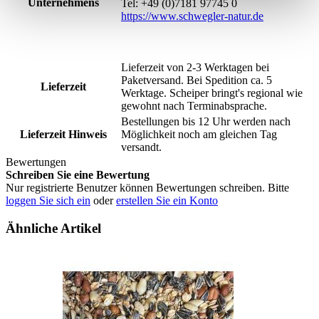
Unternehmens
Tel: +49 (0)7181 97745 0
https://www.schwegler-natur.de
Lieferzeit von 2-3 Werktagen bei
Paketversand. Bei Spedition ca. 5
Lieferzeit
Werktage. Scheiper bringt's regional wie
gewohnt nach Terminabsprache.
Bestellungen bis 12 Uhr werden nach
Lieferzeit Hinweis
Möglichkeit noch am gleichen Tag
versandt.
Bewertungen
Schreiben Sie eine Bewertung
Nur registrierte Benutzer können Bewertungen schreiben. Bitte
loggen Sie sich ein
oder
erstellen Sie ein Konto
Ähnliche Artikel