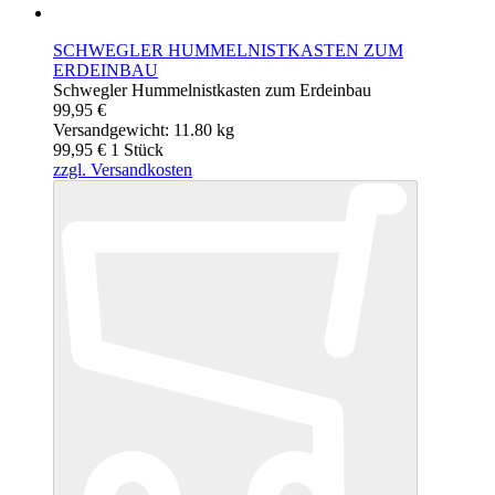
SCHWEGLER HUMMELNISTKASTEN ZUM
ERDEINBAU
Schwegler Hummelnistkasten zum Erdeinbau
99,95 €
Versandgewicht: 11.80 kg
99,95 €
1
Stück
zzgl. Versandkosten