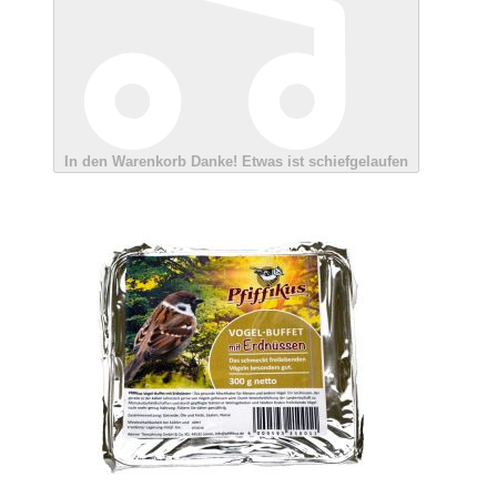
In den Warenkorb
Danke!
Etwas ist schiefgelaufen