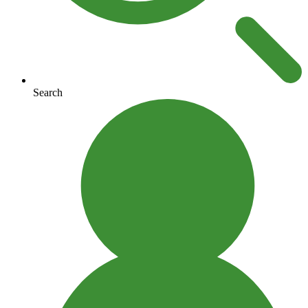
Search