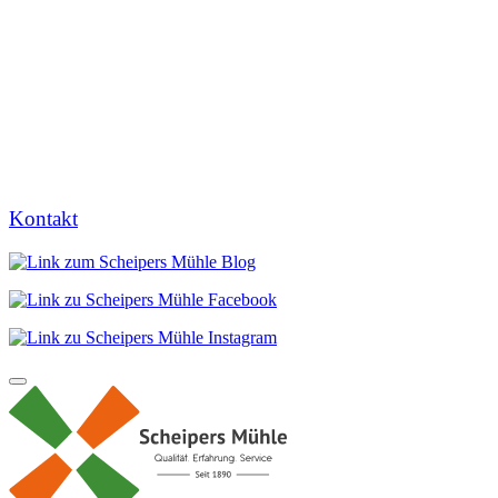
Kontakt