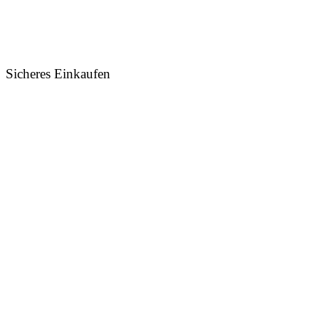
Sicheres Einkaufen