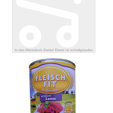
In den Warenkorb
Danke!
Etwas ist schiefgelaufen