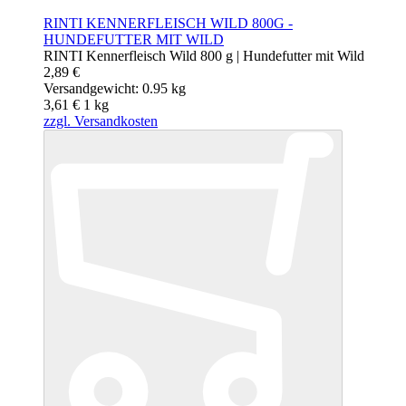
RINTI KENNERFLEISCH WILD 800G -
HUNDEFUTTER MIT WILD
RINTI Kennerfleisch Wild 800 g | Hundefutter mit Wild
2,89 €
Versandgewicht: 0.95 kg
3,61 €
1
kg
zzgl. Versandkosten