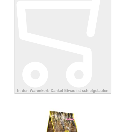
In den Warenkorb
Danke!
Etwas ist schiefgelaufen