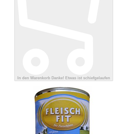
In den Warenkorb
Danke!
Etwas ist schiefgelaufen