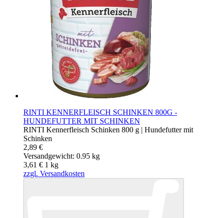
RINTI KENNERFLEISCH SCHINKEN 800G -
HUNDEFUTTER MIT SCHINKEN
RINTI Kennerfleisch Schinken 800 g | Hundefutter mit
Schinken
2,89 €
Versandgewicht: 0.95 kg
3,61 €
1
kg
zzgl. Versandkosten