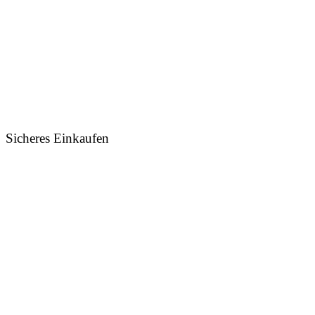
Sicheres Einkaufen