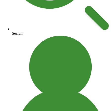
Search