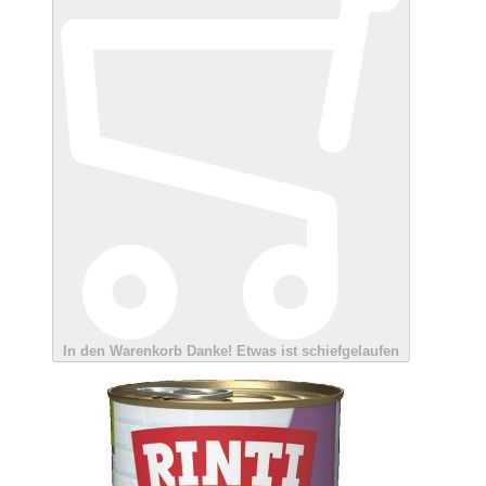
In den Warenkorb
Danke!
Etwas ist schiefgelaufen