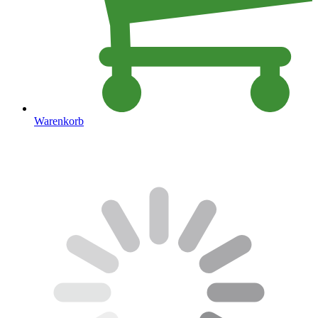
Warenkorb