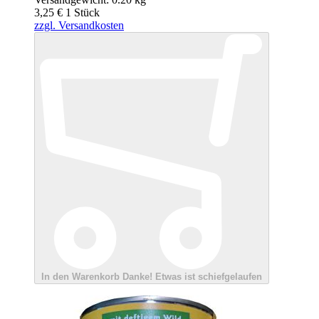
3,25 €
1
Stück
zzgl. Versandkosten
In den Warenkorb
Danke!
Etwas ist schiefgelaufen