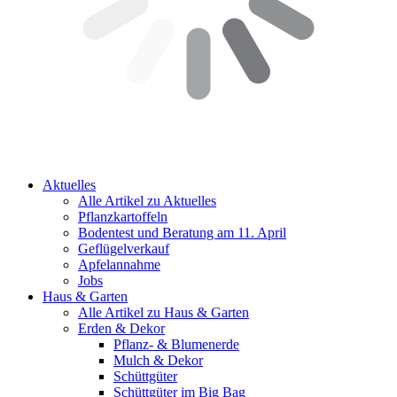
Aktuelles
Alle Artikel zu Aktuelles
Pflanzkartoffeln
Bodentest und Beratung am 11. April
Geflügelverkauf
Apfelannahme
Jobs
Haus & Garten
Alle Artikel zu Haus & Garten
Erden & Dekor
Pflanz- & Blumenerde
Mulch & Dekor
Schüttgüter
Schüttgüter im Big Bag