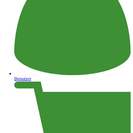
Benutzer