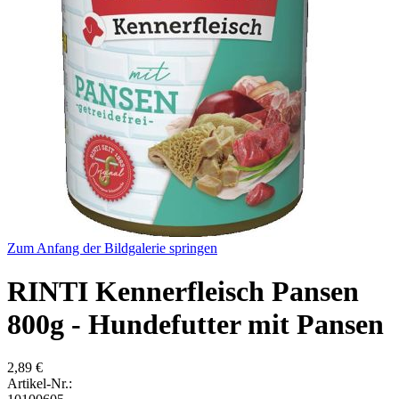
Zum Anfang der Bildgalerie springen
RINTI Kennerfleisch Pansen
800g - Hundefutter mit Pansen
2,89 €
Artikel-Nr.: