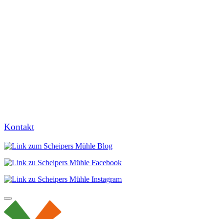
Kontakt