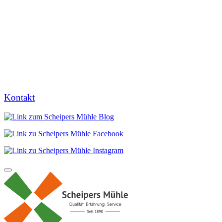
Kontakt