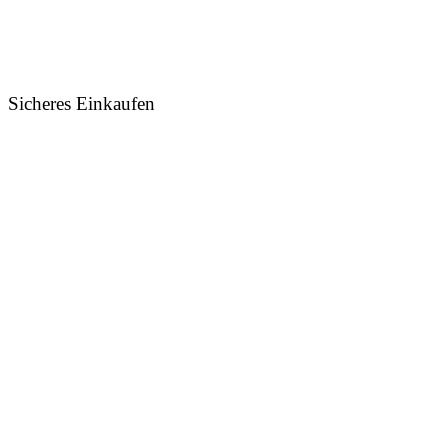
Sicheres Einkaufen