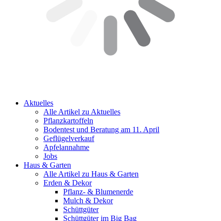
Aktuelles
Alle Artikel zu Aktuelles
Pflanzkartoffeln
Bodentest und Beratung am 11. April
Geflügelverkauf
Apfelannahme
Jobs
Haus & Garten
Alle Artikel zu Haus & Garten
Erden & Dekor
Pflanz- & Blumenerde
Mulch & Dekor
Schüttgüter
Schüttgüter im Big Bag