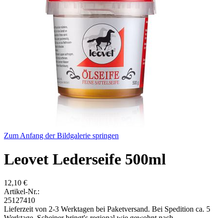
Zum Anfang der Bildgalerie springen
Leovet Lederseife 500ml
12,10 €
Artikel-Nr.:
25127410
Lieferzeit von 2-3 Werktagen bei Paketversand. Bei Spedition ca. 5
Werktage. Scheiper bringt's regional wie gewohnt nach