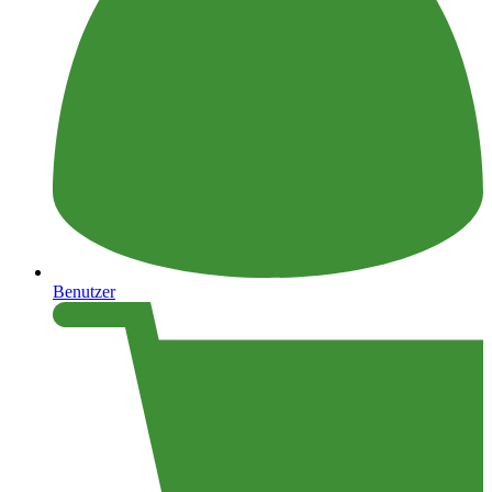
Benutzer