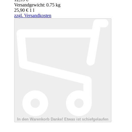
Versandgewicht: 0.75 kg
25,90 €
1
l
zzgl. Versandkosten
In den Warenkorb
Danke!
Etwas ist schiefgelaufen