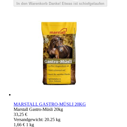
In den Warenkorb
Danke!
Etwas ist schiefgelaufen
MARSTALL GASTRO-MÜSLI 20KG
Marstall Gastro-Müsli 20kg
33,25 €
Versandgewicht: 20.25 kg
1,66 €
1
kg