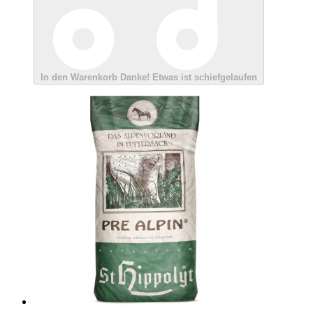
In den Warenkorb
Danke!
Etwas ist schiefgelaufen