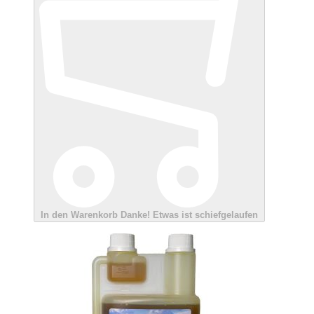
In den Warenkorb
Danke!
Etwas ist schiefgelaufen