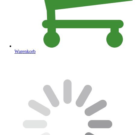
Warenkorb