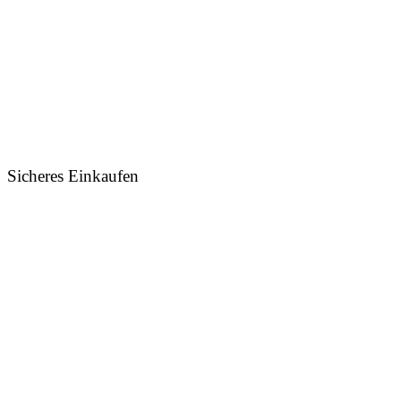
Sicheres Einkaufen