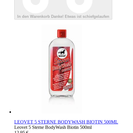
In den Warenkorb
Danke!
Etwas ist schiefgelaufen
LEOVET 5 STERNE BODYWASH BIOTIN 500ML
Leovet 5 Sterne BodyWash Biotin 500ml
12,95 €