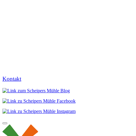
Kontakt