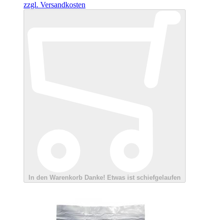
zzgl. Versandkosten
In den Warenkorb
Danke!
Etwas ist schiefgelaufen