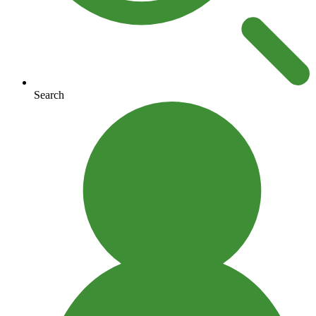
Search