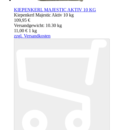
KIEPENKERL MAJESTIC AKTIV 10 KG
Kiepenkerl Majestic Aktiv 10 kg
109,95 €
Versandgewicht: 10.30 kg
11,00 €
1
kg
zzgl. Versandkosten