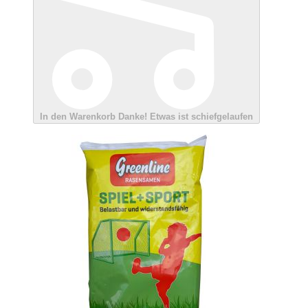
In den Warenkorb
Danke!
Etwas ist schiefgelaufen