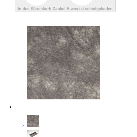
In den Warenkorb
Danke!
Etwas ist schiefgelaufen