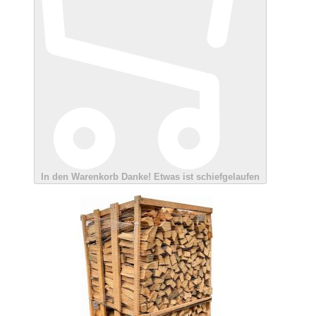
In den Warenkorb
Danke!
Etwas ist schiefgelaufen