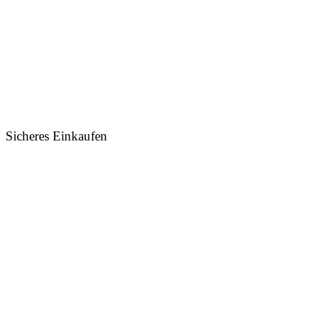
Sicheres Einkaufen