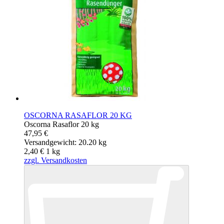
OSCORNA RASAFLOR 20 KG
Oscorna Rasaflor 20 kg
47,95 €
Versandgewicht: 20.20 kg
2,40 €
1
kg
zzgl. Versandkosten