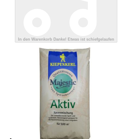
In den Warenkorb
Danke!
Etwas ist schiefgelaufen