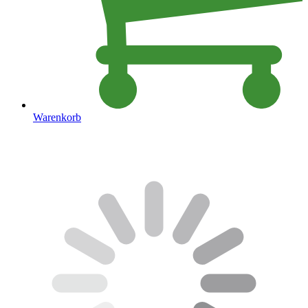
Warenkorb