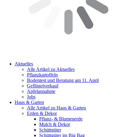
Aktuelles
Alle Artikel zu Aktuelles
Pflanzkartoffeln
Bodentest und Beratung am 11. April
Geflügelverkauf
Apfelannahme
Jobs
Haus & Garten
Alle Artikel zu Haus & Garten
Erden & Dekor
Pflanz- & Blumenerde
Mulch & Dekor
Schüttgüter
Schüttgüter im Big Bag