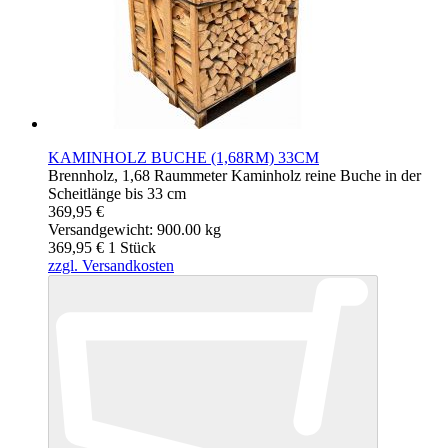
KAMINHOLZ BUCHE (1,68RM) 33CM
Brennholz, 1,68 Raummeter Kaminholz reine Buche in der
Scheitlänge bis 33 cm
369,95 €
Versandgewicht: 900.00 kg
369,95 €
1
Stück
zzgl. Versandkosten