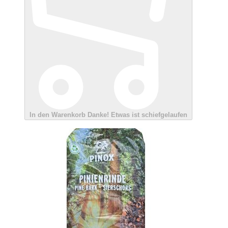
In den Warenkorb
Danke!
Etwas ist schiefgelaufen