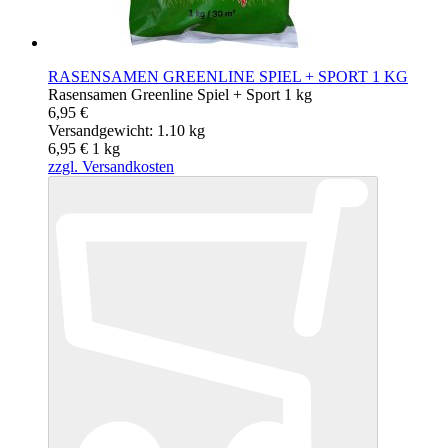
RASENSAMEN GREENLINE SPIEL + SPORT 1 KG
Rasensamen Greenline Spiel + Sport 1 kg
6,95 €
Versandgewicht: 1.10 kg
6,95 €
1
kg
zzgl. Versandkosten