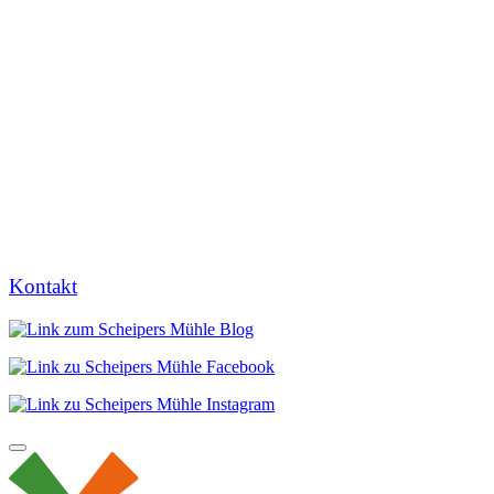
Kontakt