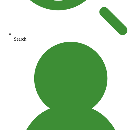
Search