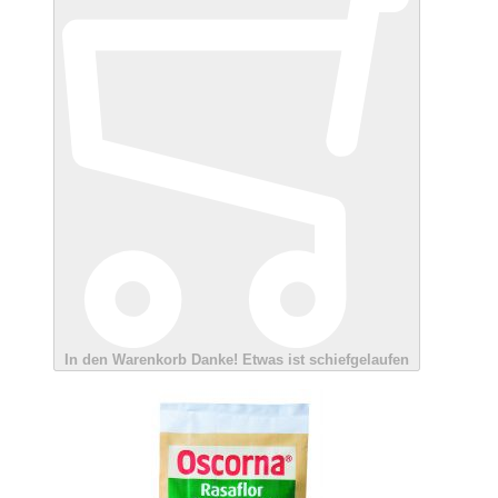
In den Warenkorb
Danke!
Etwas ist schiefgelaufen