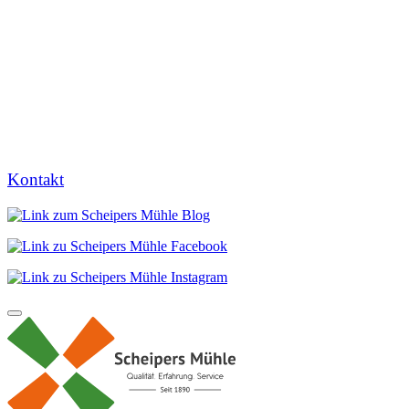
Kontakt