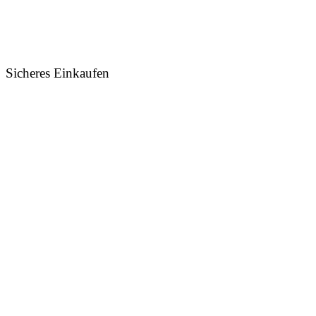
Sicheres Einkaufen