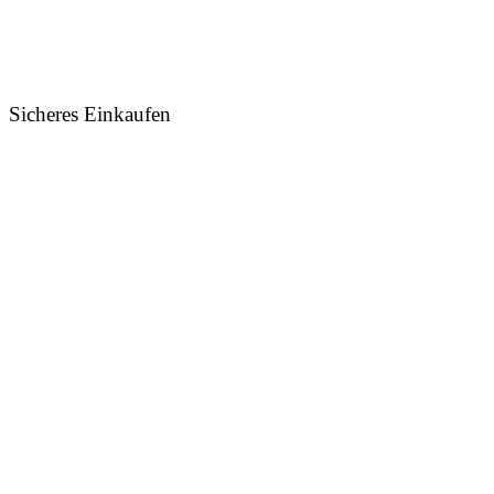
Sicheres Einkaufen