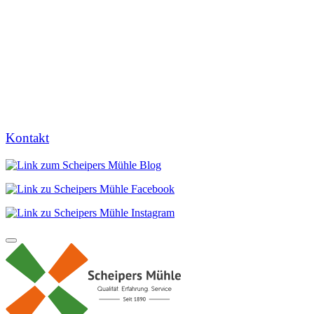
Kontakt