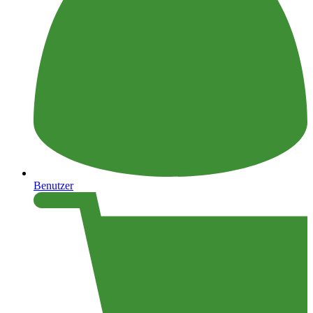
Benutzer