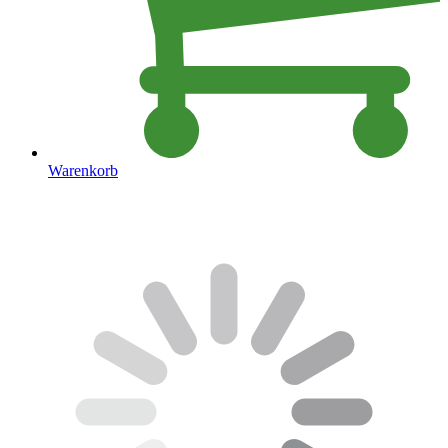
Warenkorb