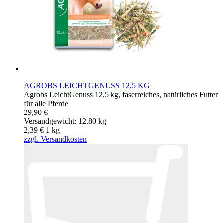
AGROBS LEICHTGENUSS 12,5 KG
Agrobs LeichtGenuss 12,5 kg, faserreiches, natürliches Futter
für alle Pferde
29,90 €
Versandgewicht: 12.80 kg
2,39 €
1
kg
zzgl. Versandkosten