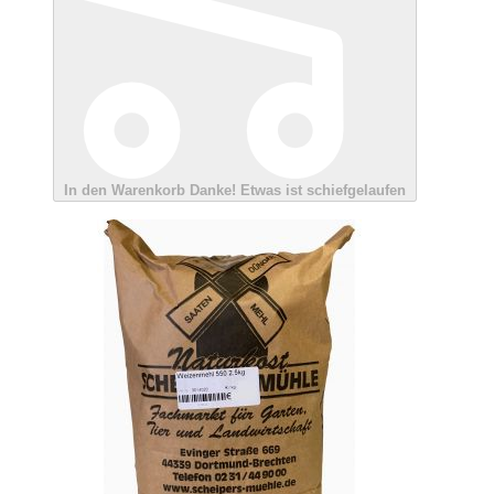
In den Warenkorb
Danke!
Etwas ist schiefgelaufen