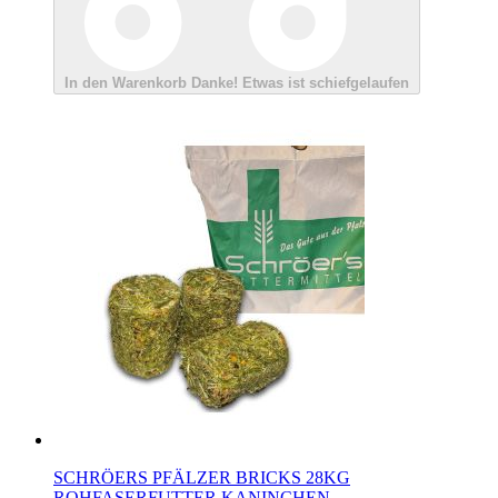
In den Warenkorb
Danke!
Etwas ist schiefgelaufen
SCHRÖERS PFÄLZER BRICKS 28KG
ROHFASERFUTTER KANINCHEN