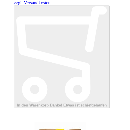
zzgl. Versandkosten
In den Warenkorb
Danke!
Etwas ist schiefgelaufen