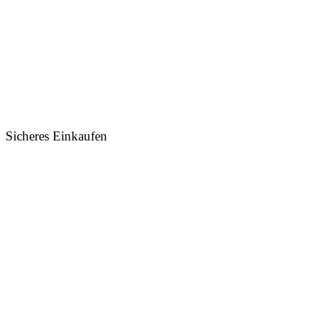
Sicheres Einkaufen