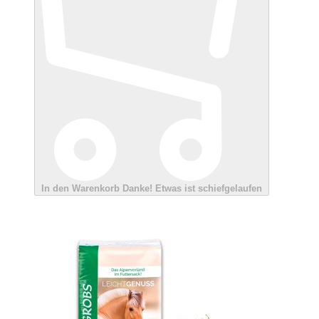
In den Warenkorb
Danke!
Etwas ist schiefgelaufen