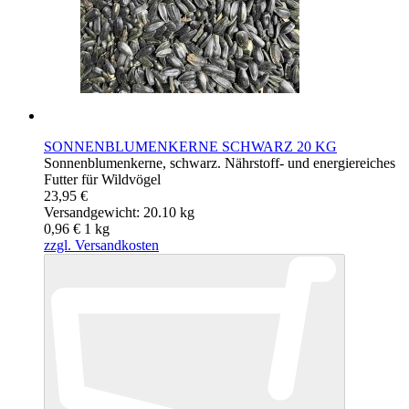
SONNENBLUMENKERNE SCHWARZ 20 KG
Sonnenblumenkerne, schwarz. Nährstoff- und energiereiches
Futter für Wildvögel
23,95 €
Versandgewicht: 20.10 kg
0,96 €
1
kg
zzgl. Versandkosten