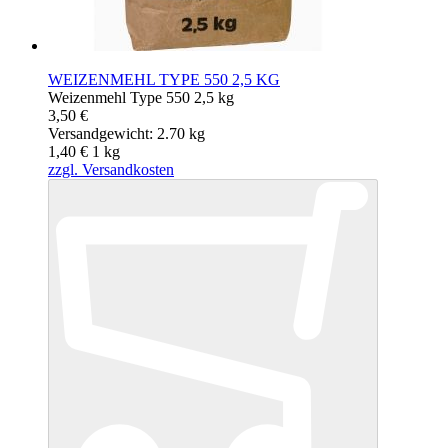
WEIZENMEHL TYPE 550 2,5 KG
Weizenmehl Type 550 2,5 kg
3,50 €
Versandgewicht: 2.70 kg
1,40 €
1
kg
zzgl. Versandkosten