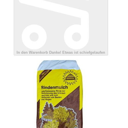
In den Warenkorb
Danke!
Etwas ist schiefgelaufen