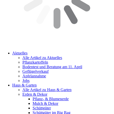
Aktuelles
Alle Artikel zu Aktuelles
Pflanzkartoffeln
Bodentest und Beratung am 11. April
Geflügelverkauf
Apfelannahme
Jobs
Haus & Garten
Alle Artikel zu Haus & Garten
Erden & Dekor
Pflanz- & Blumenerde
Mulch & Dekor
Schüttgüter
Schüttgüter im Big Bag