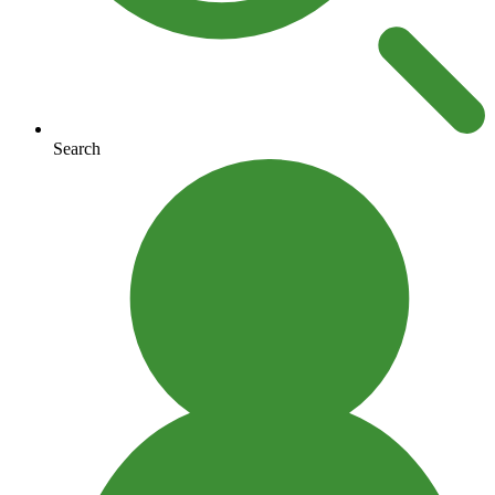
Search