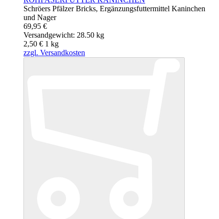
Schröers Pfälzer Bricks, Ergänzungsfuttermittel Kaninchen
und Nager
69,95 €
Versandgewicht: 28.50 kg
2,50 €
1
kg
zzgl. Versandkosten