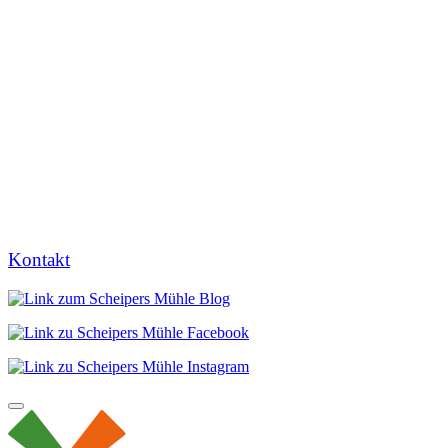
Kontakt