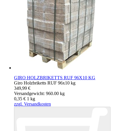
GIRO HOLZBRIKETTS RUF 96X10 KG
Giro Holzbriketts RUF 96x10 kg
349,99 €
Versandgewicht: 960.00 kg
0,35 €
1
kg
zzgl. Versandkosten