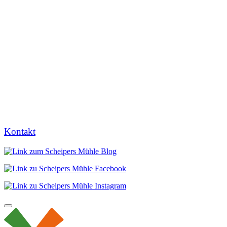
Kontakt