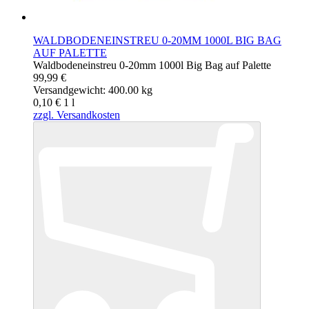
WALDBODENEINSTREU 0-20MM 1000L BIG BAG
AUF PALETTE
Waldbodeneinstreu 0-20mm 1000l Big Bag auf Palette
99,99 €
Versandgewicht: 400.00 kg
0,10 €
1
l
zzgl. Versandkosten