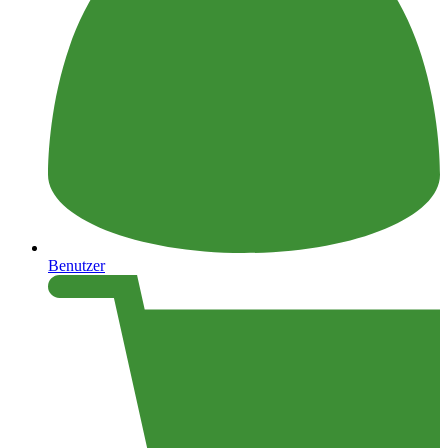
Benutzer