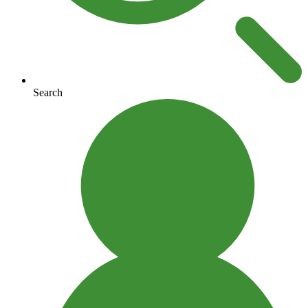
Search