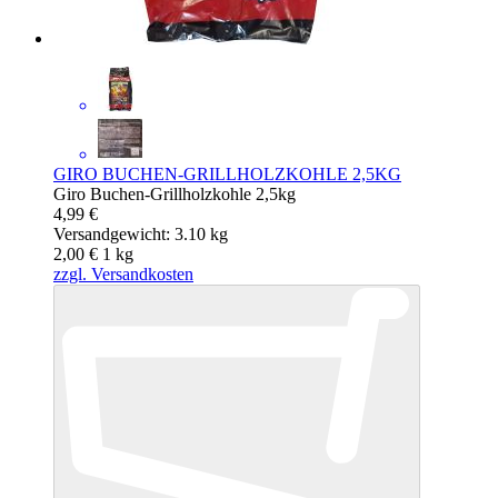
GIRO BUCHEN-GRILLHOLZKOHLE 2,5KG
Giro Buchen-Grillholzkohle 2,5kg
4,99 €
Versandgewicht: 3.10 kg
2,00 €
1
kg
zzgl. Versandkosten