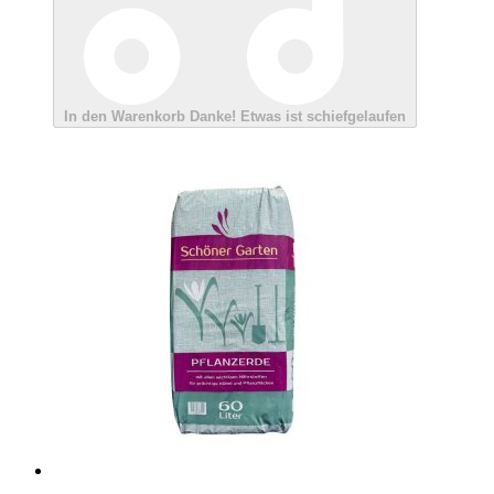
In den Warenkorb
Danke!
Etwas ist schiefgelaufen