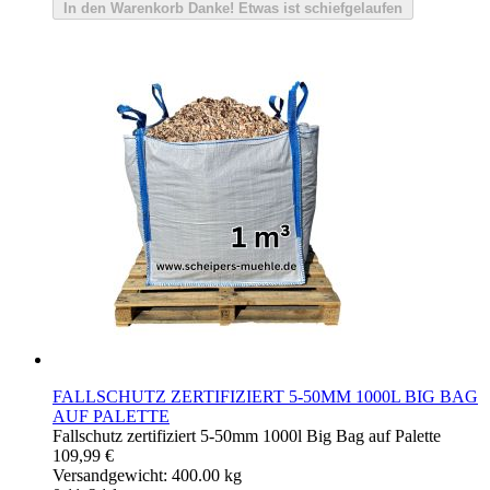
In den Warenkorb
Danke!
Etwas ist schiefgelaufen
FALLSCHUTZ ZERTIFIZIERT 5-50MM 1000L BIG BAG
AUF PALETTE
Fallschutz zertifiziert 5-50mm 1000l Big Bag auf Palette
109,99 €
Versandgewicht: 400.00 kg