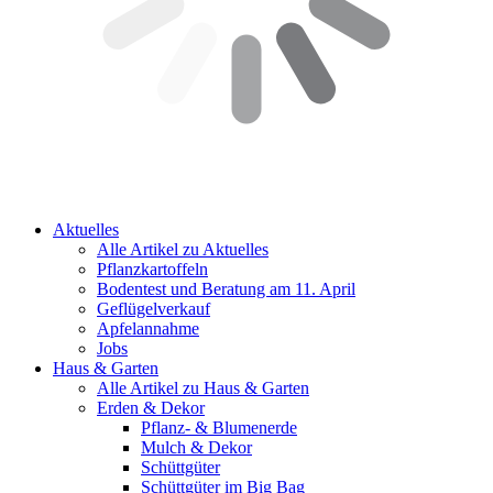
Aktuelles
Alle Artikel zu Aktuelles
Pflanzkartoffeln
Bodentest und Beratung am 11. April
Geflügelverkauf
Apfelannahme
Jobs
Haus & Garten
Alle Artikel zu Haus & Garten
Erden & Dekor
Pflanz- & Blumenerde
Mulch & Dekor
Schüttgüter
Schüttgüter im Big Bag