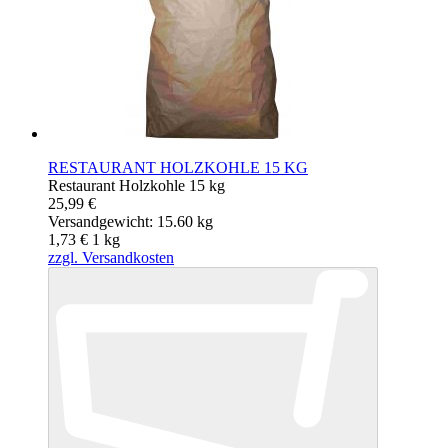
RESTAURANT HOLZKOHLE 15 KG
Restaurant Holzkohle 15 kg
25,99 €
Versandgewicht: 15.60 kg
1,73 €
1
kg
zzgl. Versandkosten