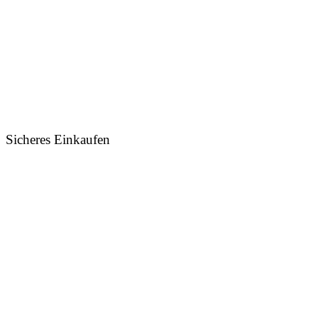
Sicheres Einkaufen