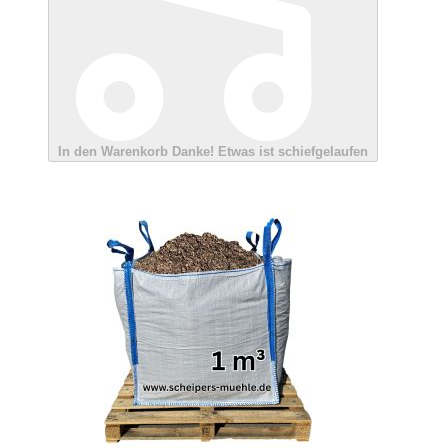
In den Warenkorb
Danke!
Etwas ist schiefgelaufen