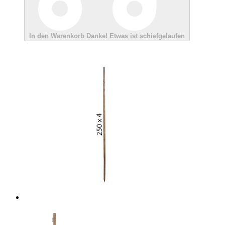
In den Warenkorb
Danke!
Etwas ist schiefgelaufen