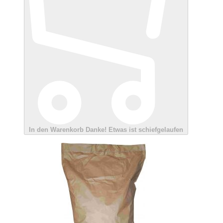
In den Warenkorb
Danke!
Etwas ist schiefgelaufen