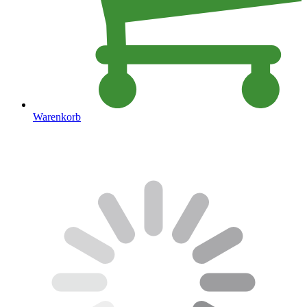
Warenkorb