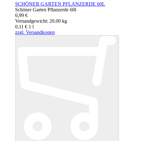
SCHÖNER GARTEN PFLANZERDE 60L
Schöner Garten Pflanzerde 60l
6,99 €
Versandgewicht: 20.00 kg
0,11 €
1
l
zzgl. Versandkosten