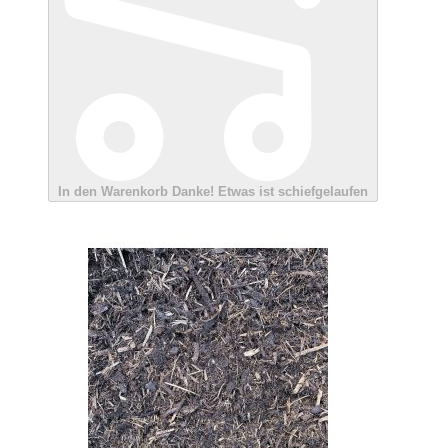
In den Warenkorb
Danke!
Etwas ist schiefgelaufen