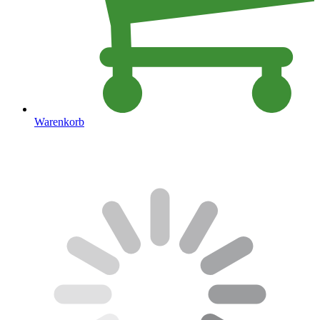
Warenkorb