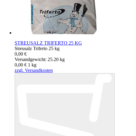
STREUSALZ TRIFERTO 25 KG
Streusalz Triferto 25 kg
0,00 €
Versandgewicht: 25.20 kg
0,00 €
1
kg
zzgl. Versandkosten