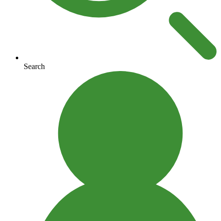
Search