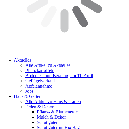
Aktuelles
Alle Artikel zu Aktuelles
Pflanzkartoffeln
Bodentest und Beratung am 11. April
Geflügelverkauf
Apfelannahme
Jobs
Haus & Garten
Alle Artikel zu Haus & Garten
Erden & Dekor
Pflanz- & Blumenerde
Mulch & Dekor
Schüttgüter
Schüttgüter im Big Bag