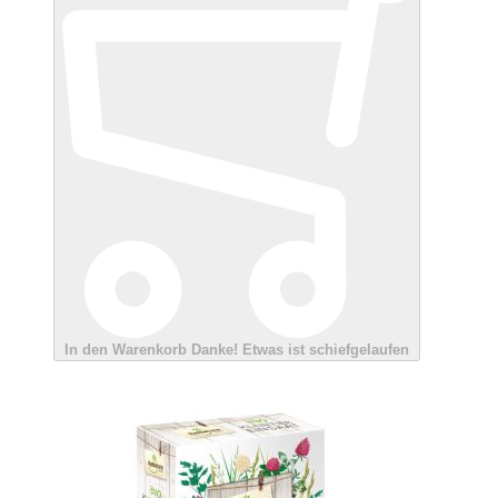
In den Warenkorb
Danke!
Etwas ist schiefgelaufen