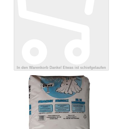
In den Warenkorb
Danke!
Etwas ist schiefgelaufen