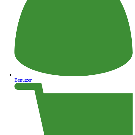
Benutzer