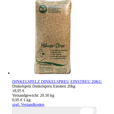
DINKELSPELZ DINKELSPREU EINSTREU 20KG
Dinkelspelz Dinkelspreu Einstreu 20kg
18,95 €
Versandgewicht: 20.50 kg
0,95 €
1
kg
zzgl. Versandkosten