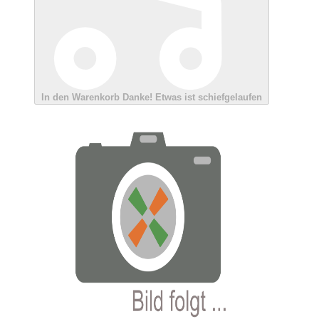
In den Warenkorb
Danke!
Etwas ist schiefgelaufen