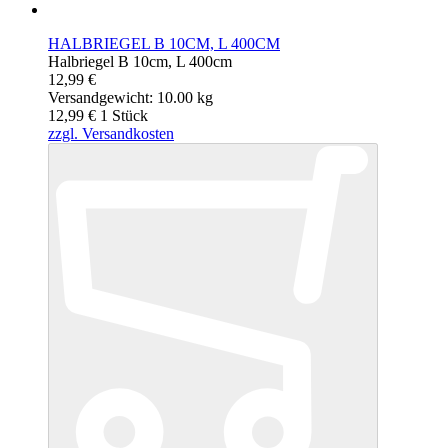
HALBRIEGEL B 10CM, L 400CM
Halbriegel B 10cm, L 400cm
12,99 €
Versandgewicht: 10.00 kg
12,99 €
1
Stück
zzgl. Versandkosten