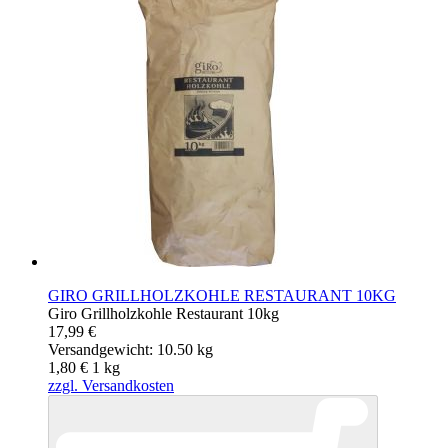
GIRO GRILLHOLZKOHLE RESTAURANT 10KG
Giro Grillholzkohle Restaurant 10kg
17,99 €
Versandgewicht: 10.50 kg
1,80 €
1
kg
zzgl. Versandkosten