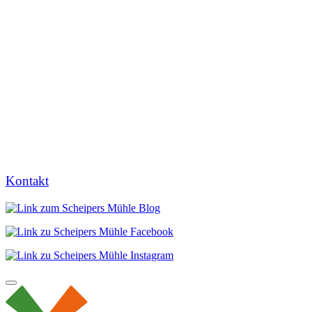
Kontakt