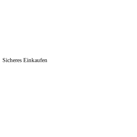
Sicheres Einkaufen