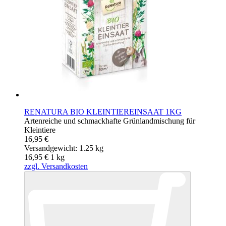
RENATURA BIO KLEINTIEREINSAAT 1KG
Artenreiche und schmackhafte Grünlandmischung für
Kleintiere
16,95 €
Versandgewicht: 1.25 kg
16,95 €
1
kg
zzgl. Versandkosten