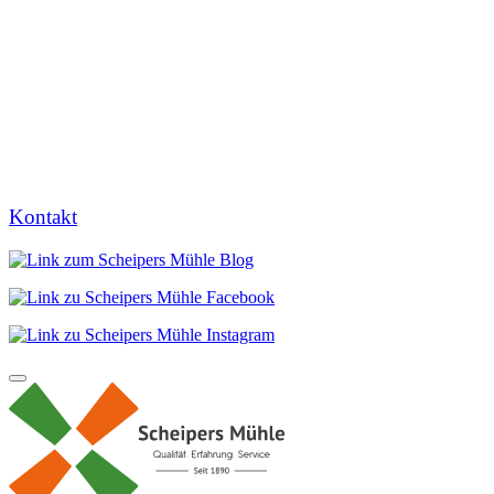
Kontakt