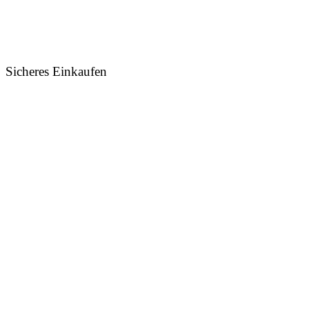
Sicheres Einkaufen